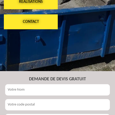
RÉALISATIONS
CONTACT
DEMANDE DE DEVIS GRATUIT