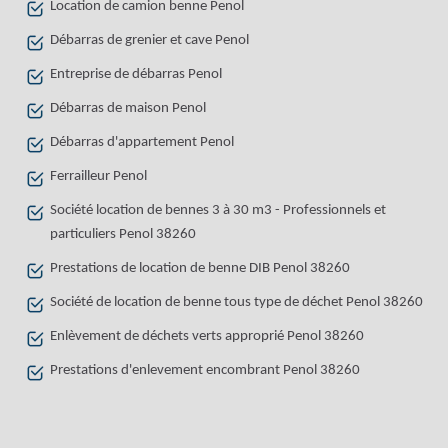
Location de camion benne Penol
Débarras de grenier et cave Penol
Entreprise de débarras Penol
Débarras de maison Penol
Débarras d'appartement Penol
Ferrailleur Penol
Société location de bennes 3 à 30 m3 - Professionnels et
particuliers Penol 38260
Prestations de location de benne DIB Penol 38260
Société de location de benne tous type de déchet Penol 38260
Enlèvement de déchets verts approprié Penol 38260
Prestations d'enlevement encombrant Penol 38260