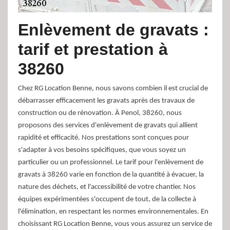
Enlèvement de gravats :
tarif et prestation à
38260
Chez RG Location Benne, nous savons combien il est crucial de
débarrasser efficacement les gravats après des travaux de
construction ou de rénovation. À Penol, 38260, nous
proposons des services d'enlèvement de gravats qui allient
rapidité et efficacité. Nos prestations sont conçues pour
s'adapter à vos besoins spécifiques, que vous soyez un
particulier ou un professionnel. Le tarif pour l'enlèvement de
gravats à 38260 varie en fonction de la quantité à évacuer, la
nature des déchets, et l'accessibilité de votre chantier. Nos
équipes expérimentées s'occupent de tout, de la collecte à
l'élimination, en respectant les normes environnementales. En
choisissant RG Location Benne, vous vous assurez un service de