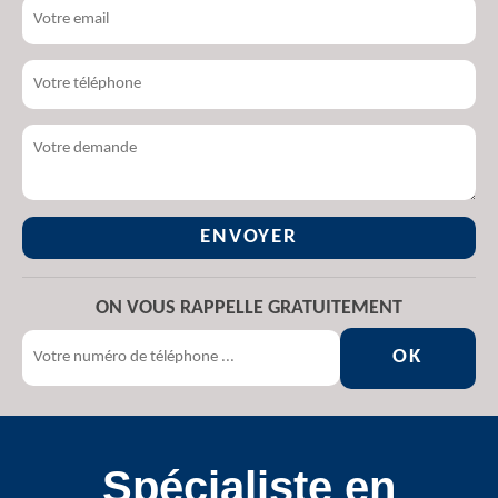
ON VOUS RAPPELLE GRATUITEMENT
Spécialiste en