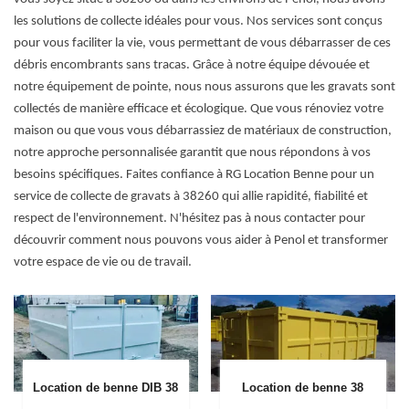
les solutions de collecte idéales pour vous. Nos services sont conçus
pour vous faciliter la vie, vous permettant de vous débarrasser de ces
débris encombrants sans tracas. Grâce à notre équipe dévouée et
notre équipement de pointe, nous nous assurons que les gravats sont
collectés de manière efficace et écologique. Que vous rénoviez votre
maison ou que vous vous débarrassiez de matériaux de construction,
notre approche personnalisée garantit que nous répondons à vos
besoins spécifiques. Faites confiance à RG Location Benne pour un
service de collecte de gravats à 38260 qui allie rapidité, fiabilité et
respect de l'environnement. N'hésitez pas à nous contacter pour
découvrir comment nous pouvons vous aider à Penol et transformer
votre espace de vie ou de travail.
Location de benne DIB 38
Location de benne 38