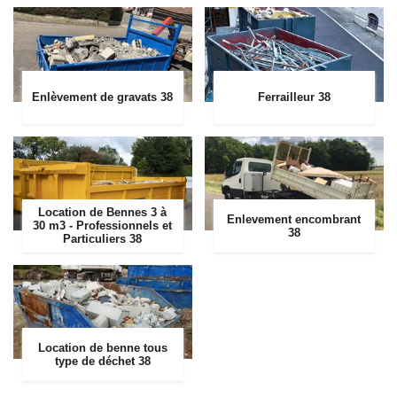
Enlèvement de gravats 38
Ferrailleur 38
Location de Bennes 3 à
Enlevement encombrant
30 m3 - Professionnels et
38
Particuliers 38
Location de benne tous
type de déchet 38