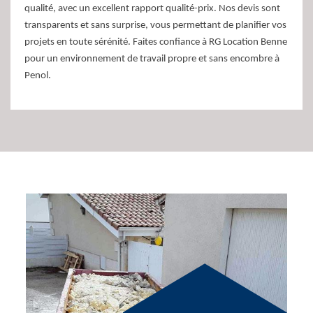
qualité, avec un excellent rapport qualité-prix. Nos devis sont
transparents et sans surprise, vous permettant de planifier vos
projets en toute sérénité. Faites confiance à RG Location Benne
pour un environnement de travail propre et sans encombre à
Penol.