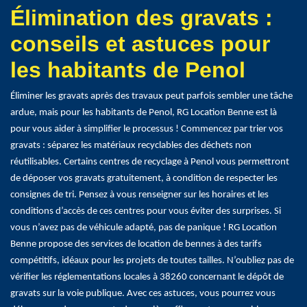
Élimination des gravats :
conseils et astuces pour
les habitants de Penol
Éliminer les gravats après des travaux peut parfois sembler une tâche
ardue, mais pour les habitants de Penol, RG Location Benne est là
pour vous aider à simplifier le processus ! Commencez par trier vos
gravats : séparez les matériaux recyclables des déchets non
réutilisables. Certains centres de recyclage à Penol vous permettront
de déposer vos gravats gratuitement, à condition de respecter les
consignes de tri. Pensez à vous renseigner sur les horaires et les
conditions d’accès de ces centres pour vous éviter des surprises. Si
vous n’avez pas de véhicule adapté, pas de panique ! RG Location
Benne propose des services de location de bennes à des tarifs
compétitifs, idéaux pour les projets de toutes tailles. N’oubliez pas de
vérifier les réglementations locales à 38260 concernant le dépôt de
gravats sur la voie publique. Avec ces astuces, vous pourrez vous