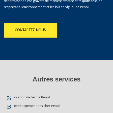
débarrasser de vos gravats de manière efficace et responsable, en
respectant l'environnement et les lois en vigueur à Penol.
CONTACTEZ-NOUS
Autres services
Location de benne Penol
Déménagement pas cher Penol