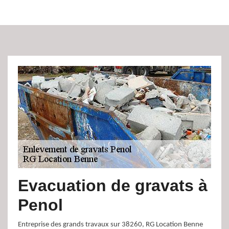
Evacuation de gravats à
Penol
Entreprise des grands travaux sur 38260, RG Location Benne