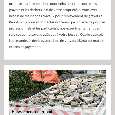
propose des interventions pour enlever et transporter les
gravats et les déchets loin de votre propriété. Si vous avez
besoin de réaliser des travaux pour l’enlèvement de gravats à
Penol, vous pouvez contacter notre équipe. En activité pour les
professionnels et les particuliers, nos experts entament des
services au nettoyage adéquat à votre besoin. Quelle que soit
la demande, le devis évacuations de gravats 38260 est gratuit
et sans engagement.