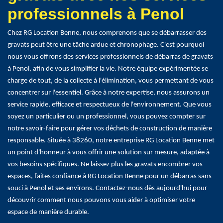
professionnels à Penol
Chez RG Location Benne, nous comprenons que se débarrasser des
gravats peut être une tâche ardue et chronophage. C'est pourquoi
nous vous offrons des services professionnels de débarras de gravats
à Penol, afin de vous simplifier la vie. Notre équipe expérimentée se
charge de tout, de la collecte à l'élimination, vous permettant de vous
concentrer sur l'essentiel. Grâce à notre expertise, nous assurons un
service rapide, efficace et respectueux de l'environnement. Que vous
soyez un particulier ou un professionnel, vous pouvez compter sur
notre savoir-faire pour gérer vos déchets de construction de manière
responsable. Située à 38260, notre entreprise RG Location Benne met
un point d'honneur à vous offrir une solution sur mesure, adaptée à
vos besoins spécifiques. Ne laissez plus les gravats encombrer vos
espaces, faites confiance à RG Location Benne pour un débarras sans
souci à Penol et ses environs. Contactez-nous dès aujourd'hui pour
découvrir comment nous pouvons vous aider à optimiser votre
espace de manière durable.