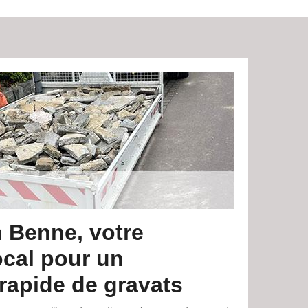
 Benne, votre
ocal pour un
rapide de gravats