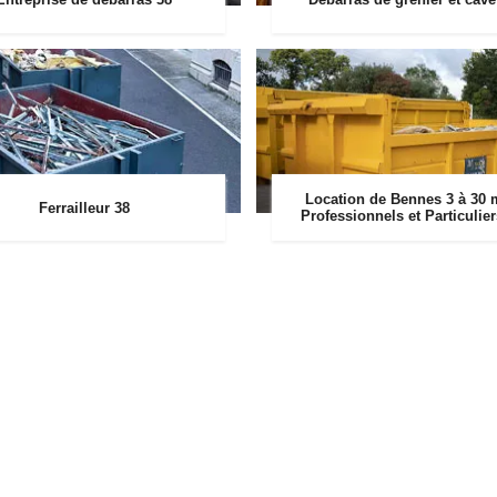
Location de Bennes 3 à 30 
Ferrailleur 38
Professionnels et Particulie