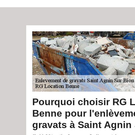
Pourquoi choisir RG 
Benne pour l'enlèvem
gravats à Saint Agnin