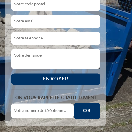
ON VOUS RAPPELLE GRATUITEMENT