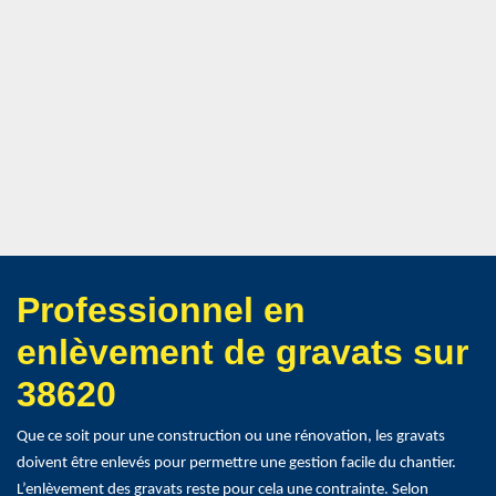
Professionnel en
enlèvement de gravats sur
38620
Que ce soit pour une construction ou une rénovation, les gravats
doivent être enlevés pour permettre une gestion facile du chantier.
L’enlèvement des gravats reste pour cela une contrainte. Selon