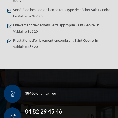
38620
Société de location de benne tous type de déchet Saint Geoire
En Valdaine 38620
Enlèvement de déchets verts approprié Saint Geoire En
Valdaine 38620
Prestations d'enlevement encombrant Saint Geoire En
Valdaine 38620
38460 Chamagnieu
04 82 29 45 46