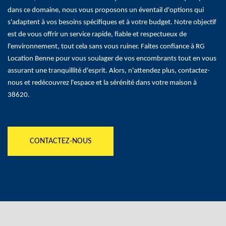
dans ce domaine, nous vous proposons un éventail d'options qui
s'adaptent à vos besoins spécifiques et à votre budget. Notre objectif
est de vous offrir un service rapide, fiable et respectueux de
l'environnement, tout cela sans vous ruiner. Faites confiance à RG
Location Benne pour vous soulager de vos encombrants tout en vous
assurant une tranquillité d'esprit. Alors, n'attendez plus, contactez-
nous et redécouvrez l'espace et la sérénité dans votre maison à
38620.
CONTACTEZ-NOUS