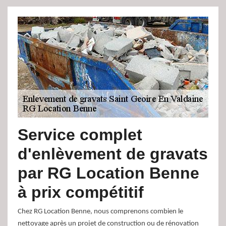
Service complet
d'enlèvement de gravats
par RG Location Benne
à prix compétitif
Chez RG Location Benne, nous comprenons combien le
nettoyage après un projet de construction ou de rénovation