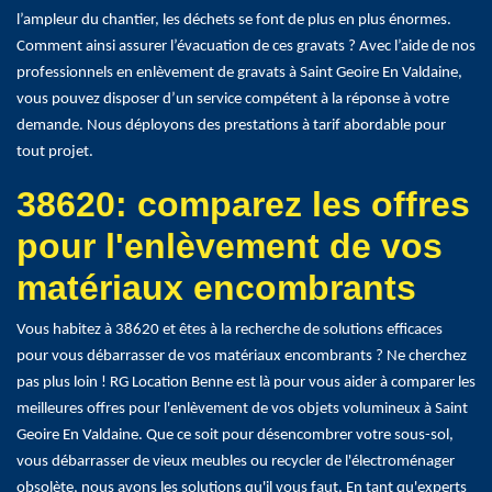
l’ampleur du chantier, les déchets se font de plus en plus énormes.
Comment ainsi assurer l’évacuation de ces gravats ? Avec l’aide de nos
professionnels en enlèvement de gravats à Saint Geoire En Valdaine,
vous pouvez disposer d’un service compétent à la réponse à votre
demande. Nous déployons des prestations à tarif abordable pour
tout projet.
38620: comparez les offres
pour l'enlèvement de vos
matériaux encombrants
Vous habitez à 38620 et êtes à la recherche de solutions efficaces
pour vous débarrasser de vos matériaux encombrants ? Ne cherchez
pas plus loin ! RG Location Benne est là pour vous aider à comparer les
meilleures offres pour l'enlèvement de vos objets volumineux à Saint
Geoire En Valdaine. Que ce soit pour désencombrer votre sous-sol,
vous débarrasser de vieux meubles ou recycler de l'électroménager
obsolète, nous avons les solutions qu'il vous faut. En tant qu'experts