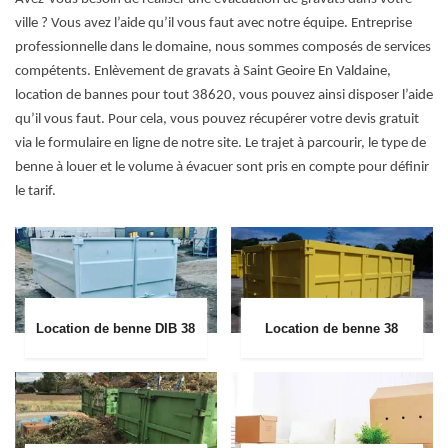
ville ? Vous avez l’aide qu’il vous faut avec notre équipe. Entreprise
professionnelle dans le domaine, nous sommes composés de services
compétents. Enlèvement de gravats à Saint Geoire En Valdaine,
location de bannes pour tout 38620, vous pouvez ainsi disposer l’aide
qu’il vous faut. Pour cela, vous pouvez récupérer votre devis gratuit
via le formulaire en ligne de notre site. Le trajet à parcourir, le type de
benne à louer et le volume à évacuer sont pris en compte pour définir
le tarif.
Location de benne DIB 38
Location de benne 38