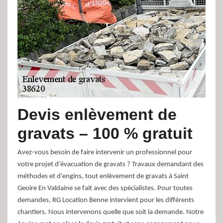
Devis enlèvement de
gravats – 100 % gratuit
Avez-vous besoin de faire intervenir un professionnel pour
votre projet d’évacuation de gravats ? Travaux demandant des
méthodes et d’engins, tout enlèvement de gravats à Saint
Geoire En Valdaine se fait avec des spécialistes. Pour toutes
demandes, RG Location Benne intervient pour les différents
chantiers. Nous intervenons quelle que soit la demande. Notre