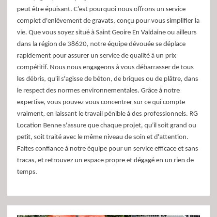
peut être épuisant. C'est pourquoi nous offrons un service
complet d'enlèvement de gravats, conçu pour vous simplifier la
vie. Que vous soyez situé à Saint Geoire En Valdaine ou ailleurs
dans la région de 38620, notre équipe dévouée se déplace
rapidement pour assurer un service de qualité à un prix
compétitif. Nous nous engageons à vous débarrasser de tous
les débris, qu'il s'agisse de béton, de briques ou de plâtre, dans
le respect des normes environnementales. Grâce à notre
expertise, vous pouvez vous concentrer sur ce qui compte
vraiment, en laissant le travail pénible à des professionnels. RG
Location Benne s'assure que chaque projet, qu'il soit grand ou
petit, soit traité avec le même niveau de soin et d'attention.
Faites confiance à notre équipe pour un service efficace et sans
tracas, et retrouvez un espace propre et dégagé en un rien de
temps.