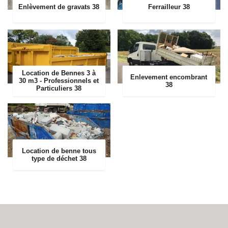
Enlèvement de gravats 38
Ferrailleur 38
Location de Bennes 3 à
Enlevement encombrant
30 m3 - Professionnels et
38
Particuliers 38
Location de benne tous
type de déchet 38