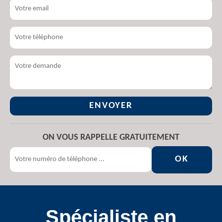
ON VOUS RAPPELLE GRATUITEMENT
Spécialiste en