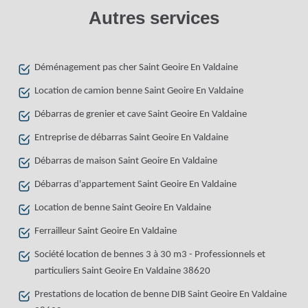
Autres services
Déménagement pas cher Saint Geoire En Valdaine
Location de camion benne Saint Geoire En Valdaine
Débarras de grenier et cave Saint Geoire En Valdaine
Entreprise de débarras Saint Geoire En Valdaine
Débarras de maison Saint Geoire En Valdaine
Débarras d'appartement Saint Geoire En Valdaine
Location de benne Saint Geoire En Valdaine
Ferrailleur Saint Geoire En Valdaine
Société location de bennes 3 à 30 m3 - Professionnels et
particuliers Saint Geoire En Valdaine 38620
Prestations de location de benne DIB Saint Geoire En Valdaine