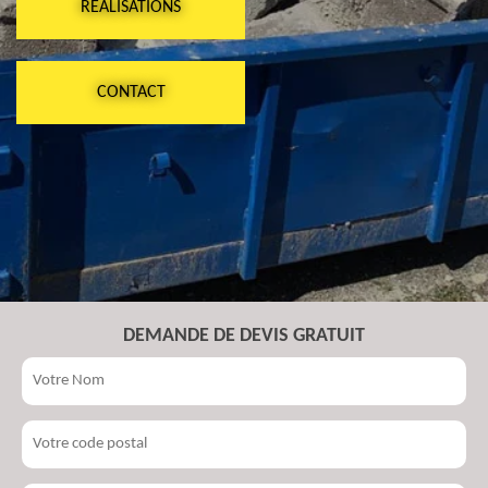
RÉALISATIONS
CONTACT
DEMANDE DE DEVIS GRATUIT