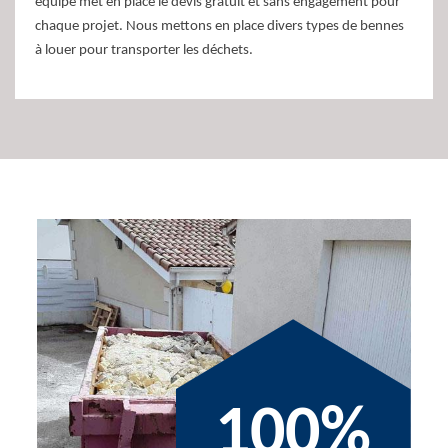
équipe met en place le devis gratuit et sans engagement pour
chaque projet. Nous mettons en place divers types de bennes
à louer pour transporter les déchets.
100%