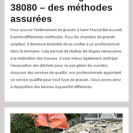
38080 – des méthodes
assurées
Pour assurer l’enlèvement de gravats à Saint Marcel Bel Accueil,
il existe différentes méthodes. Pour les chantiers de grande
ampleur, il demeure essentiel de se confier à un professionnel
dans le domaine. Cela permet de réaliser les étapes nécessaires
à la réalisation des travaux. Il vaut mieux également anticiper
l’évacuation des déchets pour ne pas gêner les ouvriers.
Assurant des services de qualité, nos professionnels apportent
un service qualifié pour tout type de gravats. Nous avons ainsi
à disposition des bennes à quantité différente.