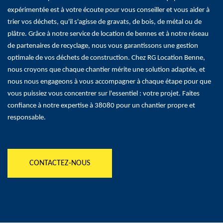
expérimentée est à votre écoute pour vous conseiller et vous aider à
trier vos déchets, qu'il s'agisse de gravats, de bois, de métal ou de
plâtre. Grâce à notre service de location de bennes et à notre réseau
de partenaires de recyclage, nous vous garantissons une gestion
optimale de vos déchets de construction. Chez RG Location Benne,
nous croyons que chaque chantier mérite une solution adaptée, et
nous nous engageons à vous accompagner à chaque étape pour que
vous puissiez vous concentrer sur l'essentiel : votre projet. Faites
confiance à notre expertise à 38080 pour un chantier propre et
responsable.
CONTACTEZ-NOUS