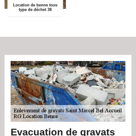
Location de benne tous
type de déchet 38
Evacuation de gravats