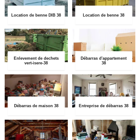
Location de benne DIB 38
Location de benne 38
Enlevement de dechets
Débarras d'appartement
vert-isere-38
38
Débarras de maison 38
Entreprise de débarras 38