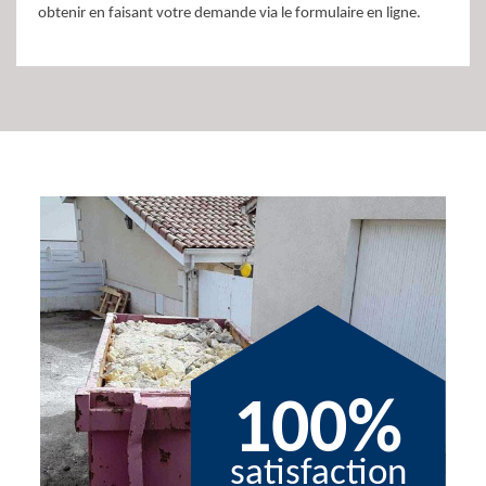
obtenir en faisant votre demande via le formulaire en ligne.
100%
satisfaction