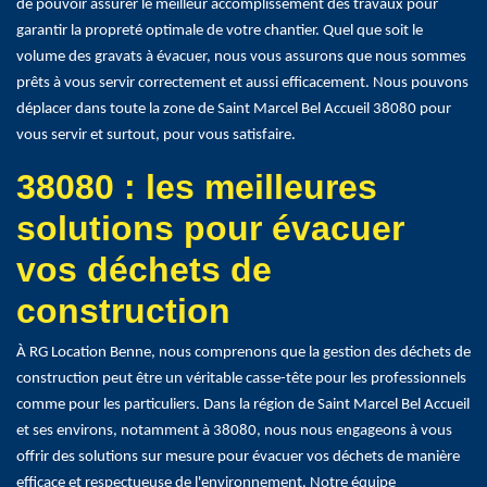
de pouvoir assurer le meilleur accomplissement des travaux pour
garantir la propreté optimale de votre chantier. Quel que soit le
volume des gravats à évacuer, nous vous assurons que nous sommes
prêts à vous servir correctement et aussi efficacement. Nous pouvons
déplacer dans toute la zone de Saint Marcel Bel Accueil 38080 pour
vous servir et surtout, pour vous satisfaire.
38080 : les meilleures
solutions pour évacuer
vos déchets de
construction
À RG Location Benne, nous comprenons que la gestion des déchets de
construction peut être un véritable casse-tête pour les professionnels
comme pour les particuliers. Dans la région de Saint Marcel Bel Accueil
et ses environs, notamment à 38080, nous nous engageons à vous
offrir des solutions sur mesure pour évacuer vos déchets de manière
efficace et respectueuse de l'environnement. Notre équipe