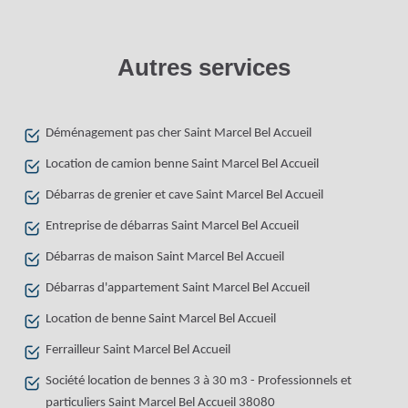
Autres services
Déménagement pas cher Saint Marcel Bel Accueil
Location de camion benne Saint Marcel Bel Accueil
Débarras de grenier et cave Saint Marcel Bel Accueil
Entreprise de débarras Saint Marcel Bel Accueil
Débarras de maison Saint Marcel Bel Accueil
Débarras d'appartement Saint Marcel Bel Accueil
Location de benne Saint Marcel Bel Accueil
Ferrailleur Saint Marcel Bel Accueil
Société location de bennes 3 à 30 m3 - Professionnels et
particuliers Saint Marcel Bel Accueil 38080