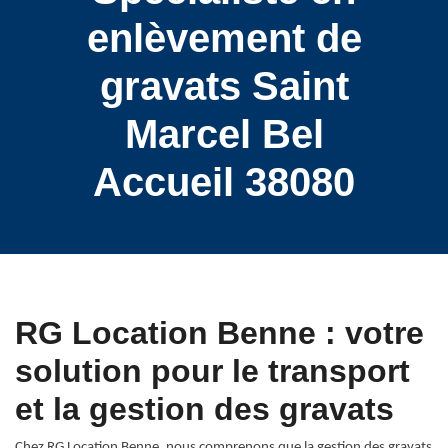
enlèvement de
gravats Saint
Marcel Bel
Accueil 38080
RG Location Benne : votre
solution pour le transport
et la gestion des gravats
Chez RG Location Benne, nous comprenons que la gestion des gravats