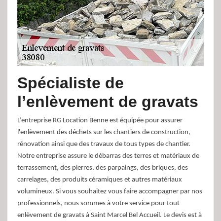
Spécialiste de
l’enlèvement de gravats
L’entreprise RG Location Benne est équipée pour assurer
l'enlèvement des déchets sur les chantiers de construction,
rénovation ainsi que des travaux de tous types de chantier.
Notre entreprise assure le débarras des terres et matériaux de
terrassement, des pierres, des parpaings, des briques, des
carrelages, des produits céramiques et autres matériaux
volumineux. Si vous souhaitez vous faire accompagner par nos
professionnels, nous sommes à votre service pour tout
enlèvement de gravats à Saint Marcel Bel Accueil. Le devis est à