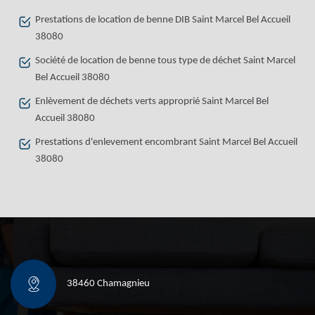
Prestations de location de benne DIB Saint Marcel Bel Accueil
38080
Société de location de benne tous type de déchet Saint Marcel
Bel Accueil 38080
Enlèvement de déchets verts approprié Saint Marcel Bel
Accueil 38080
Prestations d'enlevement encombrant Saint Marcel Bel Accueil
38080
38460 Chamagnieu