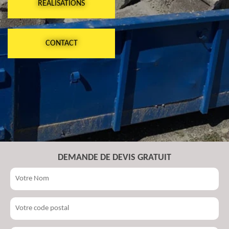
RÉALISATIONS
CONTACT
DEMANDE DE DEVIS GRATUIT