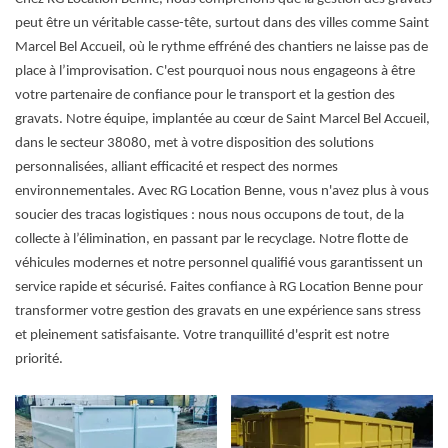
peut être un véritable casse-tête, surtout dans des villes comme Saint
Marcel Bel Accueil, où le rythme effréné des chantiers ne laisse pas de
place à l’improvisation. C'est pourquoi nous nous engageons à être
votre partenaire de confiance pour le transport et la gestion des
gravats. Notre équipe, implantée au cœur de Saint Marcel Bel Accueil,
dans le secteur 38080, met à votre disposition des solutions
personnalisées, alliant efficacité et respect des normes
environnementales. Avec RG Location Benne, vous n'avez plus à vous
soucier des tracas logistiques : nous nous occupons de tout, de la
collecte à l’élimination, en passant par le recyclage. Notre flotte de
véhicules modernes et notre personnel qualifié vous garantissent un
service rapide et sécurisé. Faites confiance à RG Location Benne pour
transformer votre gestion des gravats en une expérience sans stress
et pleinement satisfaisante. Votre tranquillité d'esprit est notre
priorité.