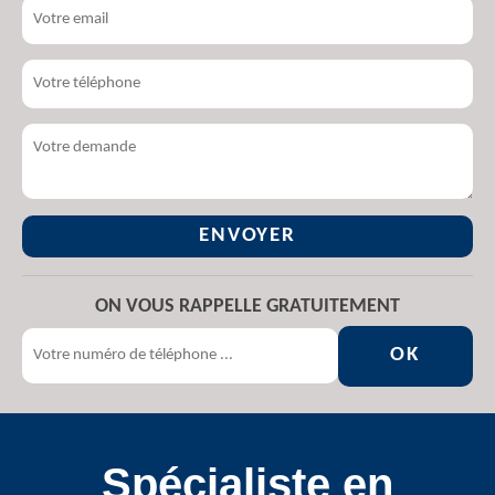
ON VOUS RAPPELLE GRATUITEMENT
Spécialiste en