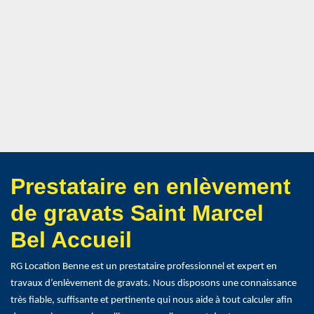
Prestataire en enlèvement
de gravats Saint Marcel
Bel Accueil
RG Location Benne est un prestataire professionnel et expert en
travaux d’enlèvement de gravats. Nous disposons une connaissance
très fiable, suffisante et pertinente qui nous aide à tout calculer afin