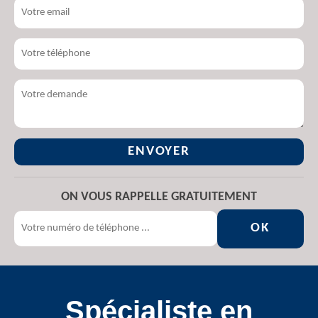
ON VOUS RAPPELLE GRATUITEMENT
Spécialiste en