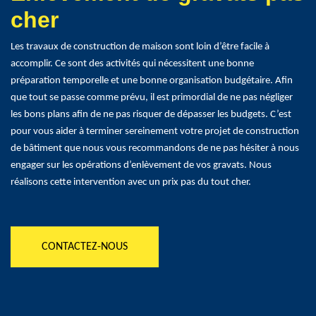
cher
Les travaux de construction de maison sont loin d’être facile à
accomplir. Ce sont des activités qui nécessitent une bonne
préparation temporelle et une bonne organisation budgétaire. Afin
que tout se passe comme prévu, il est primordial de ne pas négliger
les bons plans afin de ne pas risquer de dépasser les budgets. C’est
pour vous aider à terminer sereinement votre projet de construction
de bâtiment que nous vous recommandons de ne pas hésiter à nous
engager sur les opérations d’enlèvement de vos gravats. Nous
réalisons cette intervention avec un prix pas du tout cher.
CONTACTEZ-NOUS