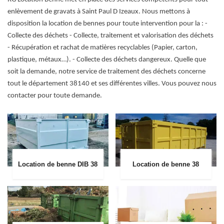
enlèvement de gravats à Saint Paul D Izeaux. Nous mettons à
disposition la location de bennes pour toute intervention pour la : -
Collecte des déchets - Collecte, traitement et valorisation des déchets
- Récupération et rachat de matières recyclables (Papier, carton,
plastique, métaux…). - Collecte des déchets dangereux. Quelle que
soit la demande, notre service de traitement des déchets concerne
tout le département 38140 et ses différentes villes. Vous pouvez nous
contacter pour toute demande.
Location de benne DIB 38
Location de benne 38