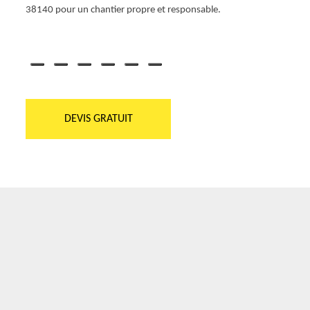
38140 pour un chantier propre et responsable.
DEVIS GRATUIT