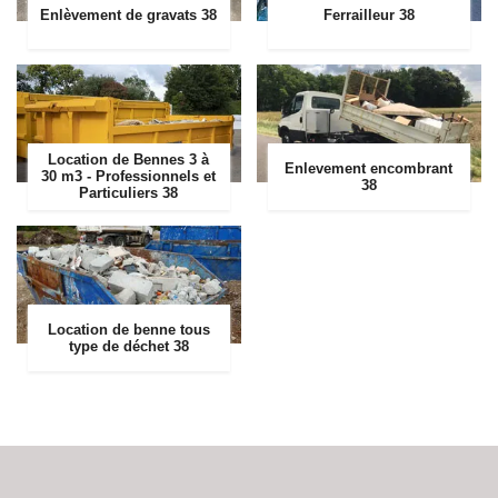
Enlèvement de gravats 38
Ferrailleur 38
Location de Bennes 3 à
Enlevement encombrant
30 m3 - Professionnels et
38
Particuliers 38
Location de benne tous
type de déchet 38