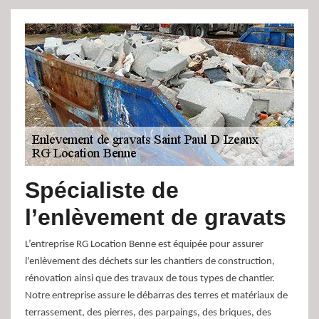
Spécialiste de
l’enlèvement de gravats
L’entreprise RG Location Benne est équipée pour assurer
l'enlèvement des déchets sur les chantiers de construction,
rénovation ainsi que des travaux de tous types de chantier.
Notre entreprise assure le débarras des terres et matériaux de
terrassement, des pierres, des parpaings, des briques, des