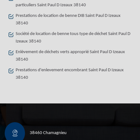
particuliers Saint Paul D Izeaux 38140
Prestations de location de benne DIB Saint Paul D Izeaux
38140
Société de location de benne tous type de déchet Saint Paul D
Izeaux 38140
Enlèvement de déchets verts approprié Saint Paul D Izeaux
38140
Prestations d'enlevement encombrant Saint Paul D Izeaux
38140
38460 Chamagnieu