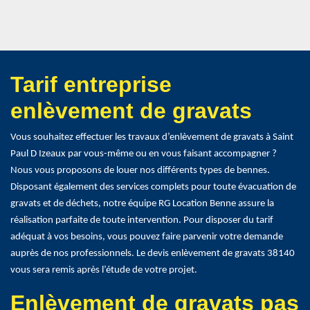
Tarif entreprise
enlèvement de gravats
Vous souhaitez effectuer les travaux d’enlèvement de gravats à Saint
Paul D Izeaux par vous-même ou en vous faisant accompagner ?
Nous vous proposons de louer nos différents types de bennes.
Disposant également des services complets pour toute évacuation de
gravats et de déchets, notre équipe RG Location Benne assure la
réalisation parfaite de toute intervention. Pour disposer du tarif
adéquat à vos besoins, vous pouvez faire parvenir votre demande
auprès de nos professionnels. Le devis enlèvement de gravats 38140
vous sera remis après l’étude de votre projet.
Enlèvement de gravats pas