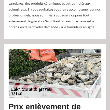
carrelages, des produits céramiques et autres matériaux
volumineux. Si vous souhaitez vous faire accompagner par nos
professionnels, nous sommes à votre service pour tout
enlèvement de gravats à Saint Paul D Izeaux. Le devis est à
obtenir en faisant votre demande via le formulaire en ligne.
Prix enlèvement de