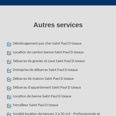
Autres services
Déménagement pas cher Saint Paul D Izeaux
Location de camion benne Saint Paul D Izeaux
Débarras de grenier et cave Saint Paul D Izeaux
Entreprise de débarras Saint Paul D Izeaux
Débarras de maison Saint Paul D Izeaux
Débarras d'appartement Saint Paul D Izeaux
Location de benne Saint Paul D Izeaux
Ferrailleur Saint Paul D Izeaux
Société location de bennes 3 à 30 m3 - Professionnels et