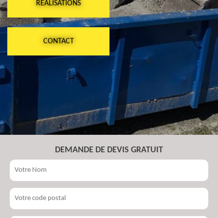
RÉALISATIONS
CONTACT
DEMANDE DE DEVIS GRATUIT