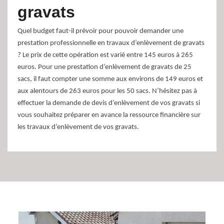
gravats
Quel budget faut-il prévoir pour pouvoir demander une
prestation professionnelle en travaux d’enlèvement de gravats
? Le prix de cette opération est varié entre 145 euros à 265
euros. Pour une prestation d’enlèvement de gravats de 25
sacs, il faut compter une somme aux environs de 149 euros et
aux alentours de 263 euros pour les 50 sacs. N’hésitez pas à
effectuer la demande de devis d’enlèvement de vos gravats si
vous souhaitez préparer en avance la ressource financière sur
les travaux d’enlèvement de vos gravats.