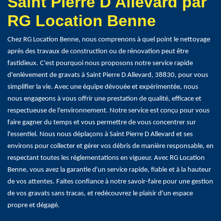
Saint Pierre D Allevard par
RG Location Benne
Chez RG Location Benne, nous comprenons à quel point le nettoyage
après des travaux de construction ou de rénovation peut être
fastidieux. C'est pourquoi nous proposons notre service rapide
d'enlèvement de gravats à Saint Pierre D Allevard, 38830, pour vous
simplifier la vie. Avec une équipe dévouée et expérimentée, nous
nous engageons à vous offrir une prestation de qualité, efficace et
respectueuse de l'environnement. Notre service est conçu pour vous
faire gagner du temps et vous permettre de vous concentrer sur
l'essentiel. Nous nous déplaçons à Saint Pierre D Allevard et ses
environs pour collecter et gérer vos débris de manière responsable, en
respectant toutes les réglementations en vigueur. Avec RG Location
Benne, vous avez la garantie d'un service rapide, fiable et à la hauteur
de vos attentes. Faites confiance à notre savoir-faire pour une gestion
de vos gravats sans tracas, et redécouvrez le plaisir d'un espace
propre et dégagé.