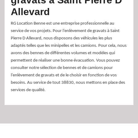
gravats à Saint Pierre D
Allevard
RG Location Benne est une entreprise professionnelle au
service de vos projets. Pour l’enlèvement de gravats à Saint
Pierre D Allevard, nous disposons des véhicules les plus
adaptés telles que les minipelles et les camions. Pour cela, nous
avons des bennes de différentes volumes et modèles qui
permettent de réaliser une bonne évacuation. Vous pouvez
consulter notre sélection de bennes et de camions pour
l’enlèvement de gravats et de le choisir en fonction de vos
besoins. Au service de tout 38830, nous mettons en place des
services de qualité.