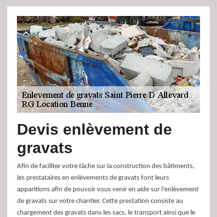
Devis enlèvement de
gravats
Afin de faciliter votre tâche sur la construction des bâtiments,
les prestataires en enlèvements de gravats font leurs
apparitions afin de pouvoir vous venir en aide sur l’enlèvement
de gravats sur votre chantier. Cette prestation consiste au
chargement des gravats dans les sacs, le transport ainsi que le