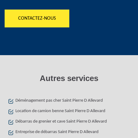
CONTACTEZ-NOUS
Autres services
Déménagement pas cher Saint Pierre D Allevard
Location de camion benne Saint Pierre D Allevard
Débarras de grenier et cave Saint Pierre D Allevard
Entreprise de débarras Saint Pierre D Allevard