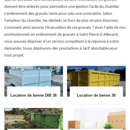
doivent être enlevés pour permettre une gestion facile du chantier.
L’enlèvement des gravats reste pour cela une contrainte. Selon
l’ampleur du chantier, les déchets se font de plus en plus énormes.
Comment ainsi assurer l’évacuation de ces gravats ? Avec l’aide de nos
professionnels en enlèvement de gravats à Saint Pierre D Allevard,
vous pouvez disposer d’un service compétent à la réponse à votre
demande. Nous déployons des prestations à tarif abordable pour
tout projet.
Location de benne DIB 38
Location de benne 38