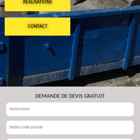
RÉALISATIONS
CONTACT
DEMANDE DE DEVIS GRATUIT