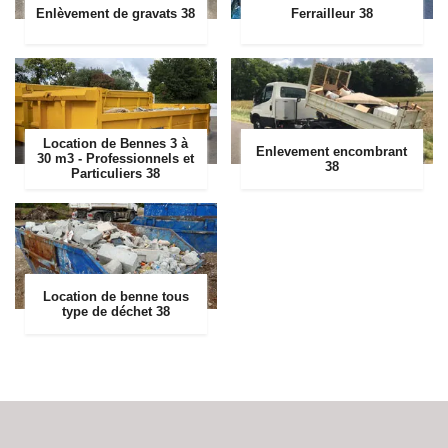
Enlèvement de gravats 38
Ferrailleur 38
Location de Bennes 3 à
Enlevement encombrant
30 m3 - Professionnels et
38
Particuliers 38
Location de benne tous
type de déchet 38