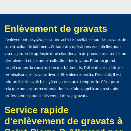
Enlèvement de gravats
L’enlèvement de gravats est une activité inévitable pour les travaux de
construction de bâtiment. Ce sont des opérations essentielles pour
viser la propreté optimale d’un chantier afin de pouvoir assurer le bon
déroulement et la bonne réalisation des travaux. Pour un grand
projet comme la construction des bâtiments, l’atteinte de la date de
terminaison des travaux devrait être bien respecter. De ce fait, il est
primordial de savoir bien gérer la ressource temporelle. C’est pour
cela que nous vous recommandons de faire appel à un prestataire
professionnel pour l’enlèvement de vos gravats.
Service rapide
d'enlèvement de gravats à