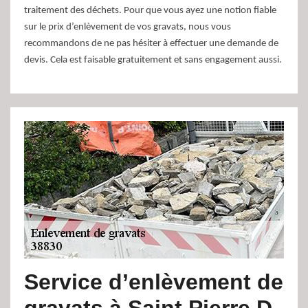
traitement des déchets. Pour que vous ayez une notion fiable
sur le prix d’enlèvement de vos gravats, nous vous
recommandons de ne pas hésiter à effectuer une demande de
devis. Cela est faisable gratuitement et sans engagement aussi.
Service d’enlèvement de