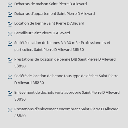
Débarras de maison Saint Pierre D Allevard
Débarras d'appartement Saint Pierre D Allevard
Location de benne Saint Pierre D Allevard
Ferrailleur Saint Pierre D Allevard
Société location de bennes 3 à 30 m3 - Professionnels et
particuliers Saint Pierre D Allevard 38830
Prestations de location de benne DIB Saint Pierre D Allevard
38830
Société de location de benne tous type de déchet Saint Pierre
D Allevard 38830
Enlèvement de déchets verts approprié Saint Pierre D Allevard
38830
Prestations d'enlevement encombrant Saint Pierre D Allevard
38830