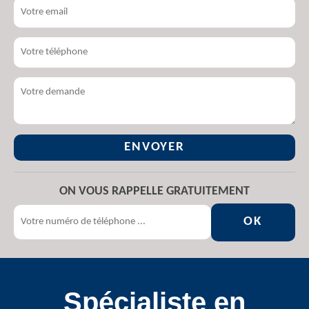
ON VOUS RAPPELLE GRATUITEMENT
Spécialiste en