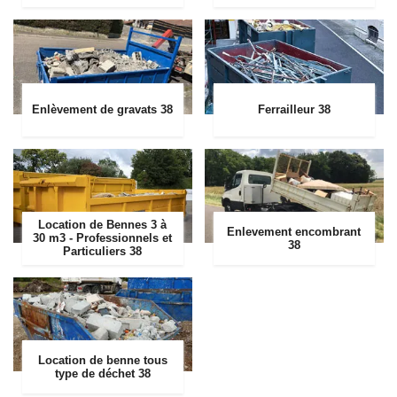
Enlèvement de gravats 38
Ferrailleur 38
Location de Bennes 3 à
Enlevement encombrant
30 m3 - Professionnels et
38
Particuliers 38
Location de benne tous
type de déchet 38