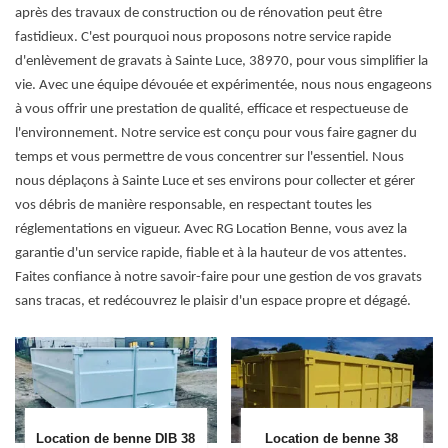
après des travaux de construction ou de rénovation peut être
fastidieux. C'est pourquoi nous proposons notre service rapide
d'enlèvement de gravats à Sainte Luce, 38970, pour vous simplifier la
vie. Avec une équipe dévouée et expérimentée, nous nous engageons
à vous offrir une prestation de qualité, efficace et respectueuse de
l'environnement. Notre service est conçu pour vous faire gagner du
temps et vous permettre de vous concentrer sur l'essentiel. Nous
nous déplaçons à Sainte Luce et ses environs pour collecter et gérer
vos débris de manière responsable, en respectant toutes les
réglementations en vigueur. Avec RG Location Benne, vous avez la
garantie d'un service rapide, fiable et à la hauteur de vos attentes.
Faites confiance à notre savoir-faire pour une gestion de vos gravats
sans tracas, et redécouvrez le plaisir d'un espace propre et dégagé.
Location de benne DIB 38
Location de benne 38