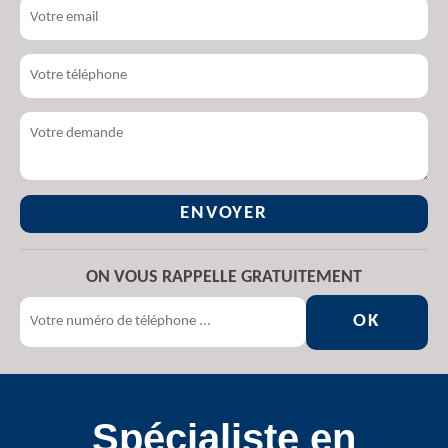
ON VOUS RAPPELLE GRATUITEMENT
Spécialiste en