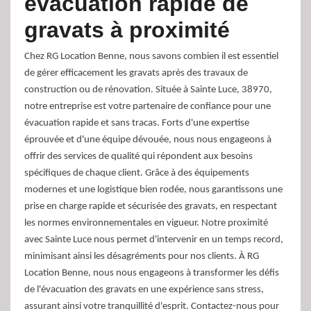
évacuation rapide de
gravats à proximité
Chez RG Location Benne, nous savons combien il est essentiel
de gérer efficacement les gravats après des travaux de
construction ou de rénovation. Située à Sainte Luce, 38970,
notre entreprise est votre partenaire de confiance pour une
évacuation rapide et sans tracas. Forts d'une expertise
éprouvée et d'une équipe dévouée, nous nous engageons à
offrir des services de qualité qui répondent aux besoins
spécifiques de chaque client. Grâce à des équipements
modernes et une logistique bien rodée, nous garantissons une
prise en charge rapide et sécurisée des gravats, en respectant
les normes environnementales en vigueur. Notre proximité
avec Sainte Luce nous permet d'intervenir en un temps record,
minimisant ainsi les désagréments pour nos clients. À RG
Location Benne, nous nous engageons à transformer les défis
de l'évacuation des gravats en une expérience sans stress,
assurant ainsi votre tranquillité d'esprit. Contactez-nous pour