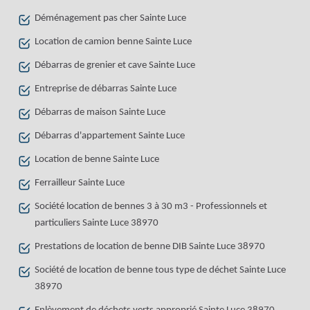
Déménagement pas cher Sainte Luce
Location de camion benne Sainte Luce
Débarras de grenier et cave Sainte Luce
Entreprise de débarras Sainte Luce
Débarras de maison Sainte Luce
Débarras d'appartement Sainte Luce
Location de benne Sainte Luce
Ferrailleur Sainte Luce
Société location de bennes 3 à 30 m3 - Professionnels et
particuliers Sainte Luce 38970
Prestations de location de benne DIB Sainte Luce 38970
Société de location de benne tous type de déchet Sainte Luce
38970