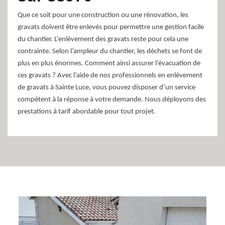
Que ce soit pour une construction ou une rénovation, les
gravats doivent être enlevés pour permettre une gestion facile
du chantier. L’enlèvement des gravats reste pour cela une
contrainte. Selon l’ampleur du chantier, les déchets se font de
plus en plus énormes. Comment ainsi assurer l’évacuation de
ces gravats ? Avec l’aide de nos professionnels en enlèvement
de gravats à Sainte Luce, vous pouvez disposer d’un service
compétent à la réponse à votre demande. Nous déployons des
prestations à tarif abordable pour tout projet.