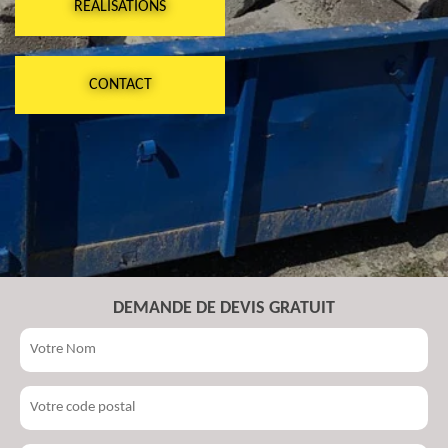
RÉALISATIONS
CONTACT
DEMANDE DE DEVIS GRATUIT