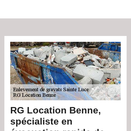
RG Location Benne,
spécialiste en