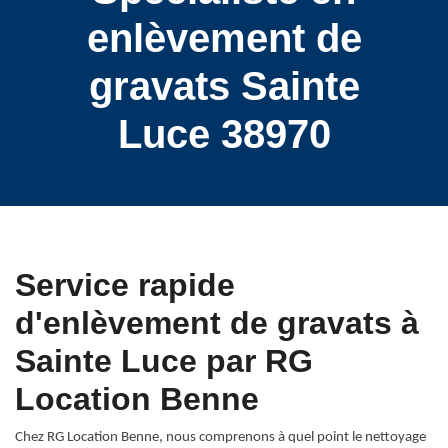
enlèvement de
gravats Sainte
Luce 38970
Service rapide
d'enlèvement de gravats à
Sainte Luce par RG
Location Benne
Chez RG Location Benne, nous comprenons à quel point le nettoyage