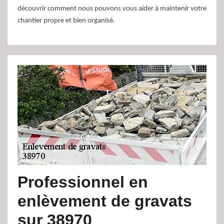
découvrir comment nous pouvons vous aider à maintenir votre
chantier propre et bien organisé.
Professionnel en
enlèvement de gravats
sur 38970