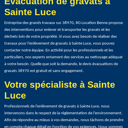
Evacuation de gravats à
Sainte Luce
Entreprise des grands travaux sur 38970, RG Location Benne propose
des interventions pour enlever et transporter les gravats et les
déchets loin de votre propriété. Si vous avez besoin de réaliser des
travaux pour l’enlèvement de gravats à Sainte Luce, vous pouvez
contacter notre équipe. En activité pour les professionnels et les
particuliers, nos experts entament des services au nettoyage adéquat
à votre besoin. Quelle que soit la demande, le devis évacuations de
gravats 38970 est gratuit et sans engagement.
Votre spécialiste à Sainte
Luce
Professionnels de l’enlèvement de gravats à Sainte Luce, nous
intervenons dans le respect de la réglementation de l’environnement.
Afin de répondre au mieux à vos demandes, nous tâchons de prendre
en compte chaque détail en fonction de vos exigences. Nous sommes