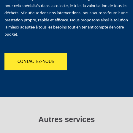
pour cela spécialisés dans la collecte, le tri et la valorisation de tous les
déchets. Minutieux dans nos interventions, nous saurons fournir une
prestation propre, rapide et efficace. Nous proposons ainsi la solution
la mieux adaptée à tous les besoins tout en tenant compte de votre
budget.
CONTACTEZ-NOUS
Autres services