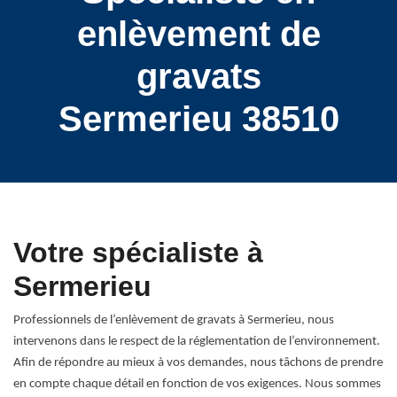
enlèvement de
gravats
Sermerieu 38510
Votre spécialiste à
Sermerieu
Professionnels de l’enlèvement de gravats à Sermerieu, nous
intervenons dans le respect de la réglementation de l’environnement.
Afin de répondre au mieux à vos demandes, nous tâchons de prendre
en compte chaque détail en fonction de vos exigences. Nous sommes