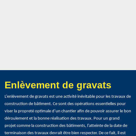
Enlèvement de gravats
L’enlèvement de gravats est une activité inévitable pour les travaux de
construction de bâtiment. Ce sont des opérations essentielles pour
viser la propreté optimale d’un chantier afin de pouvoir assurer le bon
déroulement et la bonne réalisation des travaux. Pour un grand
projet comme la construction des bâtiments, l’atteinte de la date de
terminaison des travaux devrait être bien respecter. De ce fait, il est