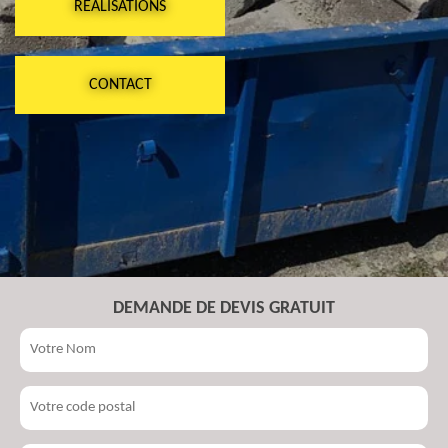
RÉALISATIONS
CONTACT
DEMANDE DE DEVIS GRATUIT