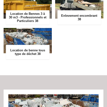
Location de Bennes 3 à
Enlevement encombrant
30 m3 - Professionnels et
38
Particuliers 38
Location de benne tous
type de déchet 38