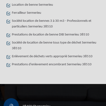
Location de benne Sermerieu
Ferrailleur Sermerieu
Société location de bennes 3 à 30 m3 - Professionnels et
particuliers Sermerieu 38510
Prestations de location de benne DIB Sermerieu 38510
Société de location de benne tous type de déchet Sermerieu
38510
Enlèvement de déchets verts approprié Sermerieu 38510
Prestations d'enlevement encombrant Sermerieu 38510