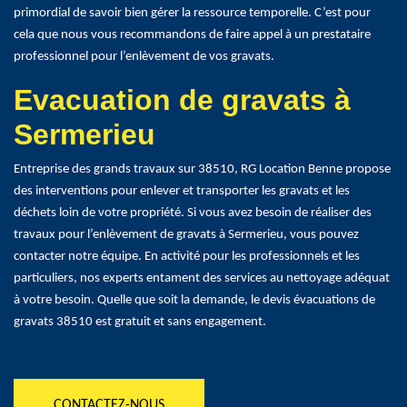
primordial de savoir bien gérer la ressource temporelle. C’est pour
cela que nous vous recommandons de faire appel à un prestataire
professionnel pour l’enlèvement de vos gravats.
Evacuation de gravats à
Sermerieu
Entreprise des grands travaux sur 38510, RG Location Benne propose
des interventions pour enlever et transporter les gravats et les
déchets loin de votre propriété. Si vous avez besoin de réaliser des
travaux pour l’enlèvement de gravats à Sermerieu, vous pouvez
contacter notre équipe. En activité pour les professionnels et les
particuliers, nos experts entament des services au nettoyage adéquat
à votre besoin. Quelle que soit la demande, le devis évacuations de
gravats 38510 est gratuit et sans engagement.
CONTACTEZ-NOUS