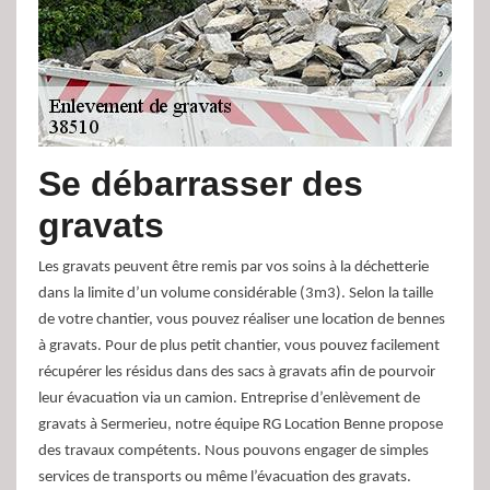
Se débarrasser des
gravats
Les gravats peuvent être remis par vos soins à la déchetterie
dans la limite d’un volume considérable (3m3). Selon la taille
de votre chantier, vous pouvez réaliser une location de bennes
à gravats. Pour de plus petit chantier, vous pouvez facilement
récupérer les résidus dans des sacs à gravats afin de pourvoir
leur évacuation via un camion. Entreprise d’enlèvement de
gravats à Sermerieu, notre équipe RG Location Benne propose
des travaux compétents. Nous pouvons engager de simples
services de transports ou même l’évacuation des gravats.