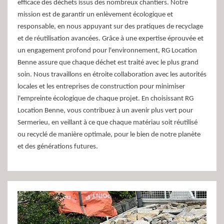
efficace des déchets issus des nombreux chantiers. Notre
mission est de garantir un enlèvement écologique et
responsable, en nous appuyant sur des pratiques de recyclage
et de réutilisation avancées. Grâce à une expertise éprouvée et
un engagement profond pour l'environnement, RG Location
Benne assure que chaque déchet est traité avec le plus grand
soin. Nous travaillons en étroite collaboration avec les autorités
locales et les entreprises de construction pour minimiser
l'empreinte écologique de chaque projet. En choisissant RG
Location Benne, vous contribuez à un avenir plus vert pour
Sermerieu, en veillant à ce que chaque matériau soit réutilisé
ou recyclé de manière optimale, pour le bien de notre planète
et des générations futures.