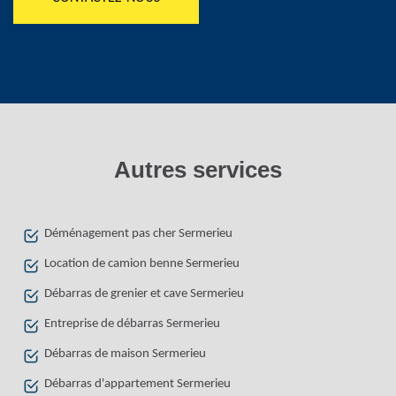
Autres services
Déménagement pas cher Sermerieu
Location de camion benne Sermerieu
Débarras de grenier et cave Sermerieu
Entreprise de débarras Sermerieu
Débarras de maison Sermerieu
Débarras d'appartement Sermerieu