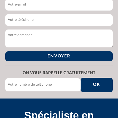
ON VOUS RAPPELLE GRATUITEMENT
Spécialiste en