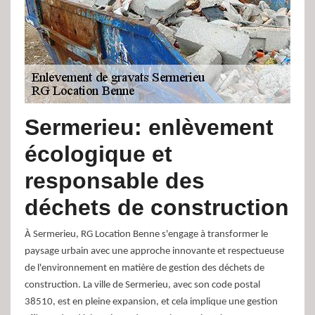
Sermerieu: enlèvement
écologique et
responsable des
déchets de construction
À Sermerieu, RG Location Benne s'engage à transformer le
paysage urbain avec une approche innovante et respectueuse
de l'environnement en matière de gestion des déchets de
construction. La ville de Sermerieu, avec son code postal
38510, est en pleine expansion, et cela implique une gestion