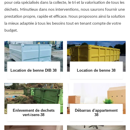
pour cela spécialisés dans la collecte, le tri et la valorisation de tous les
déchets. Minutieux dans nos interventions, nous saurons fournir une
prestation propre, rapide et efficace. Nous proposons ainsi la solution
la mieux adaptée à tous les besoins tout en tenant compte de votre
budget.
Location de benne DIB 38
Location de benne 38
Enlevement de dechets
Débarras d'appartement
vert-isere-38
38