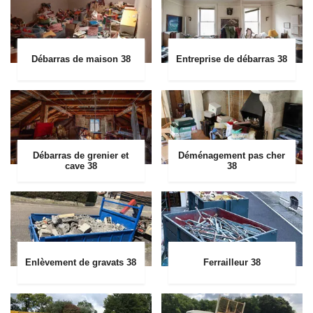
Débarras de maison 38
Entreprise de débarras 38
Débarras de grenier et
Déménagement pas cher
cave 38
38
Enlèvement de gravats 38
Ferrailleur 38