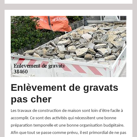
Enlèvement de gravats
pas cher
Les travaux de construction de maison sont loin d’être facile à
accomplir. Ce sont des activités qui nécessitent une bonne
préparation temporelle et une bonne organisation budgétaire.
Afin que tout se passe comme prévu, il est primordial de ne pas