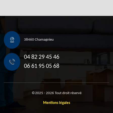
38460 Chamagnieu
04 82 29 45 46
06 61 95 05 68
©2025 - 2026 Tout droit réservé
Mentions légales