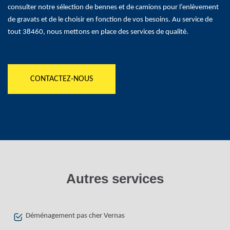
consulter notre sélection de bennes et de camions pour l’enlèvement
de gravats et de le choisir en fonction de vos besoins. Au service de
tout 38460, nous mettons en place des services de qualité.
CONTACTEZ-NOUS
Autres services
Déménagement pas cher Vernas