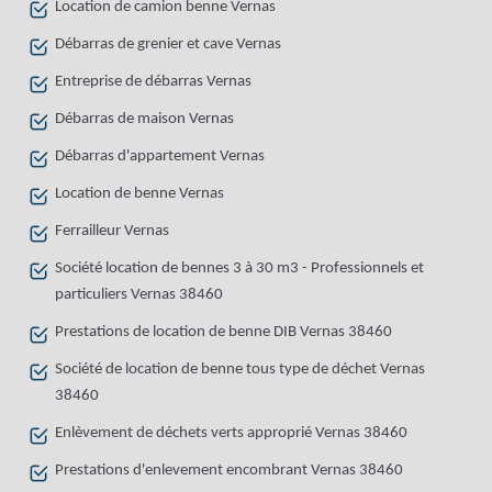
Location de camion benne Vernas
Débarras de grenier et cave Vernas
Entreprise de débarras Vernas
Débarras de maison Vernas
Débarras d'appartement Vernas
Location de benne Vernas
Ferrailleur Vernas
Société location de bennes 3 à 30 m3 - Professionnels et
particuliers Vernas 38460
Prestations de location de benne DIB Vernas 38460
Société de location de benne tous type de déchet Vernas
38460
Enlèvement de déchets verts approprié Vernas 38460
Prestations d'enlevement encombrant Vernas 38460