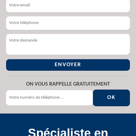
ON VOUS RAPPELLE GRATUITEMENT
Spécialiste en