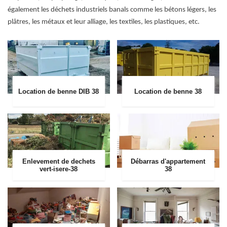
également les déchets industriels banals comme les bétons légers, les
plâtres, les métaux et leur alliage, les textiles, les plastiques, etc.
Location de benne DIB 38
Location de benne 38
Enlevement de dechets
Débarras d'appartement
vert-isere-38
38