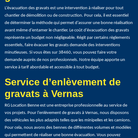
L’évacuation des gravats est une intervention à réaliser pour tout
chantier de démolition ou de construction. Pour cela, il est essentiel
de déterminer la méthode qui permet d’assurer une bonne réalisation
avant même d’entamer le chantier. Le coût d’évacuation des gravats
représente un budget non négligeable. Régit par certains règlements
essentiels, faire évacuer les gravats demande des interventions
minutieuses. Si vous êtes sur 38460, vous pouvez faire votre
demande auprès de nos professionnels. Notre équipe apporte un
service à tarif abordable et accessible à tout budget.
Service d’enlèvement de
gravats à Vernas
RG Location Benne est une entreprise professionnelle au service de
vos projets. Pour l’enlèvement de gravats à Vernas, nous disposons
des véhicules les plus adaptés telles que les minipelles et les camions.
Pour cela, nous avons des bennes de différentes volumes et modèles
qui permettent de réaliser une bonne évacuation. Vous pouvez