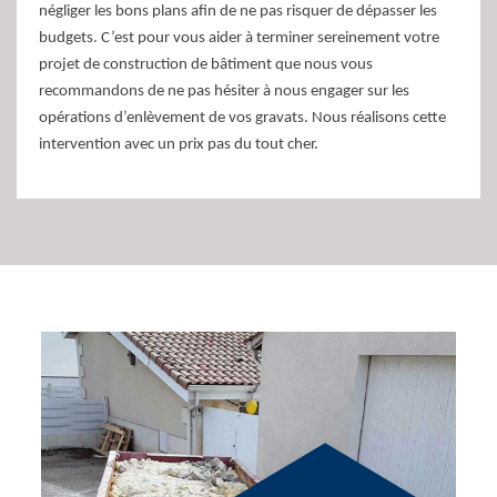
négliger les bons plans afin de ne pas risquer de dépasser les
budgets. C’est pour vous aider à terminer sereinement votre
projet de construction de bâtiment que nous vous
recommandons de ne pas hésiter à nous engager sur les
opérations d’enlèvement de vos gravats. Nous réalisons cette
intervention avec un prix pas du tout cher.