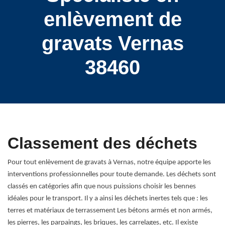
enlèvement de
gravats Vernas
38460
Classement des déchets
Pour tout enlèvement de gravats à Vernas, notre équipe apporte les
interventions professionnelles pour toute demande. Les déchets sont
classés en catégories afin que nous puissions choisir les bennes
idéales pour le transport. Il y a ainsi les déchets inertes tels que : les
terres et matériaux de terrassement Les bétons armés et non armés,
les pierres, les parpaings, les briques, les carrelages, etc. Il existe