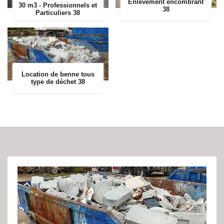
Enlevement encombrant
30 m3 - Professionnels et
38
Particuliers 38
Location de benne tous
type de déchet 38