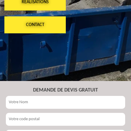
RÉALISATIONS
CONTACT
DEMANDE DE DEVIS GRATUIT