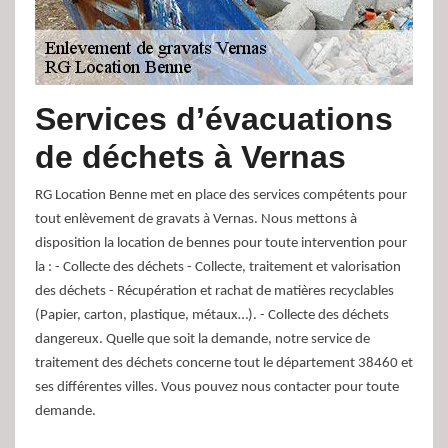
Services d’évacuations
de déchets à Vernas
RG Location Benne met en place des services compétents pour
tout enlèvement de gravats à Vernas. Nous mettons à
disposition la location de bennes pour toute intervention pour
la : - Collecte des déchets - Collecte, traitement et valorisation
des déchets - Récupération et rachat de matières recyclables
(Papier, carton, plastique, métaux…). - Collecte des déchets
dangereux. Quelle que soit la demande, notre service de
traitement des déchets concerne tout le département 38460 et
ses différentes villes. Vous pouvez nous contacter pour toute
demande.