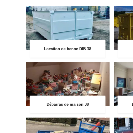
Location de benne DIB 38
Débarras de maison 38