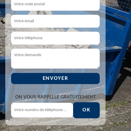
ON VOUS RAPPELLE GRATUITEMENT