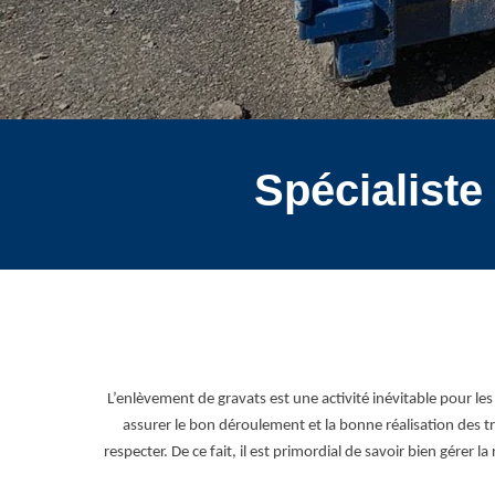
Spécialiste
L’enlèvement de gravats est une activité inévitable pour le
assurer le bon déroulement et la bonne réalisation des t
respecter. De ce fait, il est primordial de savoir bien gére