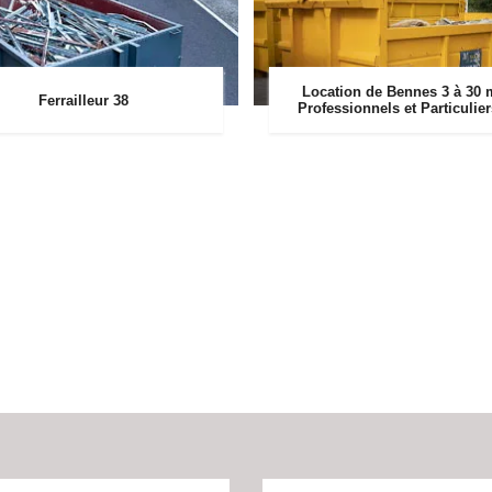
Location de Bennes 3 à 30 
Ferrailleur 38
Professionnels et Particulie