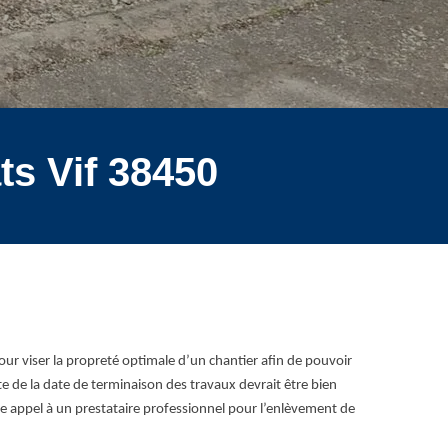
ts Vif 38450
our viser la propreté optimale d’un chantier afin de pouvoir
e de la date de terminaison des travaux devrait être bien
ire appel à un prestataire professionnel pour l’enlèvement de