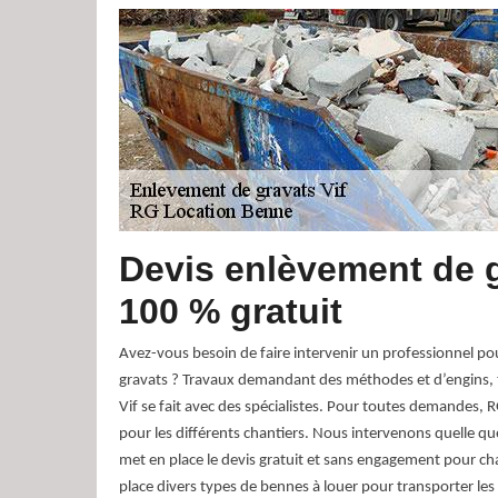
Devis enlèvement de 
100 % gratuit
Avez-vous besoin de faire intervenir un professionnel po
gravats ? Travaux demandant des méthodes et d’engins, 
Vif se fait avec des spécialistes. Pour toutes demandes, 
pour les différents chantiers. Nous intervenons quelle q
met en place le devis gratuit et sans engagement pour c
place divers types de bennes à louer pour transporter les