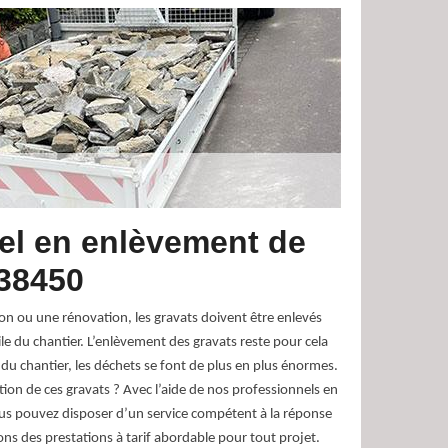
el en enlèvement de
 38450
on ou une rénovation, les gravats doivent être enlevés
le du chantier. L’enlèvement des gravats reste pour cela
 du chantier, les déchets se font de plus en plus énormes.
ion de ces gravats ? Avec l’aide de nos professionnels en
ous pouvez disposer d’un service compétent à la réponse
s des prestations à tarif abordable pour tout projet.