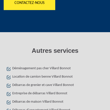
CONTACTEZ-NOUS
Autres services
Déménagement pas cher Villard Bonnot
Location de camion benne Villard Bonnot
Débarras de grenier et cave Villard Bonnot
Entreprise de débarras Villard Bonnot
Débarras de maison Villard Bonnot