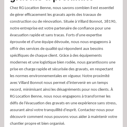
Chez RG Location Benne, nous savons combien il est essentiel
de gérer efficacement les gravats après des travaux de
construction ou de rénovation. Située à Villard Bonnot, 38190,
notre entreprise est votre partenaire de confiance pour une
évacuation rapide et sans tracas. Forts d'une expertise
éprouvée et d'une équipe dévouée, nous nous engageons à
offrir des services de qualité qui répondent aux besoins
spécifiques de chaque client. Grâce à des équipements
modernes et une logistique bien rodée, nous garantissons une
prise en charge rapide et sécurisée des gravats, en respectant
les normes environnementales en vigueur. Notre proximité
avec Villard Bonnot nous permet d'intervenir en un temps
record, minimisant ainsi les désagréments pour nos clients. À
RG Location Benne, nous nous engageons à transformer les
défis de l'évacuation des gravats en une expérience sans stress,
assurant ainsi votre tranquillité d'esprit. Contactez-nous pour
découvrir comment nous pouvons vous aider à maintenir votre
chantier propre et bien organisé.