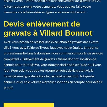
déchets verts… Pour connaître le tarif enlèvement de gravats 38190,
faites-nous parvenir votre demande. Vous pouvez faire votre
demande via le formulaire en ligne ou en nous contactant.
Devis enlèvement de
gravats à Villard Bonnot
Avez-vous besoin de réaliser une évacuation de gravats dans votre
ville ? Vous avez l’aide qu’il vous faut avec notre équipe. Entreprise
professionnelle dans le domaine, nous sommes composés de services
compétents. Enlèvement de gravats à Villard Bonnot, location de
bannes pour tout 38190, vous pouvez ainsi disposer l’aide qu’il vous
faut. Pour cela, vous pouvez récupérer votre devis gratuit via le
formulaire en ligne de notre site. Le trajet à parcourir, le type de
benne à louer et le volume à évacuer sont pris en compte pour définir
le tarif.