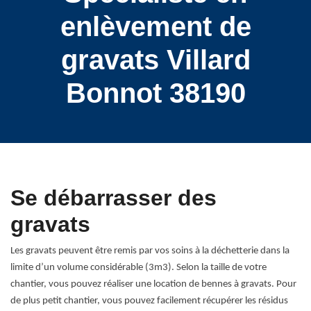
enlèvement de
gravats Villard
Bonnot 38190
Se débarrasser des
gravats
Les gravats peuvent être remis par vos soins à la déchetterie dans la
limite d’un volume considérable (3m3). Selon la taille de votre
chantier, vous pouvez réaliser une location de bennes à gravats. Pour
de plus petit chantier, vous pouvez facilement récupérer les résidus