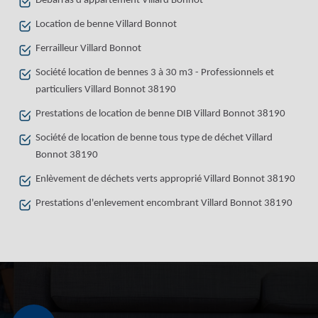
Débarras d'appartement Villard Bonnot
Location de benne Villard Bonnot
Ferrailleur Villard Bonnot
Société location de bennes 3 à 30 m3 - Professionnels et
particuliers Villard Bonnot 38190
Prestations de location de benne DIB Villard Bonnot 38190
Société de location de benne tous type de déchet Villard
Bonnot 38190
Enlèvement de déchets verts approprié Villard Bonnot 38190
Prestations d'enlevement encombrant Villard Bonnot 38190