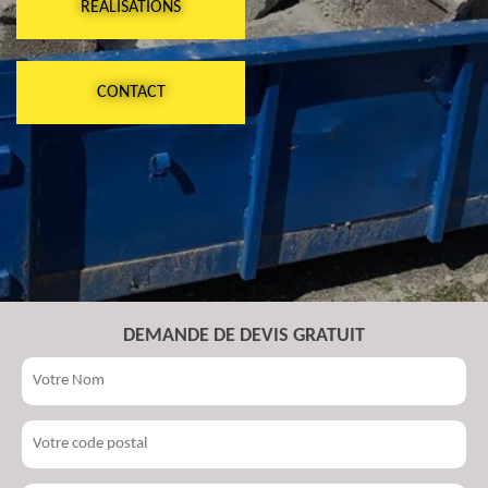
RÉALISATIONS
CONTACT
DEMANDE DE DEVIS GRATUIT