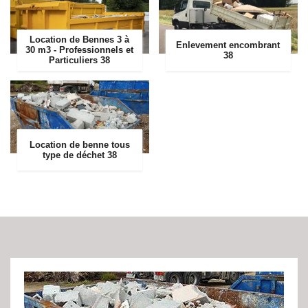
Location de Bennes 3 à
Enlevement encombrant
30 m3 - Professionnels et
38
Particuliers 38
Location de benne tous
type de déchet 38