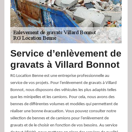
Service d’enlèvement de
gravats à Villard Bonnot
RG Location Benne est une entreprise professionnelle au
service de vos projets. Pour l’enlèvement de gravats à Villard
Bonnot, nous disposons des véhicules les plus adaptés telles
que les minipelles et les camions. Pour cela, nous avons des
bennes de différentes volumes et modèles qui permettent de
réaliser une bonne évacuation. Vous pouvez consulter notre
sélection de bennes et de camions pour l’enlèvement de
gravats et de le choisir en fonction de vos besoins. Au service