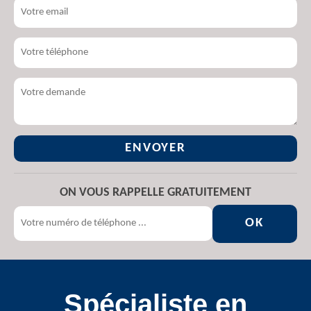
ON VOUS RAPPELLE GRATUITEMENT
Spécialiste en