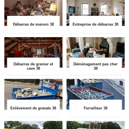
Débarras de maison 38
Entreprise de débarras 38
Débarras de grenier et
Déménagement pas cher
cave 38
38
Enlèvement de gravats 38
Ferrailleur 38