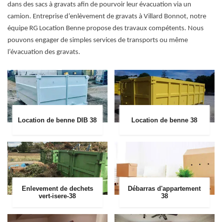
dans des sacs à gravats afin de pourvoir leur évacuation via un
camion. Entreprise d’enlèvement de gravats à Villard Bonnot, notre
équipe RG Location Benne propose des travaux compétents. Nous
pouvons engager de simples services de transports ou même
l’évacuation des gravats.
Location de benne DIB 38
Location de benne 38
Enlevement de dechets
Débarras d'appartement
vert-isere-38
38