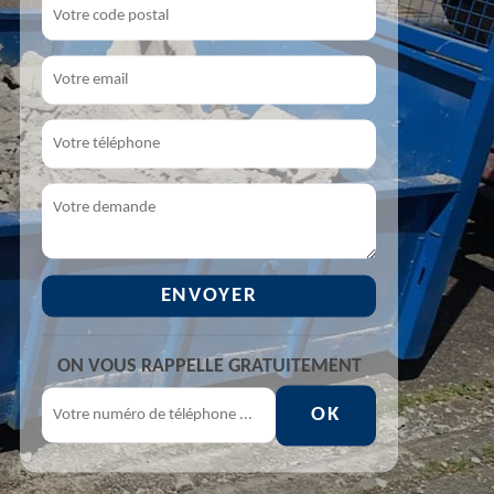
ON VOUS RAPPELLE GRATUITEMENT