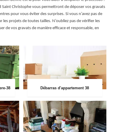
ard Saint Christophe vous permettront de déposer vos gravats
entres pour vous éviter des surprises. Si vous n’avez pas de
es projets de toutes tailles. N’oubliez pas de vérifier les
er de vos gravats de manière efficace et responsable, en
ere-38
Débarras d'appartement 38