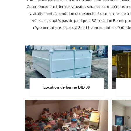
Commencez par trier vos gravats : séparez les matériaux rec
gratuitement, à condition de respecter les consignes de tri
véhicule adapté, pas de panique ! RG Location Benne propos
réglementations locales à 38119 concernant le dépôt de 
Location de benne DIB 38