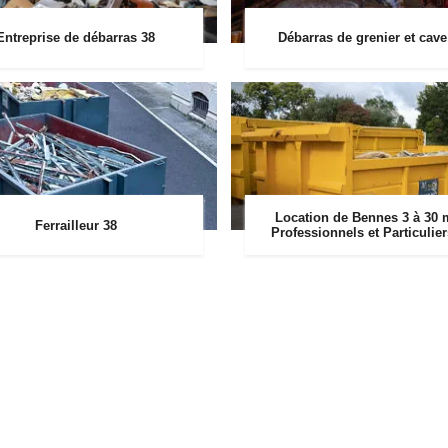
Entreprise de débarras 38
Débarras de grenier et cave
Location de Bennes 3 à 30 
Ferrailleur 38
Professionnels et Particulie