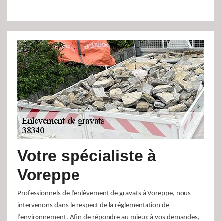
Votre spécialiste à
Voreppe
Professionnels de l’enlèvement de gravats à Voreppe, nous
intervenons dans le respect de la réglementation de
l’environnement. Afin de répondre au mieux à vos demandes,