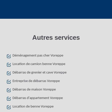
Autres services
Déménagement pas cher Voreppe
Location de camion benne Voreppe
Débarras de grenier et cave Voreppe
Entreprise de débarras Voreppe
Débarras de maison Voreppe
Débarras d'appartement Voreppe
Location de benne Voreppe