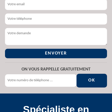
ON VOUS RAPPELLE GRATUITEMENT
Spécialiste en