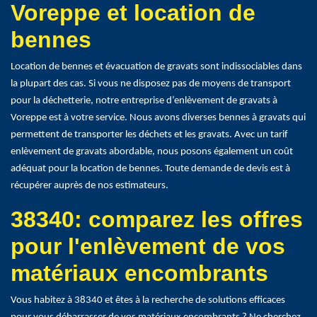
Voreppe et location de
bennes
Location de bennes et évacuation de gravats sont indissociables dans
la plupart des cas. Si vous ne disposez pas de moyens de transport
pour la déchetterie, notre entreprise d’enlèvement de gravats à
Voreppe est à votre service. Nous avons diverses bennes à gravats qui
permettent de transporter les déchets et les gravats. Avec un tarif
enlèvement de gravats abordable, nous posons également un coût
adéquat pour la location de bennes. Toute demande de devis est à
récupérer auprès de nos estimateurs.
38340: comparez les offres
pour l'enlèvement de vos
matériaux encombrants
Vous habitez à 38340 et êtes à la recherche de solutions efficaces