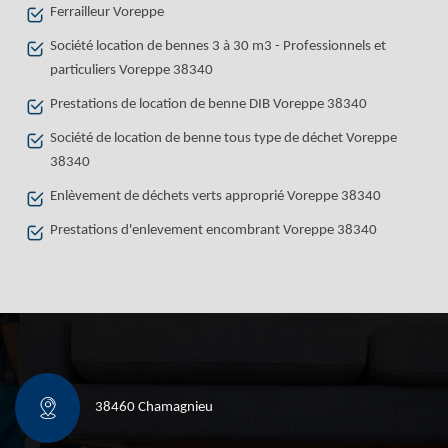
Ferrailleur Voreppe
Société location de bennes 3 à 30 m3 - Professionnels et
particuliers Voreppe 38340
Prestations de location de benne DIB Voreppe 38340
Société de location de benne tous type de déchet Voreppe
38340
Enlèvement de déchets verts approprié Voreppe 38340
Prestations d'enlevement encombrant Voreppe 38340
38460 Chamagnieu