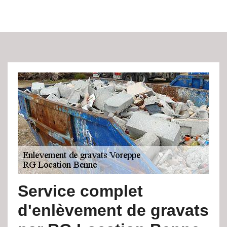
Service complet
d'enlèvement de gravats