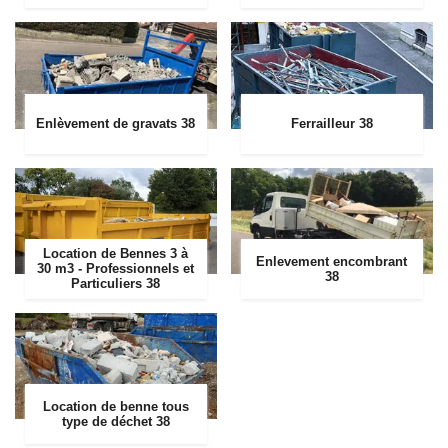
Enlèvement de gravats 38
Ferrailleur 38
Location de Bennes 3 à
Enlevement encombrant
30 m3 - Professionnels et
38
Particuliers 38
Location de benne tous
type de déchet 38