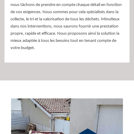
nous tâchons de prendre en compte chaque détail en fonction
de vos exigences. Nous sommes pour cela spécialisés dans la
collecte, le tri et la valorisation de tous les déchets. Minutieux
dans nos interventions, nous saurons fournir une prestation
propre, rapide et efficace. Nous proposons ainsi la solution la
mieux adaptée à tous les besoins tout en tenant compte de
votre budget.