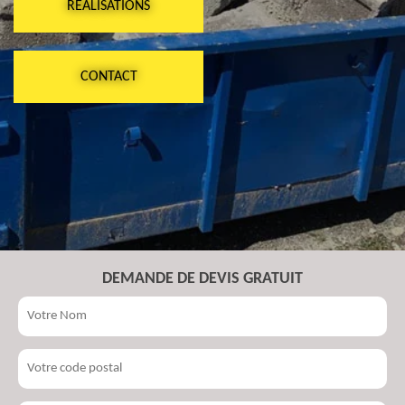
RÉALISATIONS
CONTACT
DEMANDE DE DEVIS GRATUIT