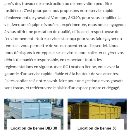
après des travaux de construction ou de rénovation peut être
fastidieux. C'est pourquoi nous proposons notre service rapide
d'enlèvement de gravats à Voreppe, 38340, pour vous simplifier la
vie. Avec une équipe dévouée et expérimentée, nous nous engageons
à vous offrir une prestation de qualité, efficace et respectueuse de
l'environnement. Notre service est conçu pour vous faire gagner du
temps et vous permettre de vous concentrer sur l'essentiel. Nous
nous déplaçons à Voreppe et ses environs pour collecter et gérer vos
débris de manière responsable, en respectant toutes les
réglementations en vigueur. Avec RG Location Benne, vous avez la
garantie d'un service rapide, fiable et à la hauteur de vos attentes.
Faites confiance à notre savoir-faire pour une gestion de vos gravats
sans tracas, et redécouvrez le plaisir d'un espace propre et dégagé.
Location de benne DIB 38
Location de benne 38