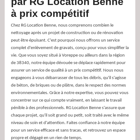
par RG Location Benne
à prix compétitif
Chez RG Location Benne, nous comprenons combien le
nettoyage après un projet de construction ou de rénovation
peut être épuisant. C'est pourquoi nous offrons un service
complet d'enlèvement de gravats, conçu pour vous simplifier la
vie. Que vous soyez situé à Voreppe ou ailleurs dans la région
de 38340, notre équipe dévouée se déplace rapidement pour
assurer un service de qualité à un prix compétitif. Nous nous
engageons à vous débarrasser de tous les débris, qu'il s'agisse
de béton, de briques ou de plâtre, dans le respect des normes
environnementales. Grâce à notre expertise, vous pouvez vous
concentrer sur ce qui compte vraiment, en laissant le travail
pénible à des professionnels. RG Location Benne s'assure que
chaque projet, qu'il soit grand ou petit, soit traité avec le même
niveau de soin et d'attention. Faites confiance à notre équipe
pour un service efficace et sans tracas, et retrouvez un espace
propre et dégagé en un rien de temps.