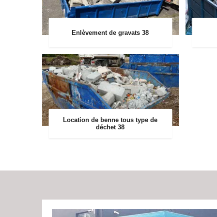
Enlèvement de gravats 38
Location de benne tous type de
déchet 38