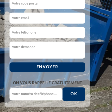
ON VOUS RAPPELLE GRATUITEMENT