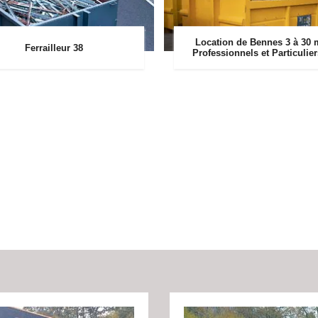
Location de Bennes 3 à 30 
Ferrailleur 38
Professionnels et Particulie