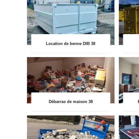
Location de benne DIB 38
Débarras de maison 38