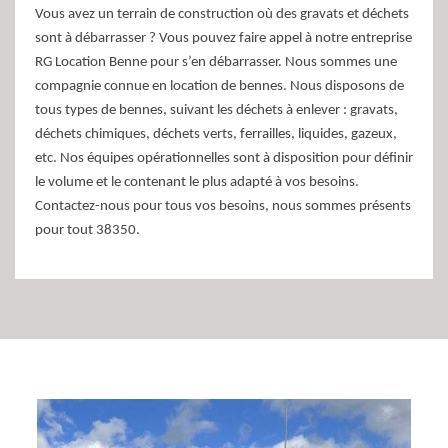
Vous avez un terrain de construction où des gravats et déchets
sont à débarrasser ? Vous pouvez faire appel à notre entreprise
RG Location Benne pour s’en débarrasser. Nous sommes une
compagnie connue en location de bennes. Nous disposons de
tous types de bennes, suivant les déchets à enlever : gravats,
déchets chimiques, déchets verts, ferrailles, liquides, gazeux,
etc. Nos équipes opérationnelles sont à disposition pour définir
le volume et le contenant le plus adapté à vos besoins.
Contactez-nous pour tous vos besoins, nous sommes présents
pour tout 38350.