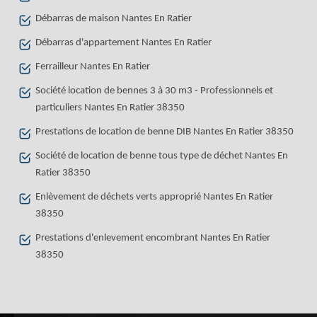
Débarras de maison Nantes En Ratier
Débarras d'appartement Nantes En Ratier
Ferrailleur Nantes En Ratier
Société location de bennes 3 à 30 m3 - Professionnels et
particuliers Nantes En Ratier 38350
Prestations de location de benne DIB Nantes En Ratier 38350
Société de location de benne tous type de déchet Nantes En
Ratier 38350
Enlèvement de déchets verts approprié Nantes En Ratier
38350
Prestations d'enlevement encombrant Nantes En Ratier
38350