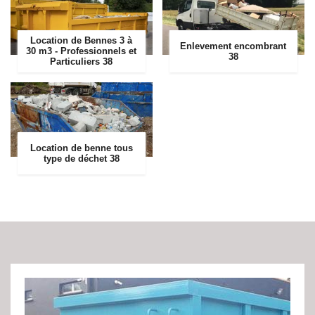
Location de Bennes 3 à
Enlevement encombrant
30 m3 - Professionnels et
38
Particuliers 38
Location de benne tous
type de déchet 38