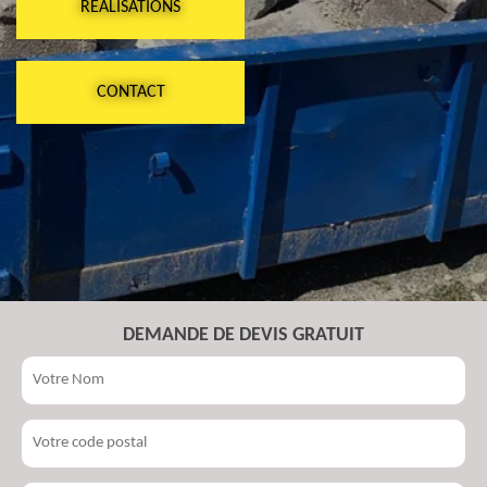
RÉALISATIONS
CONTACT
DEMANDE DE DEVIS GRATUIT