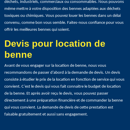
déchets, industriels, commerciaux ou consommables. Nous pouvons
même mettre à votre disposition des bennes adaptées aux déchets
toxiques ou chimiques. Vous pouvez louer les bennes dans un délai
convenu, comme bon vous semble. Faites-nous confiance pour vous
offrir les meilleures bennes qui soient.
Devis pour location de
benne
Avant de vous engager sur la location de benne, nous vous
recommandons de passer d’abord à la demande de devis. Un devis
consiste à étudier le prix de la location en fonction de service qui vous
convient. C’est le devis qui vous fait connaitre le budget de location
de la benne. Et après avoir reçu le devis, vous pouvez passer
directement à une préparation financière et de commander la benne
qui vous convient. La demande de devis de cette prestation est
faisable gratuitement et aussi sans engagement.