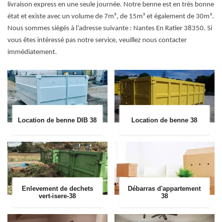
livraison express en une seule journée. Notre benne est en très bonne
état et existe avec un volume de 7m³, de 15m³ et également de 30m³.
Nous sommes siégés à l’adresse suivante : Nantes En Ratier 38350. Si
vous êtes intéressé pas notre service, veuillez nous contacter
immédiatement.
Location de benne DIB 38
Location de benne 38
Enlevement de dechets
Débarras d'appartement
vert-isere-38
38