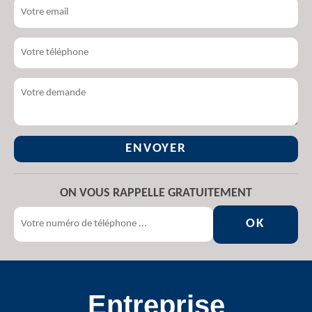
ON VOUS RAPPELLE GRATUITEMENT
Entreprise