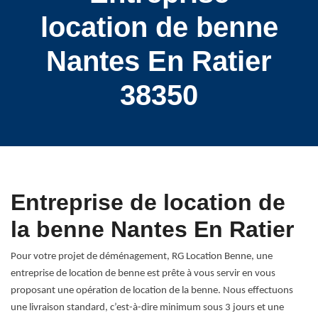
location de benne
Nantes En Ratier
38350
Entreprise de location de
la benne Nantes En Ratier
Pour votre projet de déménagement, RG Location Benne, une
entreprise de location de benne est prête à vous servir en vous
proposant une opération de location de la benne. Nous effectuons
une livraison standard, c’est-à-dire minimum sous 3 jours et une