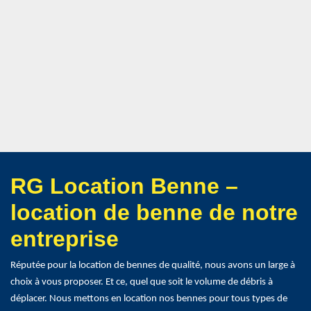
RG Location Benne –
location de benne de notre
entreprise
Réputée pour la location de bennes de qualité, nous avons un large à
choix à vous proposer. Et ce, quel que soit le volume de débris à
déplacer. Nous mettons en location nos bennes pour tous types de