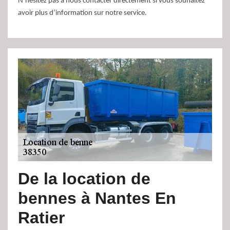
N’hésitez pas à nous contacter directement si vous souhaitez
avoir plus d’information sur notre service.
De la location de
bennes à Nantes En
Ratier