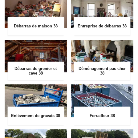
Débarras de maison 38
Entreprise de débarras 38
Débarras de grenier et
Déménagement pas cher
cave 38
38
Enlèvement de gravats 38
Ferrailleur 38