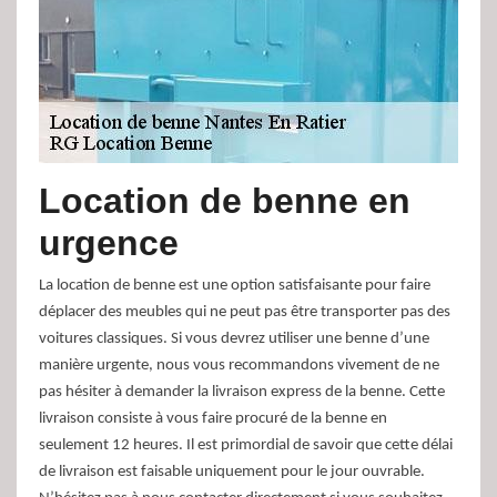
Location de benne en
urgence
La location de benne est une option satisfaisante pour faire
déplacer des meubles qui ne peut pas être transporter pas des
voitures classiques. Si vous devrez utiliser une benne d’une
manière urgente, nous vous recommandons vivement de ne
pas hésiter à demander la livraison express de la benne. Cette
livraison consiste à vous faire procuré de la benne en
seulement 12 heures. Il est primordial de savoir que cette délai
de livraison est faisable uniquement pour le jour ouvrable.