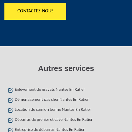
CONTACTEZ-NOUS
Autres services
Enlèvement de gravats Nantes En Ratier
Déménagement pas cher Nantes En Ratier
Location de camion benne Nantes En Ratier
Débarras de grenier et cave Nantes En Ratier
Entreprise de débarras Nantes En Ratier