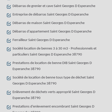
Débarras de grenier et cave Saint Georges D Esperanche
Entreprise de débarras Saint Georges D Esperanche
Débarras de maison Saint Georges D Esperanche
Débarras d'appartement Saint Georges D Esperanche
Ferrailleur Saint Georges D Esperanche
Société location de bennes 3 à 30 m3 - Professionnels et
particuliers Saint Georges D Esperanche 38790
Prestations de location de benne DIB Saint Georges D
Esperanche 38790
Société de location de benne tous type de déchet Saint
Georges D Esperanche 38790
Enlèvement de déchets verts approprié Saint Georges D
Esperanche 38790
Prestations d'enlevement encombrant Saint Georges D