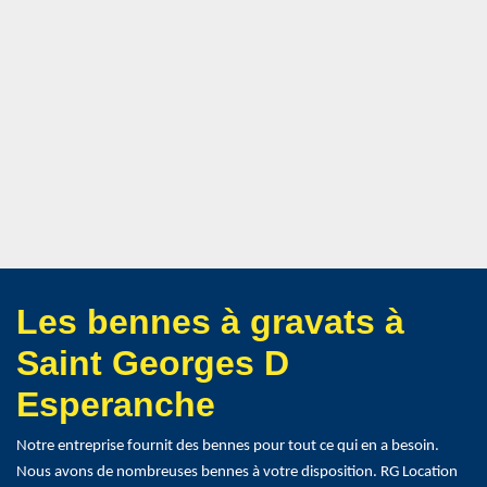
Les bennes à gravats à
Saint Georges D
Esperanche
Notre entreprise fournit des bennes pour tout ce qui en a besoin.
Nous avons de nombreuses bennes à votre disposition. RG Location