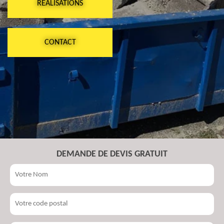
RÉALISATIONS
CONTACT
DEMANDE DE DEVIS GRATUIT