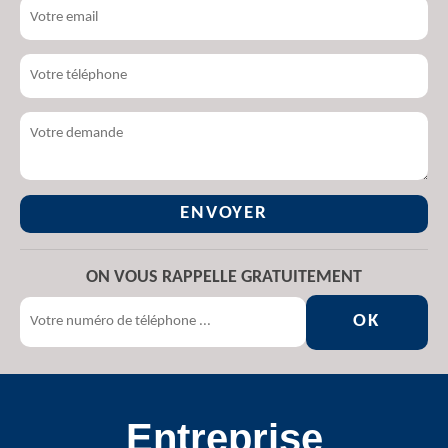
ON VOUS RAPPELLE GRATUITEMENT
Entreprise