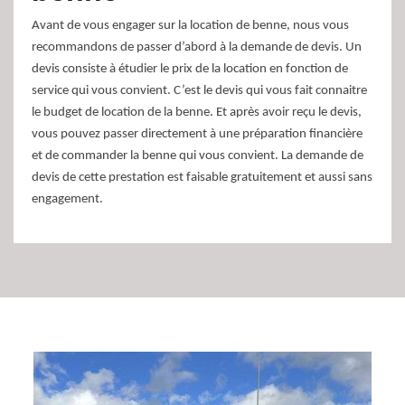
Avant de vous engager sur la location de benne, nous vous
recommandons de passer d’abord à la demande de devis. Un
devis consiste à étudier le prix de la location en fonction de
service qui vous convient. C’est le devis qui vous fait connaitre
le budget de location de la benne. Et après avoir reçu le devis,
vous pouvez passer directement à une préparation financière
et de commander la benne qui vous convient. La demande de
devis de cette prestation est faisable gratuitement et aussi sans
engagement.