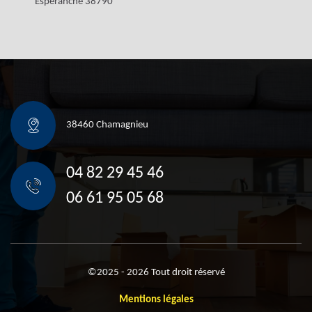
Esperanche 38790
38460 Chamagnieu
04 82 29 45 46
06 61 95 05 68
©2025 - 2026 Tout droit réservé
Mentions légales