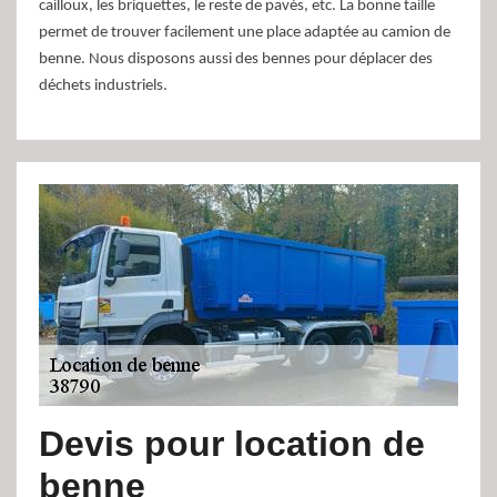
cailloux, les briquettes, le reste de pavés, etc. La bonne taille
permet de trouver facilement une place adaptée au camion de
benne. Nous disposons aussi des bennes pour déplacer des
déchets industriels.
Devis pour location de
benne