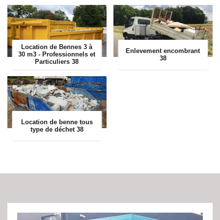
Location de Bennes 3 à
Enlevement encombrant
30 m3 - Professionnels et
38
Particuliers 38
Location de benne tous
type de déchet 38