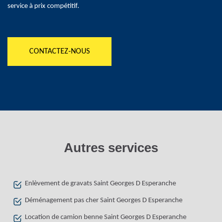
service à prix compétitif.
CONTACTEZ-NOUS
Autres services
Enlèvement de gravats Saint Georges D Esperanche
Déménagement pas cher Saint Georges D Esperanche
Location de camion benne Saint Georges D Esperanche