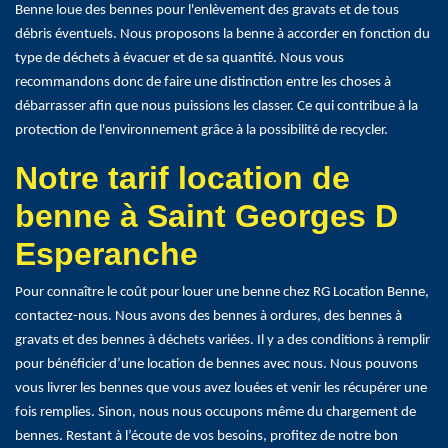
Benne loue des bennes pour l'enlèvement des gravats et de tous
débris éventuels. Nous proposons la benne à accorder en fonction du
type de déchets à évacuer et de sa quantité. Nous vous
recommandons donc de faire une distinction entre les choses à
débarrasser afin que nous puissions les classer. Ce qui contribue à la
protection de l'environnement grâce à la possibilité de recycler.
Notre tarif location de
benne à Saint Georges D
Esperanche
Pour connaître le coût pour louer une benne chez RG Location Benne,
contactez-nous. Nous avons des bennes à ordures, des bennes à
gravats et des bennes à déchets variées. Il y a des conditions à remplir
pour bénéficier d’une location de bennes avec nous. Nous pouvons
vous livrer les bennes que vous avez louées et venir les récupérer une
fois remplies. Sinon, nous nous occupons même du chargement de
bennes. Restant à l’écoute de vos besoins, profitez de notre bon