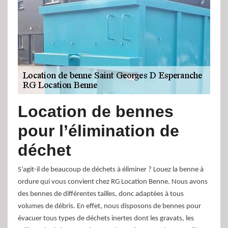
Location de bennes
pour l’élimination de
déchet
S’agit-il de beaucoup de déchets à éliminer ? Louez la benne à
ordure qui vous convient chez RG Location Benne. Nous avons
des bennes de différentes tailles, donc adaptées à tous
volumes de débris. En effet, nous disposons de bennes pour
évacuer tous types de déchets inertes dont les gravats, les