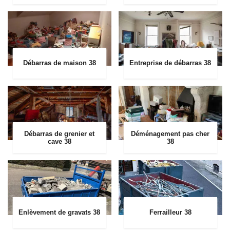
Débarras de maison 38
Entreprise de débarras 38
Débarras de grenier et
Déménagement pas cher
cave 38
38
Enlèvement de gravats 38
Ferrailleur 38