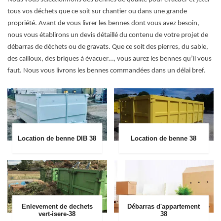
tous vos déchets que ce soit sur chantier ou dans une grande
propriété. Avant de vous livrer les bennes dont vous avez besoin,
nous vous établirons un devis détaillé du contenu de votre projet de
débarras de déchets ou de gravats. Que ce soit des pierres, du sable,
des cailloux, des briques à évacuer…, vous aurez les bennes qu’il vous
faut. Nous vous livrons les bennes commandées dans un délai bref.
Location de benne DIB 38
Location de benne 38
Enlevement de dechets
Débarras d'appartement
vert-isere-38
38