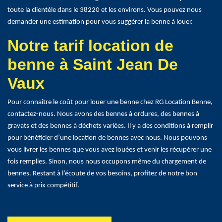
toute la clientèle dans le 38220 et les environs. Vous pouvez nous
demander une estimation pour vous suggérer la benne à louer.
Notre tarif location de
benne à Saint Jean De
Vaux
Pour connaître le coût pour louer une benne chez RG Location Benne,
contactez-nous. Nous avons des bennes à ordures, des bennes à
gravats et des bennes à déchets variées. Il y a des conditions à remplir
pour bénéficier d’une location de bennes avec nous. Nous pouvons
vous livrer les bennes que vous avez louées et venir les récupérer une
fois remplies. Sinon, nous nous occupons même du chargement de
bennes. Restant à l’écoute de vos besoins, profitez de notre bon
service à prix compétitif.