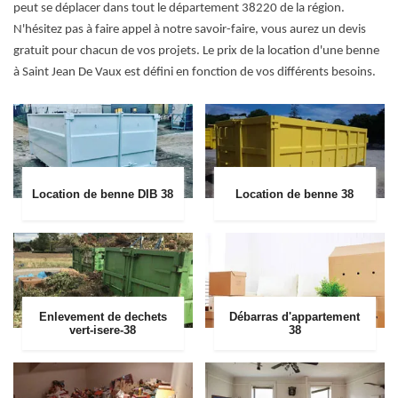
peut se déplacer dans tout le département 38220 de la région.
N'hésitez pas à faire appel à notre savoir-faire, vous aurez un devis
gratuit pour chacun de vos projets. Le prix de la location d'une benne
à Saint Jean De Vaux est défini en fonction de vos différents besoins.
Location de benne DIB 38
Location de benne 38
Enlevement de dechets
Débarras d'appartement
vert-isere-38
38