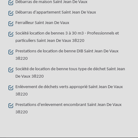
Débarras de maison Saint Jean De Vaux
Débarras d'appartement Saint Jean De Vaux
Ferrailleur Saint Jean De Vaux
Société location de bennes 3 à 30 m3 - Professionnels et
particuliers Saint Jean De Vaux 38220
Prestations de location de benne DIB Saint Jean De Vaux
38220
Société de location de benne tous type de déchet Saint Jean
De Vaux 38220
Enlèvement de déchets verts approprié Saint Jean De Vaux
38220
Prestations d'enlevement encombrant Saint Jean De Vaux
38220