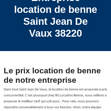
location de benne
Saint Jean De
Vaux 38220
Le prix location de benne
de notre entreprise
Dans tout Saint Jean De Vaux, la location de benne est proposée à prix
concurrentiel. C’est pourquoi chez RG Location Benne, nous veillons à
proposer le meilleur tarif qui soit pour . Pour cela, nous pouvons
répondre convenablement à tous vos besoins. Ainsi, notre équipe