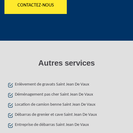
CONTACTEZ-NOUS
Autres services
Enlèvement de gravats Saint Jean De Vaux
Déménagement pas cher Saint Jean De Vaux
Location de camion benne Saint Jean De Vaux
Débarras de grenier et cave Saint Jean De Vaux
Entreprise de débarras Saint Jean De Vaux