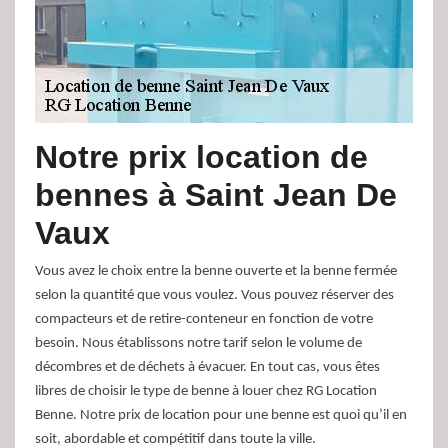
Notre prix location de
bennes à Saint Jean De
Vaux
Vous avez le choix entre la benne ouverte et la benne fermée
selon la quantité que vous voulez. Vous pouvez réserver des
compacteurs et de retire-conteneur en fonction de votre
besoin. Nous établissons notre tarif selon le volume de
décombres et de déchets à évacuer. En tout cas, vous êtes
libres de choisir le type de benne à louer chez RG Location
Benne. Notre prix de location pour une benne est quoi qu’il en
soit, abordable et compétitif dans toute la ville.