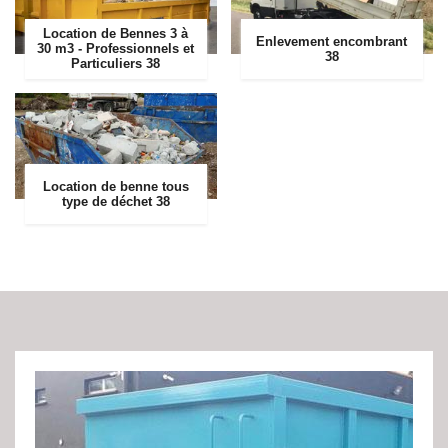
Location de Bennes 3 à
Enlevement encombrant
30 m3 - Professionnels et
38
Particuliers 38
Location de benne tous
type de déchet 38