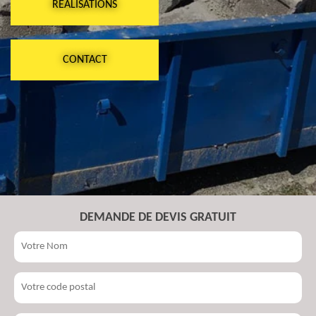
RÉALISATIONS
CONTACT
DEMANDE DE DEVIS GRATUIT