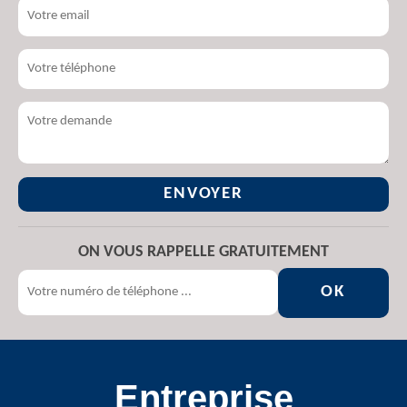
ON VOUS RAPPELLE GRATUITEMENT
Entreprise