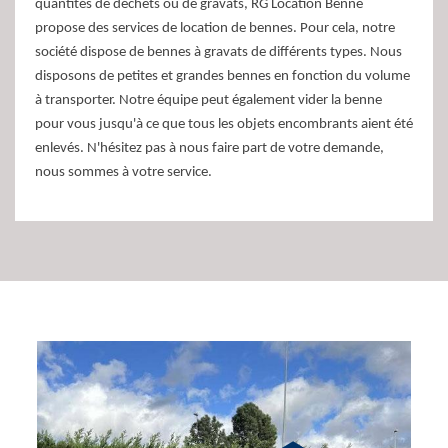
quantités de déchets ou de gravats, RG Location Benne
propose des services de location de bennes. Pour cela, notre
société dispose de bennes à gravats de différents types. Nous
disposons de petites et grandes bennes en fonction du volume
à transporter. Notre équipe peut également vider la benne
pour vous jusqu'à ce que tous les objets encombrants aient été
enlevés. N'hésitez pas à nous faire part de votre demande,
nous sommes à votre service.