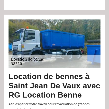
Location de bennes à
Saint Jean De Vaux avec
RG Location Benne
Afin d'apaiser votre travail pour l'évacuation de grandes