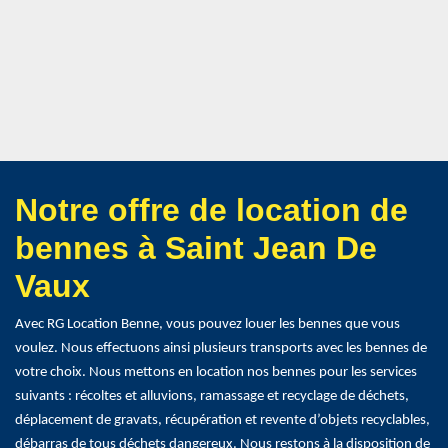
Notre offre de location de
bennes à Saint Jean De
Vaux
Avec RG Location Benne, vous pouvez louer les bennes que vous
voulez. Nous effectuons ainsi plusieurs transports avec les bennes de
votre choix. Nous mettons en location nos bennes pour les services
suivants : récoltes et alluvions, ramassage et recyclage de déchets,
déplacement de gravats, récupération et revente d’objets recyclables,
débarras de tous déchets dangereux. Nous restons à la disposition de