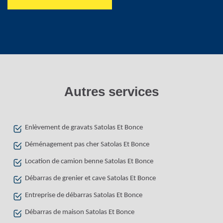
Autres services
Enlèvement de gravats Satolas Et Bonce
Déménagement pas cher Satolas Et Bonce
Location de camion benne Satolas Et Bonce
Débarras de grenier et cave Satolas Et Bonce
Entreprise de débarras Satolas Et Bonce
Débarras de maison Satolas Et Bonce