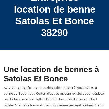
location de benne
Satolas Et Bonce
38290
Une location de bennes à
Satolas Et Bonce
Avez-vous des déchets industriels à débarrasser ? Nous avons la
benne qu’il vous faut. Certes, d’autres moyens existent pour déplacer
ces déchets, mais les mettre dans une benne est la plus simple et
rapide. Adaptés à tous volumes, nos bennes peuvent contenir 4 à 30