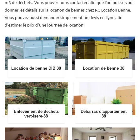
m3 de déchets. Vous pouvez nous contacter afin que l’on puisse vous
donner les détails sur la location de bennes chez RG Location Benne.
Vous pouvez aussi demander simplement un devis en ligne afin
d’estimer le prix d’une journée de location.
Location de benne DIB 38
Location de benne 38
Enlevement de dechets
Débarras d'appartement
vert-isere-38
38