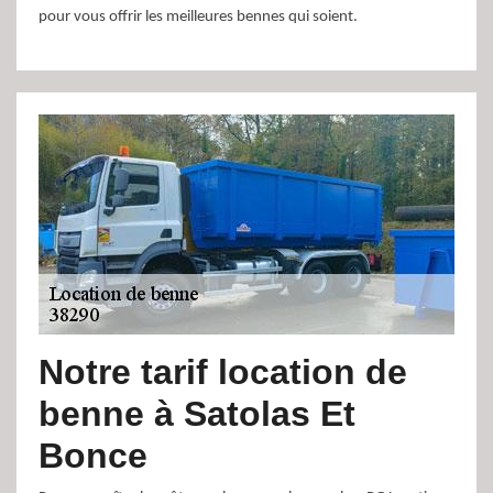
pour vous offrir les meilleures bennes qui soient.
Notre tarif location de
benne à Satolas Et
Bonce