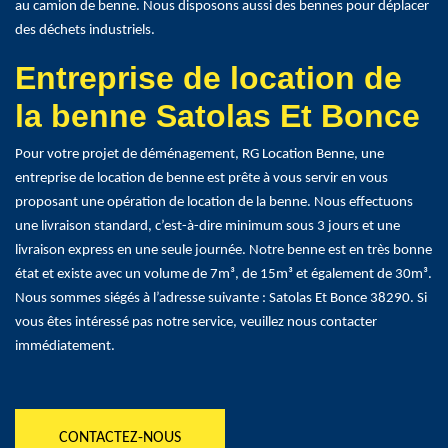
au camion de benne. Nous disposons aussi des bennes pour déplacer
des déchets industriels.
Entreprise de location de
la benne Satolas Et Bonce
Pour votre projet de déménagement, RG Location Benne, une
entreprise de location de benne est prête à vous servir en vous
proposant une opération de location de la benne. Nous effectuons
une livraison standard, c’est-à-dire minimum sous 3 jours et une
livraison express en une seule journée. Notre benne est en très bonne
état et existe avec un volume de 7m³, de 15m³ et également de 30m³.
Nous sommes siégés à l’adresse suivante : Satolas Et Bonce 38290. Si
vous êtes intéressé pas notre service, veuillez nous contacter
immédiatement.
CONTACTEZ-NOUS