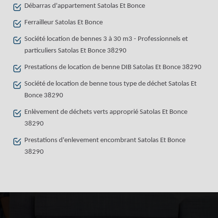
Débarras d'appartement Satolas Et Bonce
Ferrailleur Satolas Et Bonce
Société location de bennes 3 à 30 m3 - Professionnels et
particuliers Satolas Et Bonce 38290
Prestations de location de benne DIB Satolas Et Bonce 38290
Société de location de benne tous type de déchet Satolas Et
Bonce 38290
Enlèvement de déchets verts approprié Satolas Et Bonce
38290
Prestations d'enlevement encombrant Satolas Et Bonce
38290