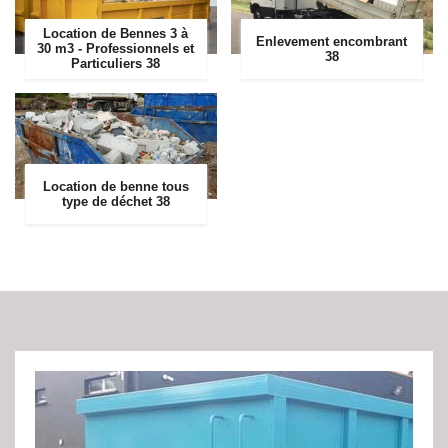
Location de Bennes 3 à
Enlevement encombrant
30 m3 - Professionnels et
38
Particuliers 38
Location de benne tous
type de déchet 38