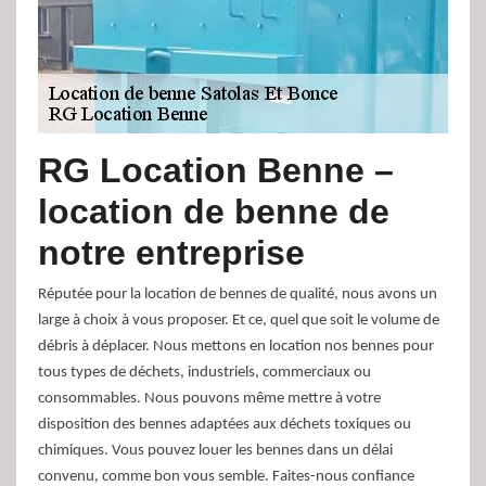
RG Location Benne –
location de benne de
notre entreprise
Réputée pour la location de bennes de qualité, nous avons un
large à choix à vous proposer. Et ce, quel que soit le volume de
débris à déplacer. Nous mettons en location nos bennes pour
tous types de déchets, industriels, commerciaux ou
consommables. Nous pouvons même mettre à votre
disposition des bennes adaptées aux déchets toxiques ou
chimiques. Vous pouvez louer les bennes dans un délai
convenu, comme bon vous semble. Faites-nous confiance