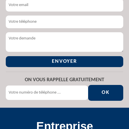
ON VOUS RAPPELLE GRATUITEMENT
Entreprise