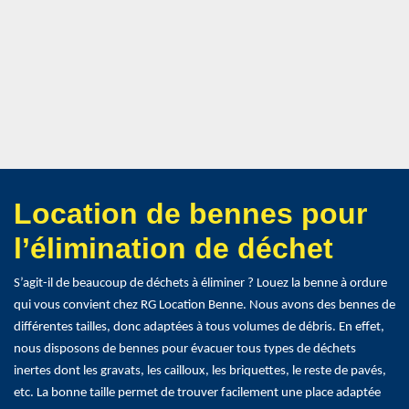
Location de bennes pour
l’élimination de déchet
S’agit-il de beaucoup de déchets à éliminer ? Louez la benne à ordure
qui vous convient chez RG Location Benne. Nous avons des bennes de
différentes tailles, donc adaptées à tous volumes de débris. En effet,
nous disposons de bennes pour évacuer tous types de déchets
inertes dont les gravats, les cailloux, les briquettes, le reste de pavés,
etc. La bonne taille permet de trouver facilement une place adaptée