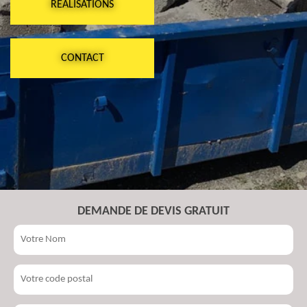
RÉALISATIONS
CONTACT
DEMANDE DE DEVIS GRATUIT