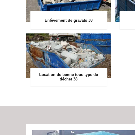
Enlèvement de gravats 38
Location de benne tous type de
déchet 38