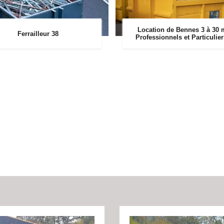
Location de Bennes 3 à 30 
Ferrailleur 38
Professionnels et Particulie