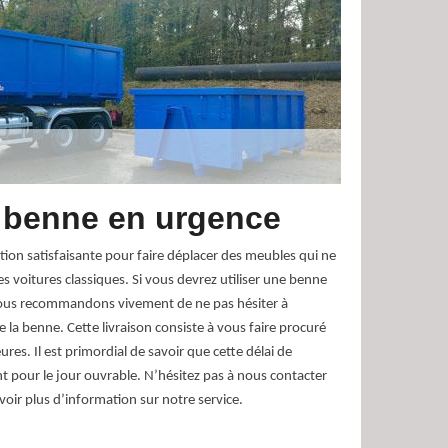
 benne en urgence
tion satisfaisante pour faire déplacer des meubles qui ne
s voitures classiques. Si vous devrez utiliser une benne
ous recommandons vivement de ne pas hésiter à
 la benne. Cette livraison consiste à vous faire procuré
es. Il est primordial de savoir que cette délai de
nt pour le jour ouvrable. N’hésitez pas à nous contacter
voir plus d’information sur notre service.