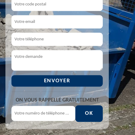
ON VOUS RAPPELLE GRATUITEMENT