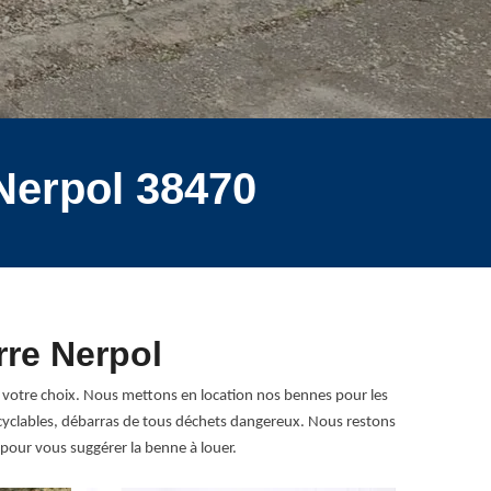
Nerpol 38470
rre Nerpol
 votre choix. Nous mettons en location nos bennes pour les
recyclables, débarras de tous déchets dangereux. Nous restons
 pour vous suggérer la benne à louer.