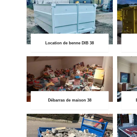
Location de benne DIB 38
Débarras de maison 38