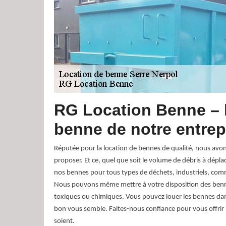
RG Location Benne – 
benne de notre entrep
Réputée pour la location de bennes de qualité, nous avon
proposer. Et ce, quel que soit le volume de débris à dépl
nos bennes pour tous types de déchets, industriels, c
Nous pouvons même mettre à votre disposition des ben
toxiques ou chimiques. Vous pouvez louer les bennes d
bon vous semble. Faites-nous confiance pour vous offrir 
soient.