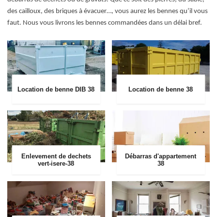
des cailloux, des briques à évacuer…, vous aurez les bennes qu’il vous
faut. Nous vous livrons les bennes commandées dans un délai bref.
Location de benne DIB 38
Location de benne 38
Enlevement de dechets
Débarras d'appartement
vert-isere-38
38