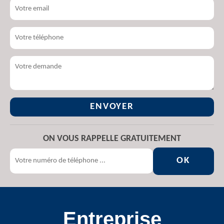
ON VOUS RAPPELLE GRATUITEMENT
Entreprise