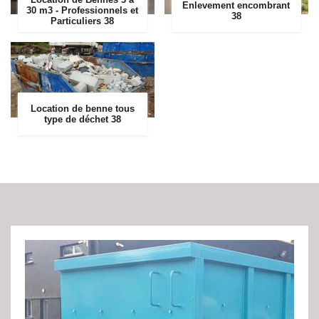
Enlevement encombrant
30 m3 - Professionnels et
38
Particuliers 38
Location de benne tous
type de déchet 38