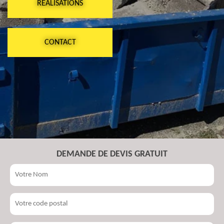
RÉALISATIONS
CONTACT
DEMANDE DE DEVIS GRATUIT