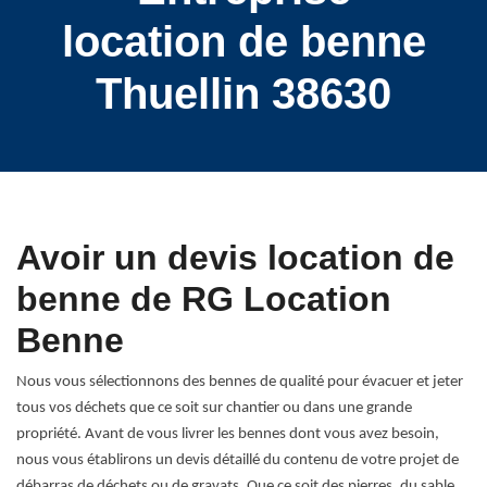
location de benne
Thuellin 38630
Avoir un devis location de
benne de RG Location
Benne
Nous vous sélectionnons des bennes de qualité pour évacuer et jeter
tous vos déchets que ce soit sur chantier ou dans une grande
propriété. Avant de vous livrer les bennes dont vous avez besoin,
nous vous établirons un devis détaillé du contenu de votre projet de
débarras de déchets ou de gravats. Que ce soit des pierres, du sable,