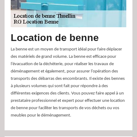
Location de benne
La benne est un moyen de transport idéal pour faire déplacer
des matériels de grand volume. La benne est efficace pour
l’évacuation de la déchèterie, pour réaliser les travaux de
déménagement et également, pour assurer l’opération des
transports des débarras des encombrants. Il existe des bennes
à plusieurs volumes qui sont fait pour répondre à des
différentes exigences des clients. Vous pouvez faire appel à un
prestataire professionnel et expert pour effectuer une location
de benne pour faciliter les transports de vos déchets ou vos
meubles pour le déménagement.