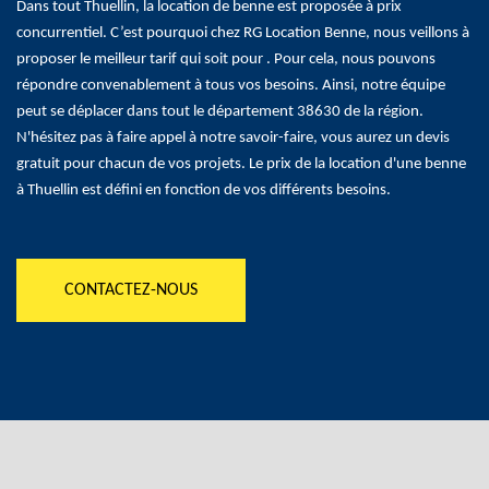
Dans tout Thuellin, la location de benne est proposée à prix
concurrentiel. C’est pourquoi chez RG Location Benne, nous veillons à
proposer le meilleur tarif qui soit pour . Pour cela, nous pouvons
répondre convenablement à tous vos besoins. Ainsi, notre équipe
peut se déplacer dans tout le département 38630 de la région.
N'hésitez pas à faire appel à notre savoir-faire, vous aurez un devis
gratuit pour chacun de vos projets. Le prix de la location d'une benne
à Thuellin est défini en fonction de vos différents besoins.
CONTACTEZ-NOUS