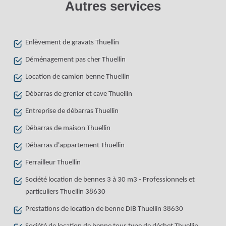
Autres services
Enlèvement de gravats Thuellin
Déménagement pas cher Thuellin
Location de camion benne Thuellin
Débarras de grenier et cave Thuellin
Entreprise de débarras Thuellin
Débarras de maison Thuellin
Débarras d'appartement Thuellin
Ferrailleur Thuellin
Société location de bennes 3 à 30 m3 - Professionnels et
particuliers Thuellin 38630
Prestations de location de benne DIB Thuellin 38630