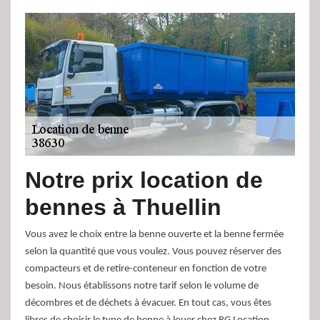
Notre prix location de
bennes à Thuellin
Vous avez le choix entre la benne ouverte et la benne fermée
selon la quantité que vous voulez. Vous pouvez réserver des
compacteurs et de retire-conteneur en fonction de votre
besoin. Nous établissons notre tarif selon le volume de
décombres et de déchets à évacuer. En tout cas, vous êtes