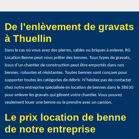
De l’enlèvement de gravats
à Thuellin
Dans le cas où vous avez des pierres, sables ou briques à enlever, RG
Location Benne peut vous prêter des bennes. Tous types de gravats,
issus d’un chantier de construction peut être emportés dans nos
bennes, robustes et résistantes. Toutes bennes sont conçues pour
supporter toutes les catégories de débris. N’hésitez pas de contacter
chez notre entreprise spécialisée en location de bennes dans le 38630
pour enlever les gravats qui gênent votre chantier. Vous pouvez
seulement louer une benne ou la prendre avec un camion.
Le prix location de benne
de notre entreprise