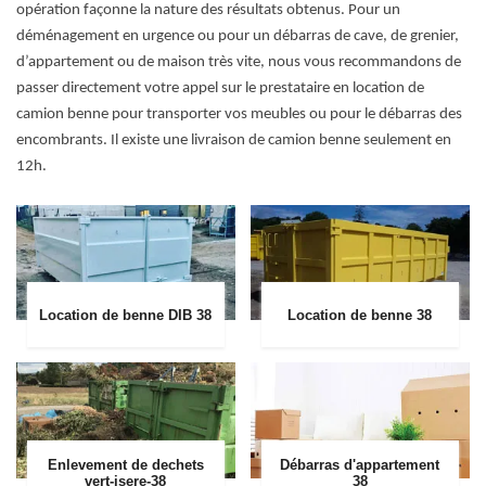
opération façonne la nature des résultats obtenus. Pour un
déménagement en urgence ou pour un débarras de cave, de grenier,
d’appartement ou de maison très vite, nous vous recommandons de
passer directement votre appel sur le prestataire en location de
camion benne pour transporter vos meubles ou pour le débarras des
encombrants. Il existe une livraison de camion benne seulement en
12h.
Location de benne DIB 38
Location de benne 38
Enlevement de dechets
Débarras d'appartement
vert-isere-38
38