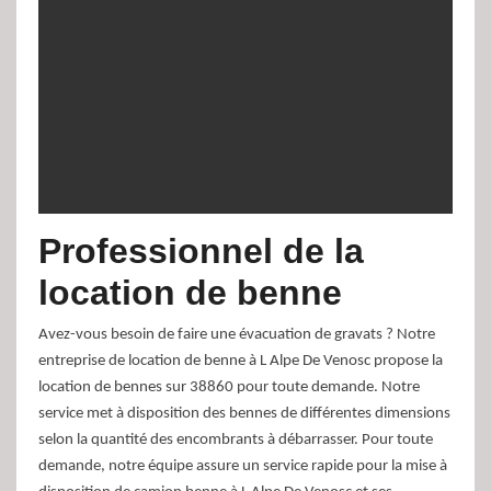
Professionnel de la
location de benne
Avez-vous besoin de faire une évacuation de gravats ? Notre
entreprise de location de benne à L Alpe De Venosc propose la
location de bennes sur 38860 pour toute demande. Notre
service met à disposition des bennes de différentes dimensions
selon la quantité des encombrants à débarrasser. Pour toute
demande, notre équipe assure un service rapide pour la mise à