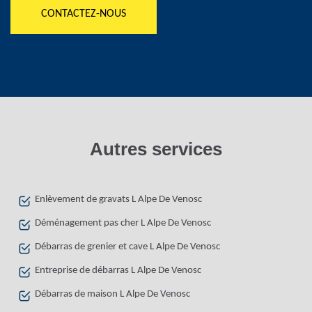
CONTACTEZ-NOUS
Autres services
Enlèvement de gravats L Alpe De Venosc
Déménagement pas cher L Alpe De Venosc
Débarras de grenier et cave L Alpe De Venosc
Entreprise de débarras L Alpe De Venosc
Débarras de maison L Alpe De Venosc