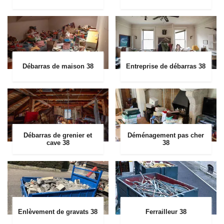
Débarras de maison 38
Entreprise de débarras 38
Débarras de grenier et
Déménagement pas cher
cave 38
38
Enlèvement de gravats 38
Ferrailleur 38