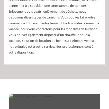
Si vous souhaitez évacuer des déchets de chantier, RG Location
Benne met à disposition une large gamme de camions.
Enlèvement de gravats, enlèvement de déchets, nous
disposons divers types de camions. Vous pouvez faire votre
commande 48h avant votre besoin. Une fois votre commande
validée, nous vous contactons pour les modalités de livraison.
Vous pouvez également disposer d’un chauffeur pour la
location. Solution de location de bennes à L Alpe De Venosc,
notre équipe est à votre service. Nos professionnels sont à
votre disposition.