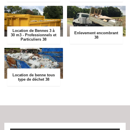
Location de Bennes 3 à
Enlevement encombrant
30 m3 - Professionnels et
38
Particuliers 38
Location de benne tous
type de déchet 38