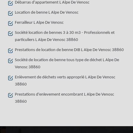
Débarras d'appartement L Alpe De Venosc
Location de benne L Alpe De Venosc
Ferrailleur L Alpe De Venosc
Société location de bennes 3 à 30 m3 - Professionnels et
particuliers L Alpe De Venosc 38860
Prestations de location de benne DIB L Alpe De Venosc 38860
Société de location de benne tous type de déchet L Alpe De
Venosc 38860
Enlèvement de déchets verts approprié L Alpe De Venosc
38860
Prestations d'enlevement encombrant L Alpe De Venosc
38860