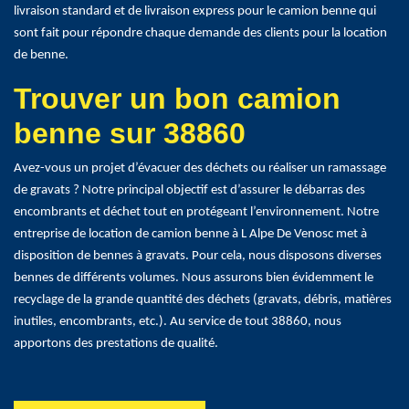
livraison standard et de livraison express pour le camion benne qui
sont fait pour répondre chaque demande des clients pour la location
de benne.
Trouver un bon camion
benne sur 38860
Avez-vous un projet d’évacuer des déchets ou réaliser un ramassage
de gravats ? Notre principal objectif est d’assurer le débarras des
encombrants et déchet tout en protégeant l’environnement. Notre
entreprise de location de camion benne à L Alpe De Venosc met à
disposition de bennes à gravats. Pour cela, nous disposons diverses
bennes de différents volumes. Nous assurons bien évidemment le
recyclage de la grande quantité des déchets (gravats, débris, matières
inutiles, encombrants, etc.). Au service de tout 38860, nous
apportons des prestations de qualité.