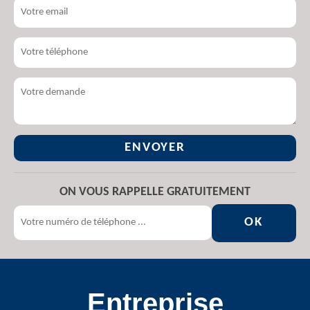
ON VOUS RAPPELLE GRATUITEMENT
Entreprise