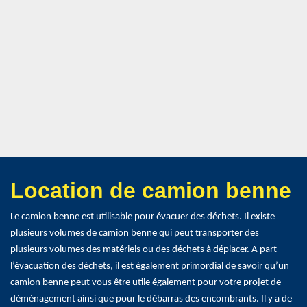
Location de camion benne
Le camion benne est utilisable pour évacuer des déchets. Il existe
plusieurs volumes de camion benne qui peut transporter des
plusieurs volumes des matériels ou des déchets à déplacer. A part
l’évacuation des déchets, il est également primordial de savoir qu’un
camion benne peut vous être utile également pour votre projet de
déménagement ainsi que pour le débarras des encombrants. Il y a de