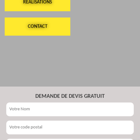
RÉALISATIONS
CONTACT
DEMANDE DE DEVIS GRATUIT