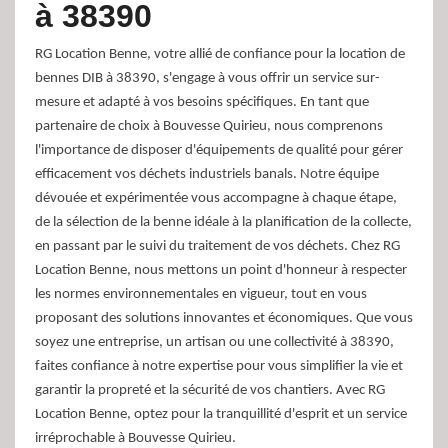
à 38390
RG Location Benne, votre allié de confiance pour la location de
bennes DIB à 38390, s'engage à vous offrir un service sur-
mesure et adapté à vos besoins spécifiques. En tant que
partenaire de choix à Bouvesse Quirieu, nous comprenons
l'importance de disposer d'équipements de qualité pour gérer
efficacement vos déchets industriels banals. Notre équipe
dévouée et expérimentée vous accompagne à chaque étape,
de la sélection de la benne idéale à la planification de la collecte,
en passant par le suivi du traitement de vos déchets. Chez RG
Location Benne, nous mettons un point d'honneur à respecter
les normes environnementales en vigueur, tout en vous
proposant des solutions innovantes et économiques. Que vous
soyez une entreprise, un artisan ou une collectivité à 38390,
faites confiance à notre expertise pour vous simplifier la vie et
garantir la propreté et la sécurité de vos chantiers. Avec RG
Location Benne, optez pour la tranquillité d'esprit et un service
irréprochable à Bouvesse Quirieu.