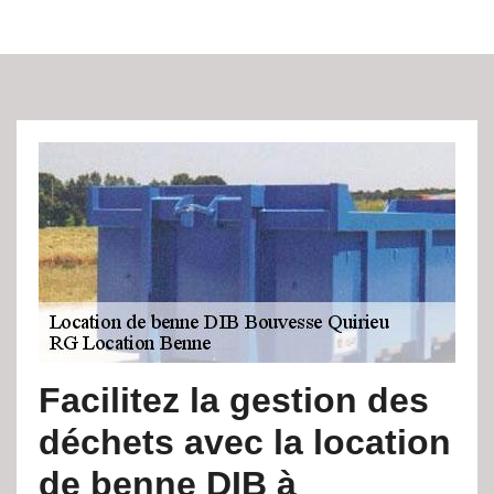
Facilitez la gestion des
déchets avec la location
de benne DIB à