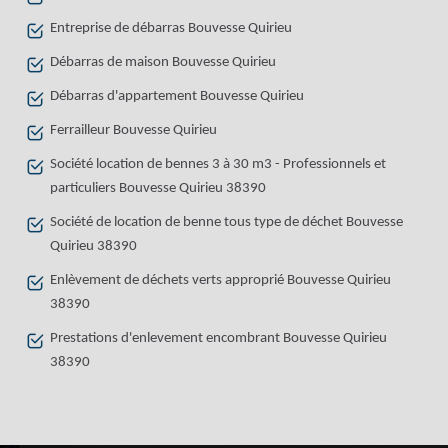
Entreprise de débarras Bouvesse Quirieu
Débarras de maison Bouvesse Quirieu
Débarras d'appartement Bouvesse Quirieu
Ferrailleur Bouvesse Quirieu
Société location de bennes 3 à 30 m3 - Professionnels et
particuliers Bouvesse Quirieu 38390
Société de location de benne tous type de déchet Bouvesse
Quirieu 38390
Enlèvement de déchets verts approprié Bouvesse Quirieu
38390
Prestations d'enlevement encombrant Bouvesse Quirieu
38390