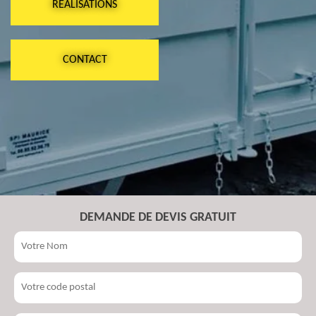
RÉALISATIONS
CONTACT
DEMANDE DE DEVIS GRATUIT