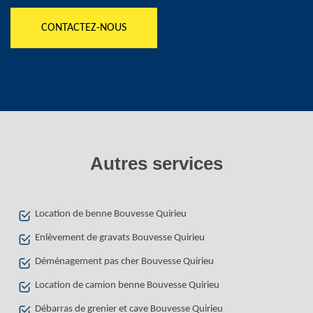
CONTACTEZ-NOUS
Autres services
Location de benne Bouvesse Quirieu
Enlèvement de gravats Bouvesse Quirieu
Déménagement pas cher Bouvesse Quirieu
Location de camion benne Bouvesse Quirieu
Débarras de grenier et cave Bouvesse Quirieu