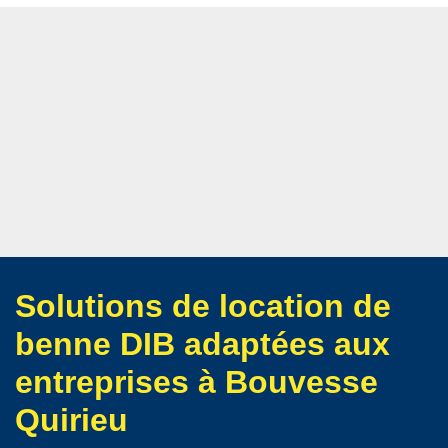
Solutions de location de
benne DIB adaptées aux
entreprises à Bouvesse
Quirieu