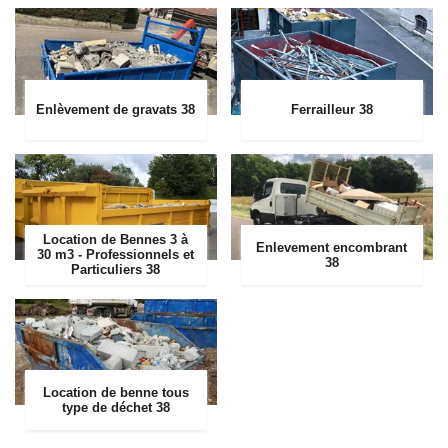
Enlèvement de gravats 38
Ferrailleur 38
Location de Bennes 3 à
Enlevement encombrant
30 m3 - Professionnels et
38
Particuliers 38
Location de benne tous
type de déchet 38