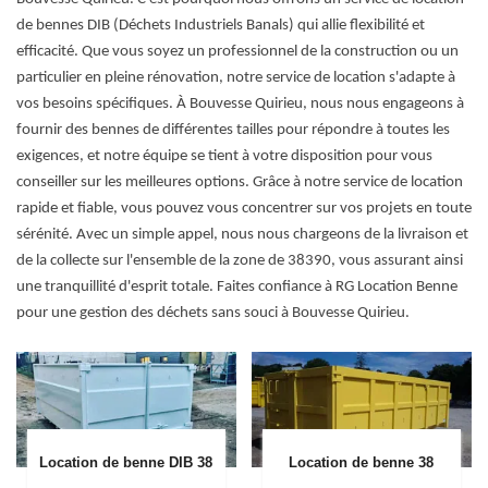
de bennes DIB (Déchets Industriels Banals) qui allie flexibilité et
efficacité. Que vous soyez un professionnel de la construction ou un
particulier en pleine rénovation, notre service de location s'adapte à
vos besoins spécifiques. À Bouvesse Quirieu, nous nous engageons à
fournir des bennes de différentes tailles pour répondre à toutes les
exigences, et notre équipe se tient à votre disposition pour vous
conseiller sur les meilleures options. Grâce à notre service de location
rapide et fiable, vous pouvez vous concentrer sur vos projets en toute
sérénité. Avec un simple appel, nous nous chargeons de la livraison et
de la collecte sur l'ensemble de la zone de 38390, vous assurant ainsi
une tranquillité d'esprit totale. Faites confiance à RG Location Benne
pour une gestion des déchets sans souci à Bouvesse Quirieu.
Location de benne DIB 38
Location de benne 38