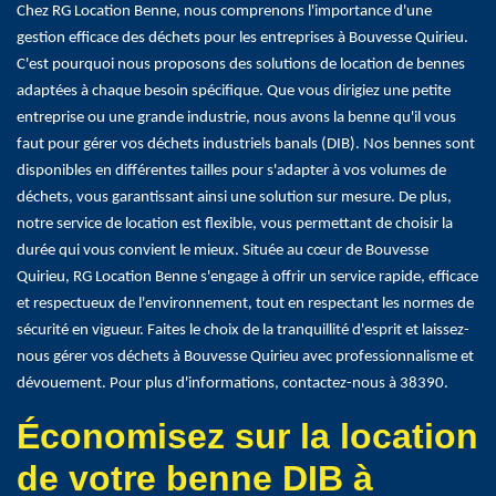
Chez RG Location Benne, nous comprenons l'importance d'une
gestion efficace des déchets pour les entreprises à Bouvesse Quirieu.
C'est pourquoi nous proposons des solutions de location de bennes
adaptées à chaque besoin spécifique. Que vous dirigiez une petite
entreprise ou une grande industrie, nous avons la benne qu'il vous
faut pour gérer vos déchets industriels banals (DIB). Nos bennes sont
disponibles en différentes tailles pour s'adapter à vos volumes de
déchets, vous garantissant ainsi une solution sur mesure. De plus,
notre service de location est flexible, vous permettant de choisir la
durée qui vous convient le mieux. Située au cœur de Bouvesse
Quirieu, RG Location Benne s'engage à offrir un service rapide, efficace
et respectueux de l'environnement, tout en respectant les normes de
sécurité en vigueur. Faites le choix de la tranquillité d'esprit et laissez-
nous gérer vos déchets à Bouvesse Quirieu avec professionnalisme et
dévouement. Pour plus d'informations, contactez-nous à 38390.
Économisez sur la location
de votre benne DIB à