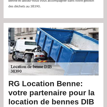
Benne et laissez-nous vous accompagner dans votre gestion
des déchets au 38390.
RG Location Benne:
votre partenaire pour la
location de bennes DIB