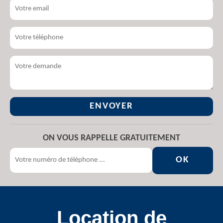
ON VOUS RAPPELLE GRATUITEMENT
Location de