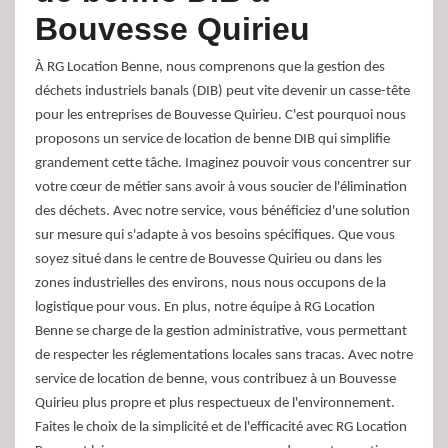
Bouvesse Quirieu
À RG Location Benne, nous comprenons que la gestion des
déchets industriels banals (DIB) peut vite devenir un casse-tête
pour les entreprises de Bouvesse Quirieu. C'est pourquoi nous
proposons un service de location de benne DIB qui simplifie
grandement cette tâche. Imaginez pouvoir vous concentrer sur
votre cœur de métier sans avoir à vous soucier de l'élimination
des déchets. Avec notre service, vous bénéficiez d'une solution
sur mesure qui s'adapte à vos besoins spécifiques. Que vous
soyez situé dans le centre de Bouvesse Quirieu ou dans les
zones industrielles des environs, nous nous occupons de la
logistique pour vous. En plus, notre équipe à RG Location
Benne se charge de la gestion administrative, vous permettant
de respecter les réglementations locales sans tracas. Avec notre
service de location de benne, vous contribuez à un Bouvesse
Quirieu plus propre et plus respectueux de l'environnement.
Faites le choix de la simplicité et de l'efficacité avec RG Location