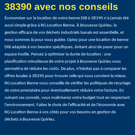
38390 avec nos conseils
Économiser sur la location de votre benne DIB à 38390 n’a jamais été
aussi simple grâce à RG Location Benne. À Bouvesse Quirieu, la
gestion efficace de vos déchets industriels banals est essentielle, et
nous sommes là pour vous guider. Optez pour une location de benne
DIB adaptée à vos besoins spécifiques, évitant ainsi de payer pour un
espace inutile. Pensez à optimiser la durée de location : une
planification minutieuse de votre projet à Bouvesse Quirieu vous
permettra de réduire les coûts. De plus, n'hésitez pas à comparer les
offres locales à 38390 pour trouver celle qui vous convient le mieux.
RG Location Benne vous conseille de vérifier les politiques de recyclage
de votre prestataire pour éventuellement réduire votre facture. En
suivant ces conseils, vous maîtriserez votre budget tout en respectant
l’environnement. Faites le choix de l’efficacité et de l’économie avec
RG Location Benne à vos côtés pour vos besoins en gestion de
déchets à Bouvesse Quirieu.