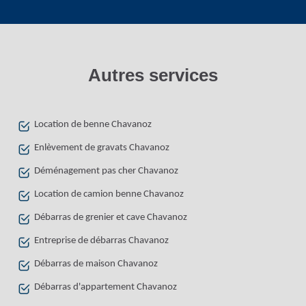
Autres services
Location de benne Chavanoz
Enlèvement de gravats Chavanoz
Déménagement pas cher Chavanoz
Location de camion benne Chavanoz
Débarras de grenier et cave Chavanoz
Entreprise de débarras Chavanoz
Débarras de maison Chavanoz
Débarras d'appartement Chavanoz