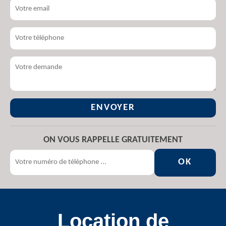
ON VOUS RAPPELLE GRATUITEMENT
Location de