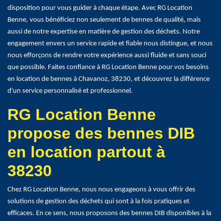
disposition pour vous guider à chaque étape. Avec RG Location
Benne, vous bénéficiez non seulement de bennes de qualité, mais
aussi de notre expertise en matière de gestion des déchets. Notre
engagement envers un service rapide et fiable nous distingue, et nous
nous efforçons de rendre votre expérience aussi fluide et sans souci
que possible. Faites confiance à RG Location Benne pour vos besoins
en location de bennes à Chavanoz, 38230, et découvrez la différence
d'un service personnalisé et professionnel.
RG Location Benne
propose des bennes DIB
en location partout à
38230
Chez RG Location Benne, nous nous engageons à vous offrir des
solutions de gestion des déchets qui sont à la fois pratiques et
efficaces. En ce sens, nous proposons des bennes DIB disponibles à la