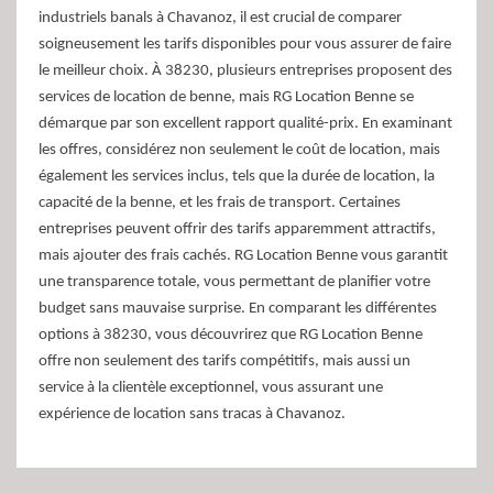
industriels banals à Chavanoz, il est crucial de comparer
soigneusement les tarifs disponibles pour vous assurer de faire
le meilleur choix. À 38230, plusieurs entreprises proposent des
services de location de benne, mais RG Location Benne se
démarque par son excellent rapport qualité-prix. En examinant
les offres, considérez non seulement le coût de location, mais
également les services inclus, tels que la durée de location, la
capacité de la benne, et les frais de transport. Certaines
entreprises peuvent offrir des tarifs apparemment attractifs,
mais ajouter des frais cachés. RG Location Benne vous garantit
une transparence totale, vous permettant de planifier votre
budget sans mauvaise surprise. En comparant les différentes
options à 38230, vous découvrirez que RG Location Benne
offre non seulement des tarifs compétitifs, mais aussi un
service à la clientèle exceptionnel, vous assurant une
expérience de location sans tracas à Chavanoz.