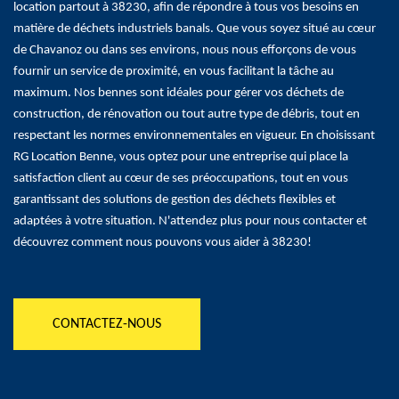
location partout à 38230, afin de répondre à tous vos besoins en
matière de déchets industriels banals. Que vous soyez situé au cœur
de Chavanoz ou dans ses environs, nous nous efforçons de vous
fournir un service de proximité, en vous facilitant la tâche au
maximum. Nos bennes sont idéales pour gérer vos déchets de
construction, de rénovation ou tout autre type de débris, tout en
respectant les normes environnementales en vigueur. En choisissant
RG Location Benne, vous optez pour une entreprise qui place la
satisfaction client au cœur de ses préoccupations, tout en vous
garantissant des solutions de gestion des déchets flexibles et
adaptées à votre situation. N'attendez plus pour nous contacter et
découvrez comment nous pouvons vous aider à 38230!
CONTACTEZ-NOUS