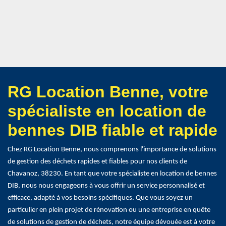
RG Location Benne, votre
spécialiste en location de
bennes DIB fiable et rapide
Chez RG Location Benne, nous comprenons l'importance de solutions
de gestion des déchets rapides et fiables pour nos clients de
Chavanoz, 38230. En tant que votre spécialiste en location de bennes
DIB, nous nous engageons à vous offrir un service personnalisé et
efficace, adapté à vos besoins spécifiques. Que vous soyez un
particulier en plein projet de rénovation ou une entreprise en quête
de solutions de gestion de déchets, notre équipe dévouée est à votre