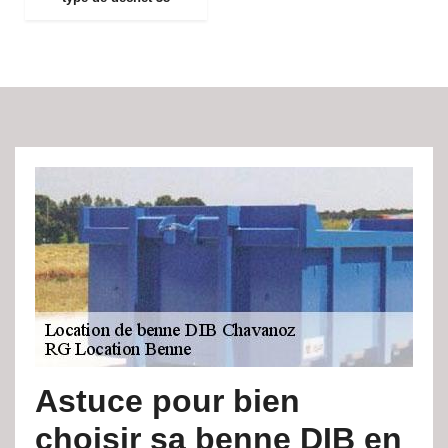
Astuce pour bien
choisir sa benne DIB en