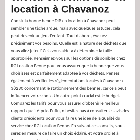
location à Chavanoz
Choisir la bonne benne DIB en location à Chavanoz peut
sembler une tâche ardue, mais avec quelques astuces, cela
peut devenir un jeu d'enfant. Tout d'abord, évaluez
précisément vos besoins. Quelle est la nature des déchets que
vous allez jeter ? Cela vous aidera à déterminer la taille
appropriée. Renseignez-vous sur les options disponibles chez
RG Location Benne pour vous assurer que la benne que vous
choisissez est parfaitement adaptée à vos déchets. Pensez
également à vérifier les réglementations locales à Chavanoz et
38230 concernant le stationnement des bennes, car cela peut
influencer votre choix. Un autre point crucial est le budget.
Comparez les tarifs pour vous assurer d'obtenir le meilleur
rapport qualité-prix. Enfin, n'hésitez pas à consulter les avis des
clients précédents pour vous faire une idée de la qualité du
service chez RG Location Benne. En suivant ces conseils, vous
serez en mesure de faire un choix éclairé, et votre projet à