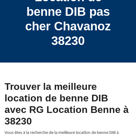
benne DIB pas
cher Chavanoz
38230
Trouver la meilleure
location de benne DIB
avec RG Location Benne à
38230
Vous êtes à la recherche de la meilleure location de benne DIB à