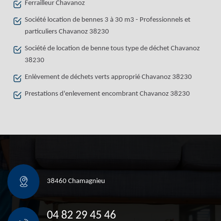
Ferrailleur Chavanoz
Société location de bennes 3 à 30 m3 - Professionnels et
particuliers Chavanoz 38230
Société de location de benne tous type de déchet Chavanoz
38230
Enlèvement de déchets verts approprié Chavanoz 38230
Prestations d'enlevement encombrant Chavanoz 38230
38460 Chamagnieu
04 82 29 45 46