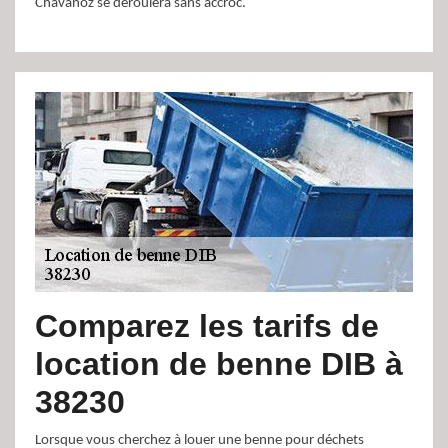
Chavanoz se déroulera sans accroc.
Comparez les tarifs de
location de benne DIB à
38230
Lorsque vous cherchez à louer une benne pour déchets