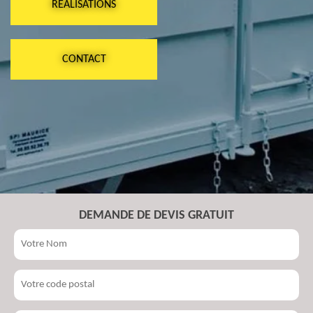
RÉALISATIONS
CONTACT
DEMANDE DE DEVIS GRATUIT