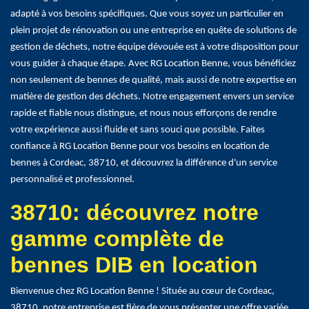
adapté à vos besoins spécifiques. Que vous soyez un particulier en
plein projet de rénovation ou une entreprise en quête de solutions de
gestion de déchets, notre équipe dévouée est à votre disposition pour
vous guider à chaque étape. Avec RG Location Benne, vous bénéficiez
non seulement de bennes de qualité, mais aussi de notre expertise en
matière de gestion des déchets. Notre engagement envers un service
rapide et fiable nous distingue, et nous nous efforçons de rendre
votre expérience aussi fluide et sans souci que possible. Faites
confiance à RG Location Benne pour vos besoins en location de
bennes à Cordeac, 38710, et découvrez la différence d'un service
personnalisé et professionnel.
38710: découvrez notre
gamme complète de
bennes DIB en location
Bienvenue chez RG Location Benne ! Située au cœur de Cordeac,
38710, notre entreprise est fière de vous présenter une offre variée