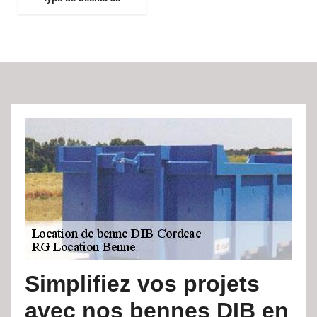
Simplifiez vos projets
avec nos bennes DIB en