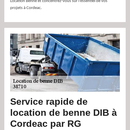
Location Benne et concentrez-vous sur l'essentiel de vos
projets à Cordeac.
Service rapide de
location de benne DIB à
Cordeac par RG