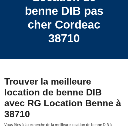
benne DIB pas
cher Cordeac
38710
Trouver la meilleure
location de benne DIB
avec RG Location Benne à
38710
Vous êtes à la recherche de la meilleure location de benne DIB à