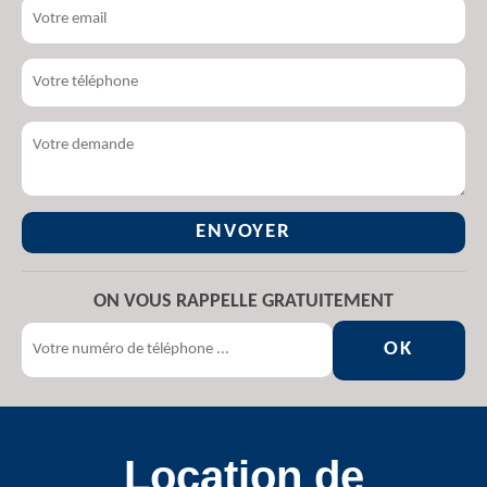
ON VOUS RAPPELLE GRATUITEMENT
Location de