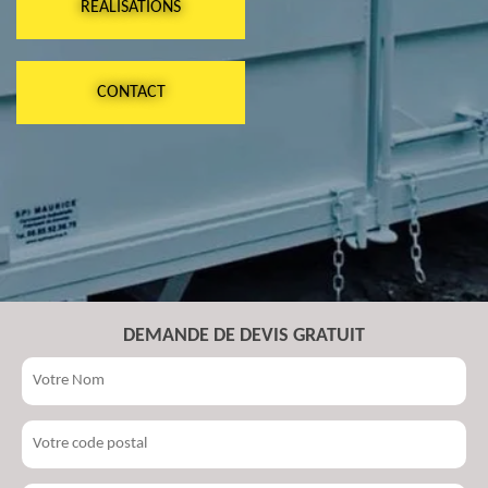
RÉALISATIONS
CONTACT
DEMANDE DE DEVIS GRATUIT