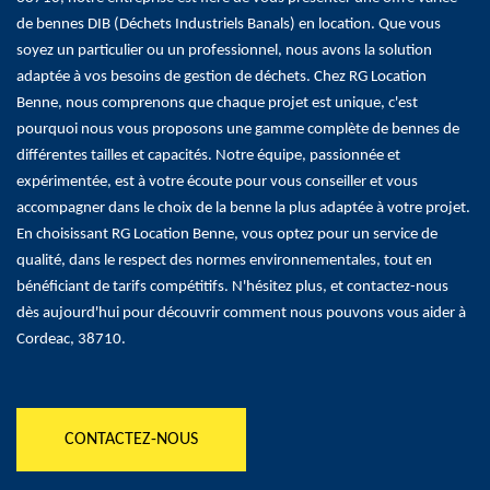
de bennes DIB (Déchets Industriels Banals) en location. Que vous
soyez un particulier ou un professionnel, nous avons la solution
adaptée à vos besoins de gestion de déchets. Chez RG Location
Benne, nous comprenons que chaque projet est unique, c'est
pourquoi nous vous proposons une gamme complète de bennes de
différentes tailles et capacités. Notre équipe, passionnée et
expérimentée, est à votre écoute pour vous conseiller et vous
accompagner dans le choix de la benne la plus adaptée à votre projet.
En choisissant RG Location Benne, vous optez pour un service de
qualité, dans le respect des normes environnementales, tout en
bénéficiant de tarifs compétitifs. N'hésitez plus, et contactez-nous
dès aujourd'hui pour découvrir comment nous pouvons vous aider à
Cordeac, 38710.
CONTACTEZ-NOUS