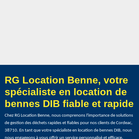
RG Location Benne, votre
spécialiste en location de
bennes DIB fiable et rapide
Chez RG Location Benne, nous comprenons l'importance de solutions
de gestion des déchets rapides et fiables pour nos clients de Cordeac,
38710. En tant que votre spécialiste en location de bennes DIB, nous
nous engageons à vous offrir un service personnalisé et efficace,