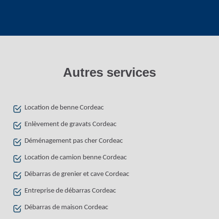
Autres services
Location de benne Cordeac
Enlèvement de gravats Cordeac
Déménagement pas cher Cordeac
Location de camion benne Cordeac
Débarras de grenier et cave Cordeac
Entreprise de débarras Cordeac
Débarras de maison Cordeac