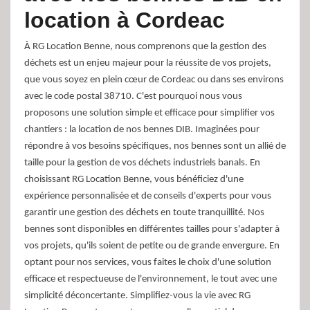
location à Cordeac
À RG Location Benne, nous comprenons que la gestion des
déchets est un enjeu majeur pour la réussite de vos projets,
que vous soyez en plein cœur de Cordeac ou dans ses environs
avec le code postal 38710. C'est pourquoi nous vous
proposons une solution simple et efficace pour simplifier vos
chantiers : la location de nos bennes DIB. Imaginées pour
répondre à vos besoins spécifiques, nos bennes sont un allié de
taille pour la gestion de vos déchets industriels banals. En
choisissant RG Location Benne, vous bénéficiez d'une
expérience personnalisée et de conseils d'experts pour vous
garantir une gestion des déchets en toute tranquillité. Nos
bennes sont disponibles en différentes tailles pour s'adapter à
vos projets, qu'ils soient de petite ou de grande envergure. En
optant pour nos services, vous faites le choix d'une solution
efficace et respectueuse de l'environnement, le tout avec une
simplicité déconcertante. Simplifiez-vous la vie avec RG