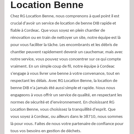
Location Benne
Chez RG Location Benne, nous comprenons à quel point il est
crucial d'avoir un service de location de benne DIB rapide et
fiable à Cordeac. Que vous soyez en plein chantier de
rénovation ou en train de nettoyer un site, notre équipe est là
pour vous faciliter la tâche. Les encombrants et les débris de
chantier peuvent rapidement devenir un cauchemar, mais avec
notre service, vous pouvez vous concentrer sur ce qui compte
vraiment. En un simple coup de fil, notre équipe à Cordeac
s'engage à vous livrer une benne à votre convenance, tout en
respectant les délais. Avec RG Location Benne, la location de
benne DIB n'a jamais été aussi simple et rapide. Nous nous
engageons à vous offrir un service de qualité, en respectant les
normes de sécurité et d'environnement. En choisissant RG
Location Benne, vous choisissez la tranquillité d'esprit. Que
vous soyez à Cordeac, ou ailleurs dans le 38710, nous sommes
là pour vous. Faites de nous votre partenaire de confiance pour
tous vos besoins en gestion de déchets.