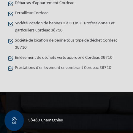
Débarras d'appartement Cordeac
Ferrailleur Cordeac
Société location de bennes 3 à 30 m3 - Professionnels et
particuliers Cordeac 38710
Société de location de benne tous type de déchet Cordeac
38710
Enlèvement de déchets verts approprié Cordeac 38710
Prestations d'enlevement encombrant Cordeac 38710
38460 Chamagnieu