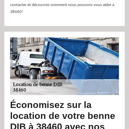
contacter et découvrez comment nous pouvons vous aider à
38460!
Économisez sur la
location de votre benne
DIB à 38460 avec nos