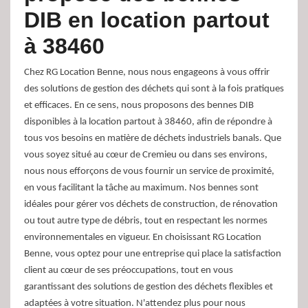
DIB en location partout
à 38460
Chez RG Location Benne, nous nous engageons à vous offrir
des solutions de gestion des déchets qui sont à la fois pratiques
et efficaces. En ce sens, nous proposons des bennes DIB
disponibles à la location partout à 38460, afin de répondre à
tous vos besoins en matière de déchets industriels banals. Que
vous soyez situé au cœur de Cremieu ou dans ses environs,
nous nous efforçons de vous fournir un service de proximité,
en vous facilitant la tâche au maximum. Nos bennes sont
idéales pour gérer vos déchets de construction, de rénovation
ou tout autre type de débris, tout en respectant les normes
environnementales en vigueur. En choisissant RG Location
Benne, vous optez pour une entreprise qui place la satisfaction
client au cœur de ses préoccupations, tout en vous
garantissant des solutions de gestion des déchets flexibles et
adaptées à votre situation. N'attendez plus pour nous