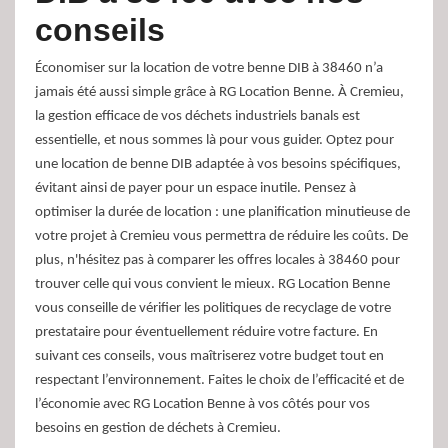
conseils
Économiser sur la location de votre benne DIB à 38460 n’a
jamais été aussi simple grâce à RG Location Benne. À Cremieu,
la gestion efficace de vos déchets industriels banals est
essentielle, et nous sommes là pour vous guider. Optez pour
une location de benne DIB adaptée à vos besoins spécifiques,
évitant ainsi de payer pour un espace inutile. Pensez à
optimiser la durée de location : une planification minutieuse de
votre projet à Cremieu vous permettra de réduire les coûts. De
plus, n'hésitez pas à comparer les offres locales à 38460 pour
trouver celle qui vous convient le mieux. RG Location Benne
vous conseille de vérifier les politiques de recyclage de votre
prestataire pour éventuellement réduire votre facture. En
suivant ces conseils, vous maîtriserez votre budget tout en
respectant l’environnement. Faites le choix de l’efficacité et de
l’économie avec RG Location Benne à vos côtés pour vos
besoins en gestion de déchets à Cremieu.