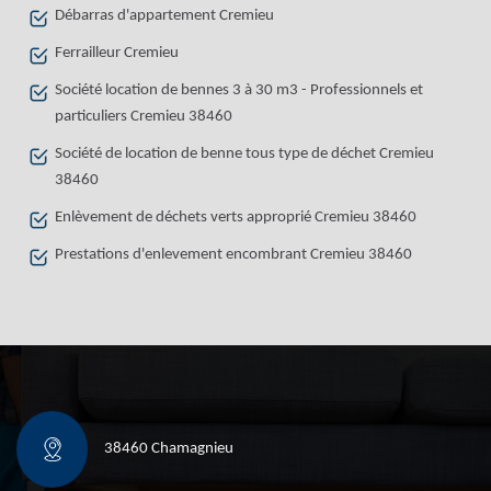
Débarras d'appartement Cremieu
Ferrailleur Cremieu
Société location de bennes 3 à 30 m3 - Professionnels et
particuliers Cremieu 38460
Société de location de benne tous type de déchet Cremieu
38460
Enlèvement de déchets verts approprié Cremieu 38460
Prestations d'enlevement encombrant Cremieu 38460
38460 Chamagnieu