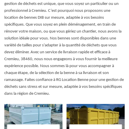
gestion de déchets est unique, que vous soyez un particulier ou un
professionnel à Cremieu. C’est pourquoi nous proposons une
location de bennes DIB sur mesure, adaptée à vos besoins
spécifiques. Que vous soyez en plein déménagement, en train de
rénover votre maison, ou que vous gériez un chantier, nous avons la
solution idéale pour vous. Nos bennes sont disponibles dans une
variété de tailles pour s'adapter à la quantité de déchets que vous
devez éliminer. Avec un service de livraison rapide et efficace à
Cremieu, 38460, nous nous engageons à vous fournir la meilleure
expérience possible. Nous sommes là pour vous accompagner à
chaque étape, de la sélection de la benne à sa livraison et son
ramassage. Faites confiance à RG Location Benne pour une gestion de
déchets sans stress et sur mesure, adaptée à vos besoins spécifiques
dans la région de Cremieu.