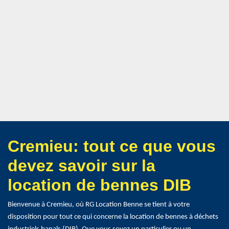
Cremieu: tout ce que vous
devez savoir sur la
location de bennes DIB
Bienvenue à Cremieu, où RG Location Benne se tient à votre
disposition pour tout ce qui concerne la location de bennes à déchets