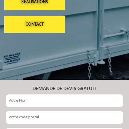
RÉALISATIONS
CONTACT
DEMANDE DE DEVIS GRATUIT