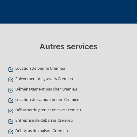
Autres services
Location de benne Cremieu
Enlèvement de gravats Cremieu
Déménagement pas cher Cremieu
Location de camion benne Cremieu
Débarras de grenier et cave Cremieu
Entreprise de débarras Cremieu
Débarras de maison Cremieu