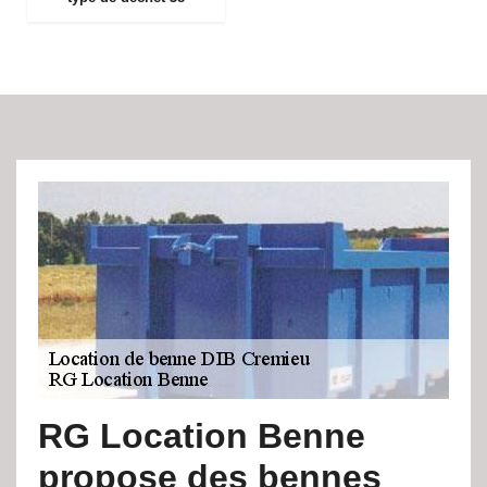
RG Location Benne
propose des bennes