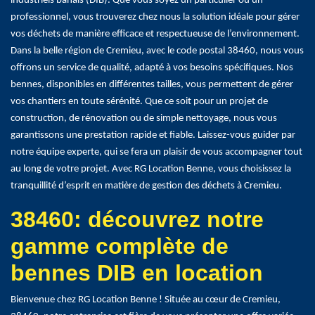
industriels banals (DIB). Que vous soyez un particulier ou un
professionnel, vous trouverez chez nous la solution idéale pour gérer
vos déchets de manière efficace et respectueuse de l’environnement.
Dans la belle région de Cremieu, avec le code postal 38460, nous vous
offrons un service de qualité, adapté à vos besoins spécifiques. Nos
bennes, disponibles en différentes tailles, vous permettent de gérer
vos chantiers en toute sérénité. Que ce soit pour un projet de
construction, de rénovation ou de simple nettoyage, nous vous
garantissons une prestation rapide et fiable. Laissez-vous guider par
notre équipe experte, qui se fera un plaisir de vous accompagner tout
au long de votre projet. Avec RG Location Benne, vous choisissez la
tranquillité d’esprit en matière de gestion des déchets à Cremieu.
38460: découvrez notre
gamme complète de
bennes DIB en location
Bienvenue chez RG Location Benne ! Située au cœur de Cremieu,