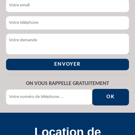
ON VOUS RAPPELLE GRATUITEMENT
Location de