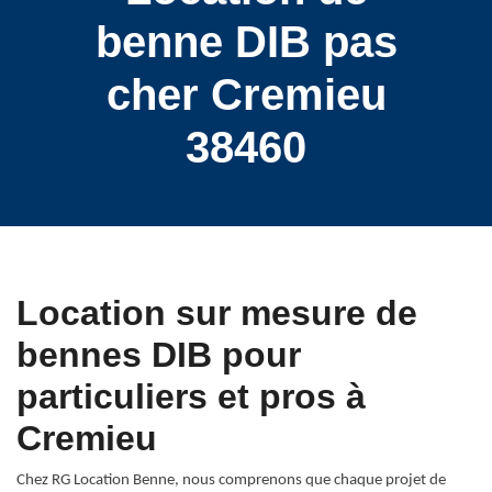
benne DIB pas
cher Cremieu
38460
Location sur mesure de
bennes DIB pour
particuliers et pros à
Cremieu
Chez RG Location Benne, nous comprenons que chaque projet de