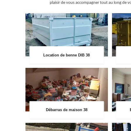
plaisir de vous accompagner tout au long de vot
Location de benne DIB 38
Débarras de maison 38