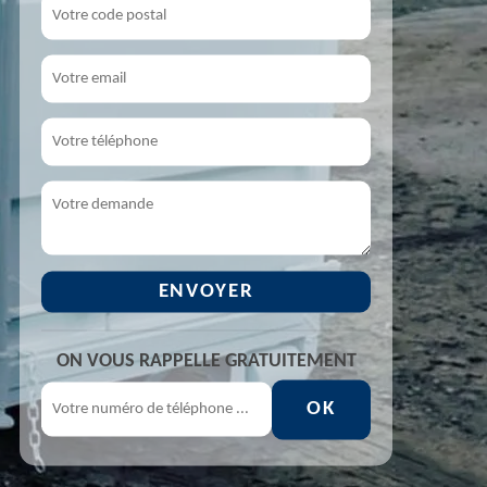
ON VOUS RAPPELLE GRATUITEMENT