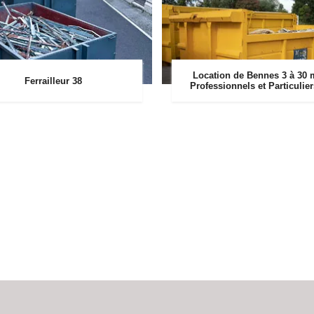
Location de Bennes 3 à 30 
Ferrailleur 38
Professionnels et Particulie