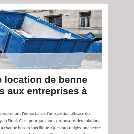
e location de benne
s aux entreprises à
omprenons l'importance d'une gestion efficace des
Eyzin Pinet. C'est pourquoi nous proposons des solutions
à chaque besoin spécifique. Que vous dirigiez une petite