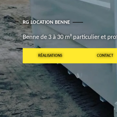
RG LOCATION BENNE
Benne de 3 à 30 m³ particulier et pro
RÉALISATIONS
CONTACT