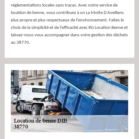
réglementations locales sans tracas. Avec notre service de
location de benne, vous contribuez à un La Motte D Aveillans
plus propre et plus respectueux de l'environnement. Faites le
choix de la simplicité et de l'efficacité avec RG Location Benne et
laissez-nous vous accompagner dans votre gestion des déchets
au 38770.