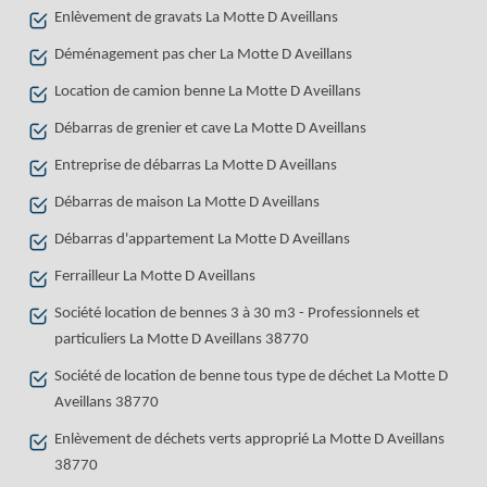
Enlèvement de gravats La Motte D Aveillans
Déménagement pas cher La Motte D Aveillans
Location de camion benne La Motte D Aveillans
Débarras de grenier et cave La Motte D Aveillans
Entreprise de débarras La Motte D Aveillans
Débarras de maison La Motte D Aveillans
Débarras d'appartement La Motte D Aveillans
Ferrailleur La Motte D Aveillans
Société location de bennes 3 à 30 m3 - Professionnels et
particuliers La Motte D Aveillans 38770
Société de location de benne tous type de déchet La Motte D
Aveillans 38770
Enlèvement de déchets verts approprié La Motte D Aveillans
38770