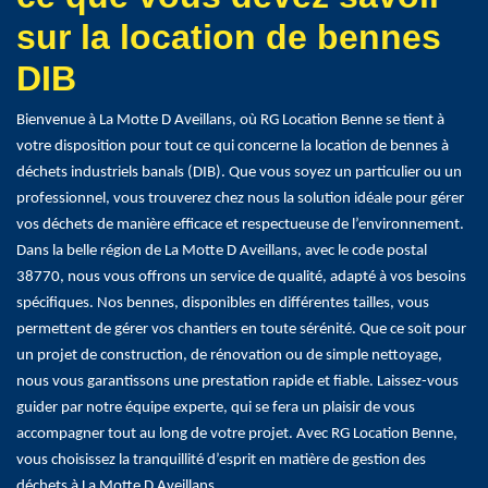
sur la location de bennes
DIB
Bienvenue à La Motte D Aveillans, où RG Location Benne se tient à
votre disposition pour tout ce qui concerne la location de bennes à
déchets industriels banals (DIB). Que vous soyez un particulier ou un
professionnel, vous trouverez chez nous la solution idéale pour gérer
vos déchets de manière efficace et respectueuse de l’environnement.
Dans la belle région de La Motte D Aveillans, avec le code postal
38770, nous vous offrons un service de qualité, adapté à vos besoins
spécifiques. Nos bennes, disponibles en différentes tailles, vous
permettent de gérer vos chantiers en toute sérénité. Que ce soit pour
un projet de construction, de rénovation ou de simple nettoyage,
nous vous garantissons une prestation rapide et fiable. Laissez-vous
guider par notre équipe experte, qui se fera un plaisir de vous
accompagner tout au long de votre projet. Avec RG Location Benne,
vous choisissez la tranquillité d’esprit en matière de gestion des
déchets à La Motte D Aveillans.