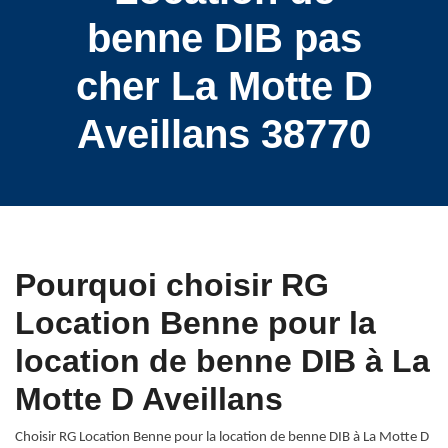
benne DIB pas
cher La Motte D
Aveillans 38770
Pourquoi choisir RG
Location Benne pour la
location de benne DIB à La
Motte D Aveillans
Choisir RG Location Benne pour la location de benne DIB à La Motte D