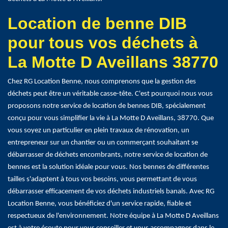
Location de benne DIB
pour tous vos déchets à
La Motte D Aveillans 38770
Chez RG Location Benne, nous comprenons que la gestion des
déchets peut être un véritable casse-tête. C'est pourquoi nous vous
proposons notre service de location de bennes DIB, spécialement
conçu pour vous simplifier la vie à La Motte D Aveillans, 38770. Que
vous soyez un particulier en plein travaux de rénovation, un
entrepreneur sur un chantier ou un commerçant souhaitant se
débarrasser de déchets encombrants, notre service de location de
bennes est la solution idéale pour vous. Nos bennes de différentes
tailles s'adaptent à tous vos besoins, vous permettant de vous
débarrasser efficacement de vos déchets industriels banals. Avec RG
Location Benne, vous bénéficiez d'un service rapide, fiable et
respectueux de l'environnement. Notre équipe à La Motte D Aveillans