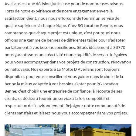
Aveillans est une décision judicieuse pour de nombreuses raisons.
Forts de notre expérience et de notre engagement envers la
satisfaction client, nous nous efforçons de fournir un service de
qualité supérieure à chaque étape. Chez RG Location Benne, nous
comprenons que chaque projet est unique, c'est pourquoi nous
offrons une gamme de bennes de différentes tailles pour s'adapter
parfaitement à vos besoins spécifiques. Situés idéalement à 38770,
nous garantissons une réactivité et une rapidité de service inégalées
pour vous accompagner dans vos projets de construction, rénovation
ou nettoyage. Nos experts à La Motte D Aveillans sont toujours
disponibles pour vous conseiller et vous guider dans le choix de la
benne la mieux adaptée à vos besoins. Opter pour RG Location
Benne, c'est choisir une entreprise de confiance, à l'écoute de ses
clients, et dédiée à fournir un service à la fois compétitif et
respectueux de l'environnement. Rejoignez notre communauté de
clients satisfaits et laissez-nous vous accompagner dans vos projets.