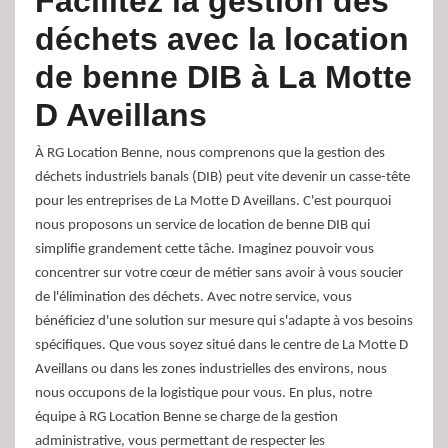
Facilitez la gestion des
déchets avec la location
de benne DIB à La Motte
D Aveillans
À RG Location Benne, nous comprenons que la gestion des
déchets industriels banals (DIB) peut vite devenir un casse-tête
pour les entreprises de La Motte D Aveillans. C'est pourquoi
nous proposons un service de location de benne DIB qui
simplifie grandement cette tâche. Imaginez pouvoir vous
concentrer sur votre cœur de métier sans avoir à vous soucier
de l'élimination des déchets. Avec notre service, vous
bénéficiez d'une solution sur mesure qui s'adapte à vos besoins
spécifiques. Que vous soyez situé dans le centre de La Motte D
Aveillans ou dans les zones industrielles des environs, nous
nous occupons de la logistique pour vous. En plus, notre
équipe à RG Location Benne se charge de la gestion
administrative, vous permettant de respecter les