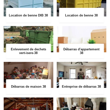
Location de benne DIB 38
Location de benne 38
Enlevement de dechets
Débarras d'appartement
vert-isere-38
38
Débarras de maison 38
Entreprise de débarras 38