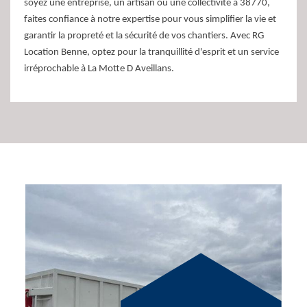
soyez une entreprise, un artisan ou une collectivité à 38770,
faites confiance à notre expertise pour vous simplifier la vie et
garantir la propreté et la sécurité de vos chantiers. Avec RG
Location Benne, optez pour la tranquillité d'esprit et un service
irréprochable à La Motte D Aveillans.