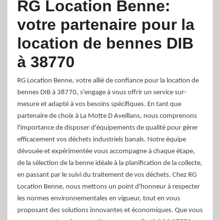
RG Location Benne:
votre partenaire pour la
location de bennes DIB
à 38770
RG Location Benne, votre allié de confiance pour la location de
bennes DIB à 38770, s'engage à vous offrir un service sur-
mesure et adapté à vos besoins spécifiques. En tant que
partenaire de choix à La Motte D Aveillans, nous comprenons
l'importance de disposer d'équipements de qualité pour gérer
efficacement vos déchets industriels banals. Notre équipe
dévouée et expérimentée vous accompagne à chaque étape,
de la sélection de la benne idéale à la planification de la collecte,
en passant par le suivi du traitement de vos déchets. Chez RG
Location Benne, nous mettons un point d'honneur à respecter
les normes environnementales en vigueur, tout en vous
proposant des solutions innovantes et économiques. Que vous