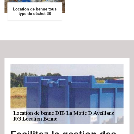
Location de benne tous
type de déchet 38