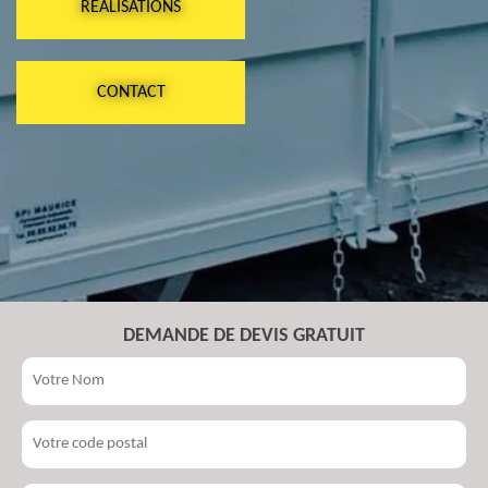
RÉALISATIONS
CONTACT
DEMANDE DE DEVIS GRATUIT