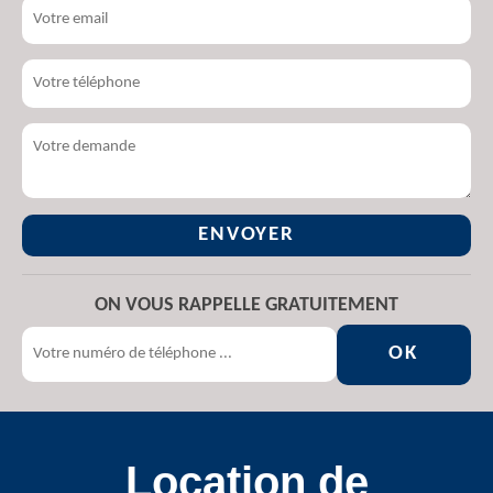
ON VOUS RAPPELLE GRATUITEMENT
Location de