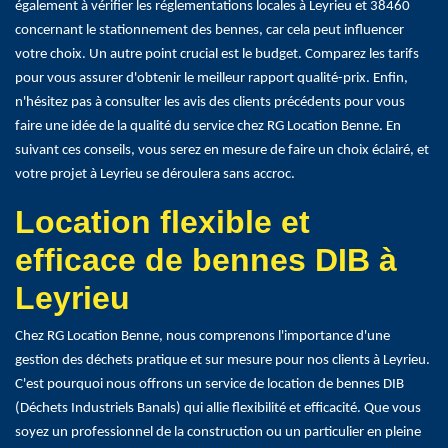
également à vérifier les réglementations locales à Leyrieu et 38460
concernant le stationnement des bennes, car cela peut influencer
votre choix. Un autre point crucial est le budget. Comparez les tarifs
pour vous assurer d'obtenir le meilleur rapport qualité-prix. Enfin,
n'hésitez pas à consulter les avis des clients précédents pour vous
faire une idée de la qualité du service chez RG Location Benne. En
suivant ces conseils, vous serez en mesure de faire un choix éclairé, et
votre projet à Leyrieu se déroulera sans accroc.
Location flexible et
efficace de bennes DIB à
Leyrieu
Chez RG Location Benne, nous comprenons l'importance d'une
gestion des déchets pratique et sur mesure pour nos clients à Leyrieu.
C'est pourquoi nous offrons un service de location de bennes DIB
(Déchets Industriels Banals) qui allie flexibilité et efficacité. Que vous
soyez un professionnel de la construction ou un particulier en pleine