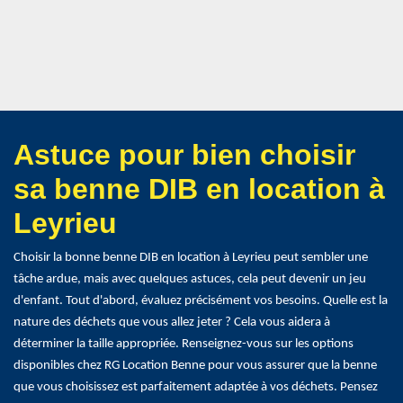
Astuce pour bien choisir
sa benne DIB en location à
Leyrieu
Choisir la bonne benne DIB en location à Leyrieu peut sembler une
tâche ardue, mais avec quelques astuces, cela peut devenir un jeu
d'enfant. Tout d'abord, évaluez précisément vos besoins. Quelle est la
nature des déchets que vous allez jeter ? Cela vous aidera à
déterminer la taille appropriée. Renseignez-vous sur les options
disponibles chez RG Location Benne pour vous assurer que la benne
que vous choisissez est parfaitement adaptée à vos déchets. Pensez