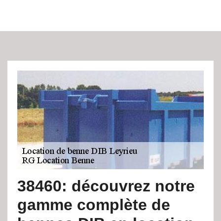
38460: découvrez notre
gamme complète de