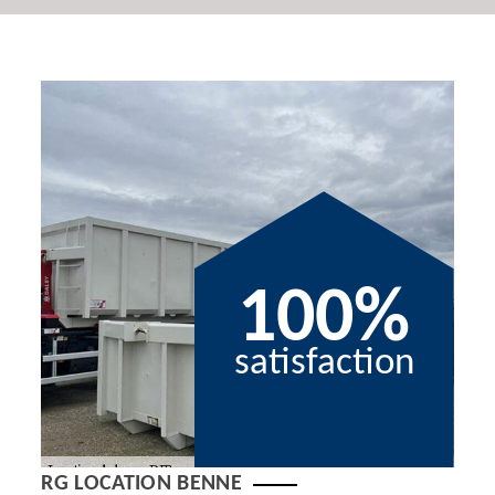
100%
satisfaction
RG LOCATION BENNE