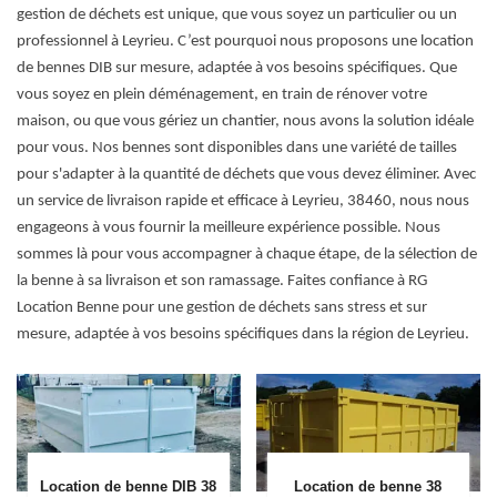
gestion de déchets est unique, que vous soyez un particulier ou un
professionnel à Leyrieu. C’est pourquoi nous proposons une location
de bennes DIB sur mesure, adaptée à vos besoins spécifiques. Que
vous soyez en plein déménagement, en train de rénover votre
maison, ou que vous gériez un chantier, nous avons la solution idéale
pour vous. Nos bennes sont disponibles dans une variété de tailles
pour s'adapter à la quantité de déchets que vous devez éliminer. Avec
un service de livraison rapide et efficace à Leyrieu, 38460, nous nous
engageons à vous fournir la meilleure expérience possible. Nous
sommes là pour vous accompagner à chaque étape, de la sélection de
la benne à sa livraison et son ramassage. Faites confiance à RG
Location Benne pour une gestion de déchets sans stress et sur
mesure, adaptée à vos besoins spécifiques dans la région de Leyrieu.
Location de benne DIB 38
Location de benne 38