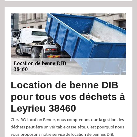
Location de benne DIB
pour tous vos déchets à
Leyrieu 38460
Chez RG Location Benne, nous comprenons que la gestion des
déchets peut être un véritable casse-tête. C'est pourquoi nous
vous proposons notre service de location de bennes DIB,