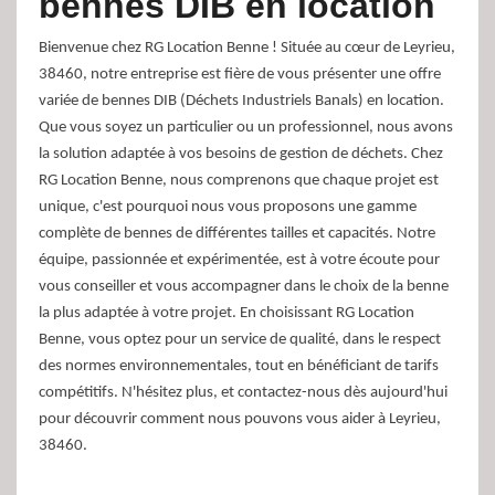
bennes DIB en location
Bienvenue chez RG Location Benne ! Située au cœur de Leyrieu,
38460, notre entreprise est fière de vous présenter une offre
variée de bennes DIB (Déchets Industriels Banals) en location.
Que vous soyez un particulier ou un professionnel, nous avons
la solution adaptée à vos besoins de gestion de déchets. Chez
RG Location Benne, nous comprenons que chaque projet est
unique, c'est pourquoi nous vous proposons une gamme
complète de bennes de différentes tailles et capacités. Notre
équipe, passionnée et expérimentée, est à votre écoute pour
vous conseiller et vous accompagner dans le choix de la benne
la plus adaptée à votre projet. En choisissant RG Location
Benne, vous optez pour un service de qualité, dans le respect
des normes environnementales, tout en bénéficiant de tarifs
compétitifs. N'hésitez plus, et contactez-nous dès aujourd'hui
pour découvrir comment nous pouvons vous aider à Leyrieu,
38460.