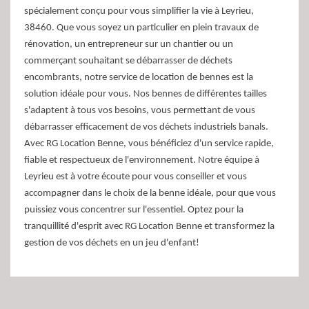
spécialement conçu pour vous simplifier la vie à Leyrieu,
38460. Que vous soyez un particulier en plein travaux de
rénovation, un entrepreneur sur un chantier ou un
commerçant souhaitant se débarrasser de déchets
encombrants, notre service de location de bennes est la
solution idéale pour vous. Nos bennes de différentes tailles
s'adaptent à tous vos besoins, vous permettant de vous
débarrasser efficacement de vos déchets industriels banals.
Avec RG Location Benne, vous bénéficiez d'un service rapide,
fiable et respectueux de l'environnement. Notre équipe à
Leyrieu est à votre écoute pour vous conseiller et vous
accompagner dans le choix de la benne idéale, pour que vous
puissiez vous concentrer sur l'essentiel. Optez pour la
tranquillité d'esprit avec RG Location Benne et transformez la
gestion de vos déchets en un jeu d'enfant!