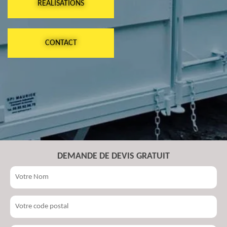
RÉALISATIONS
CONTACT
DEMANDE DE DEVIS GRATUIT