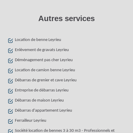
Autres services
Location de benne Leyrieu
Enlèvement de gravats Leyrieu
Déménagement pas cher Leyrieu
Location de camion benne Leyrieu
Débarras de grenier et cave Leyrieu
Entreprise de débarras Leyrieu
Débarras de maison Leyrieu
Débarras d'appartement Leyrieu
Ferrailleur Leyrieu
Société location de bennes 3 à 30 m3 - Professionnels et