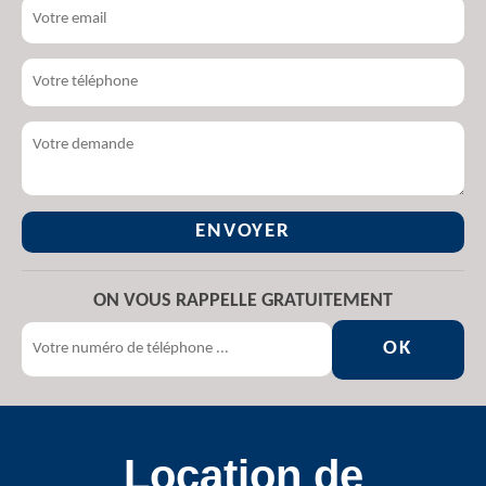
ON VOUS RAPPELLE GRATUITEMENT
Location de