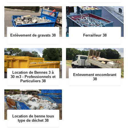
Enlèvement de gravats 38
Ferrailleur 38
Location de Bennes 3 à
Enlevement encombrant
30 m3 - Professionnels et
38
Particuliers 38
Location de benne tous
type de déchet 38