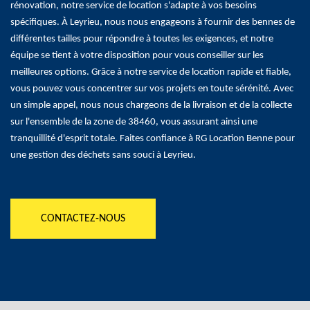
rénovation, notre service de location s'adapte à vos besoins
spécifiques. À Leyrieu, nous nous engageons à fournir des bennes de
différentes tailles pour répondre à toutes les exigences, et notre
équipe se tient à votre disposition pour vous conseiller sur les
meilleures options. Grâce à notre service de location rapide et fiable,
vous pouvez vous concentrer sur vos projets en toute sérénité. Avec
un simple appel, nous nous chargeons de la livraison et de la collecte
sur l'ensemble de la zone de 38460, vous assurant ainsi une
tranquillité d'esprit totale. Faites confiance à RG Location Benne pour
une gestion des déchets sans souci à Leyrieu.
CONTACTEZ-NOUS