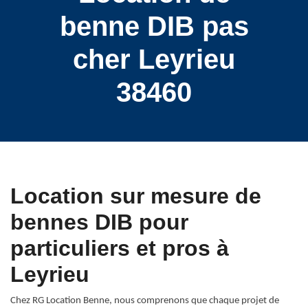
benne DIB pas
cher Leyrieu
38460
Location sur mesure de
bennes DIB pour
particuliers et pros à
Leyrieu
Chez RG Location Benne, nous comprenons que chaque projet de