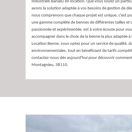
Industriels Banals) en location. Que vous soyez un partic
avons la solution adaptée à vos besoins de gestion de d
nous comprenons que chaque projet est unique, c'est p
une gamme complète de bennes de différentes tailles et c
passionnée et expérimentée, est à votre écoute pour vous
accompagner dans le choix de la benne la plus adaptée à 
Location Benne, vous optez pour un service de qualité, d
environnementales, tout en bénéficiant de tarifs compétiti
contactez-nous dès aujourd'hui pour découvrir comment
Montagnieu, 38110.