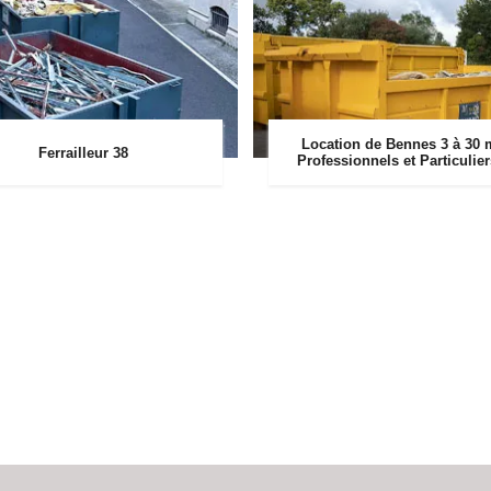
Location de Bennes 3 à 30 
Ferrailleur 38
Professionnels et Particulie