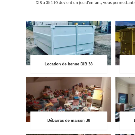
DIB à 38110 devient un jeu d'enfant, vous permettant d
Location de benne DIB 38
Débarras de maison 38