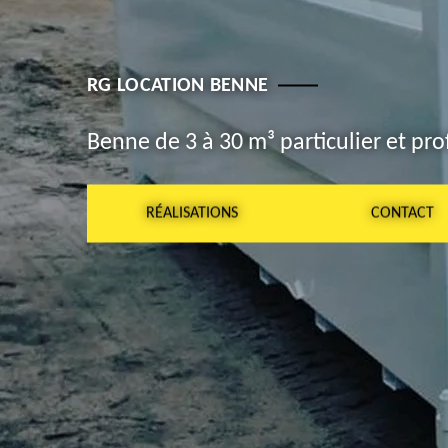
RG LOCATION BENNE
Benne de 3 à 30 m³ particulier et pro
RÉALISATIONS
CONTACT