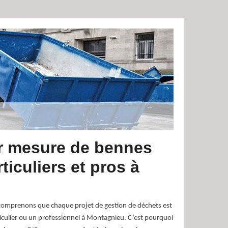
r mesure de bennes
ticuliers et pros à
comprenons que chaque projet de gestion de déchets est
iculier ou un professionnel à Montagnieu. C’est pourquoi