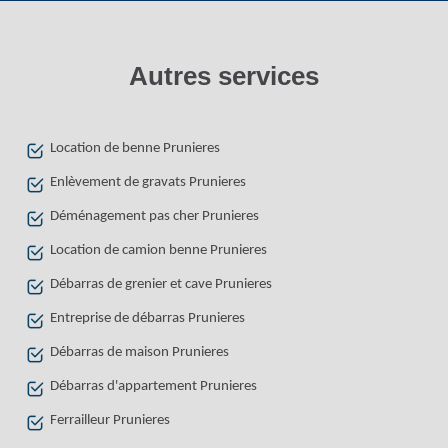
Autres services
Location de benne Prunieres
Enlèvement de gravats Prunieres
Déménagement pas cher Prunieres
Location de camion benne Prunieres
Débarras de grenier et cave Prunieres
Entreprise de débarras Prunieres
Débarras de maison Prunieres
Débarras d'appartement Prunieres
Ferrailleur Prunieres