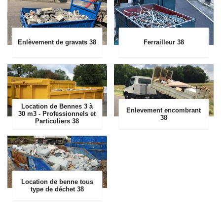
Enlèvement de gravats 38
Ferrailleur 38
Location de Bennes 3 à
Enlevement encombrant
30 m3 - Professionnels et
38
Particuliers 38
Location de benne tous
type de déchet 38