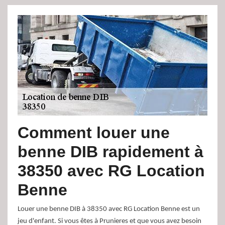
Comment louer une
benne DIB rapidement à
38350 avec RG Location
Benne
Louer une benne DIB à 38350 avec RG Location Benne est un
jeu d'enfant. Si vous êtes à Prunieres et que vous avez besoin