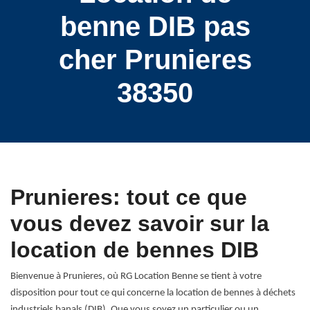
benne DIB pas
cher Prunieres
38350
Prunieres: tout ce que
vous devez savoir sur la
location de bennes DIB
Bienvenue à Prunieres, où RG Location Benne se tient à votre
disposition pour tout ce qui concerne la location de bennes à déchets
industriels banals (DIB). Que vous soyez un particulier ou un