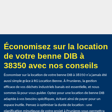
Économisez sur la location
de votre benne DIB à
38350 avec nos conseils
Économiser sur la location de votre benne DIB à 38350 n’a jamais été
aussi simple grâce à RG Location Benne. À Prunieres, la gestion
efficace de vos déchets industriels banals est essentielle, et nous
sommes là pour vous guider. Optez pour une location de benne DIB
adaptée à vos besoins spécifiques, évitant ainsi de payer pour un
espace inutile. Pensez à optimiser la durée de location : une
planification minutieuse de votre projet à Prunieres vous permettra