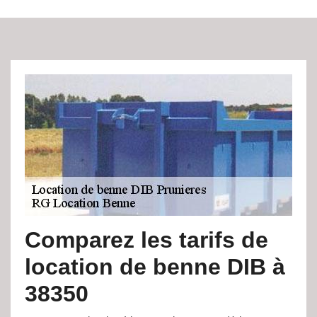
Comparez les tarifs de
location de benne DIB à
38350