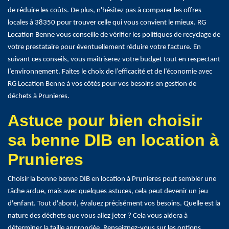
de réduire les coûts. De plus, n'hésitez pas à comparer les offres
locales à 38350 pour trouver celle qui vous convient le mieux. RG
Location Benne vous conseille de vérifier les politiques de recyclage de
votre prestataire pour éventuellement réduire votre facture. En
suivant ces conseils, vous maîtriserez votre budget tout en respectant
l’environnement. Faites le choix de l’efficacité et de l’économie avec
RG Location Benne à vos côtés pour vos besoins en gestion de
déchets à Prunieres.
Astuce pour bien choisir
sa benne DIB en location à
Prunieres
Choisir la bonne benne DIB en location à Prunieres peut sembler une
tâche ardue, mais avec quelques astuces, cela peut devenir un jeu
d'enfant. Tout d'abord, évaluez précisément vos besoins. Quelle est la
nature des déchets que vous allez jeter ? Cela vous aidera à
déterminer la taille appropriée. Renseignez-vous sur les options