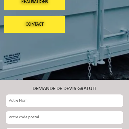
RÉALISATIONS
CONTACT
DEMANDE DE DEVIS GRATUIT