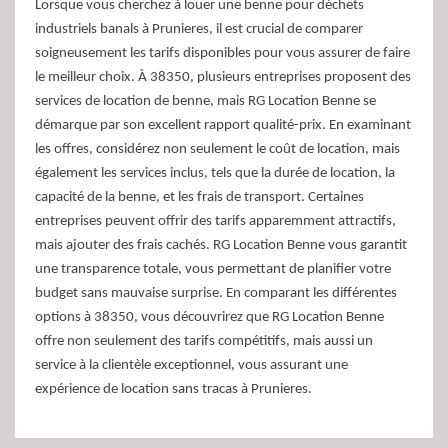
Lorsque vous cherchez à louer une benne pour déchets
industriels banals à Prunieres, il est crucial de comparer
soigneusement les tarifs disponibles pour vous assurer de faire
le meilleur choix. À 38350, plusieurs entreprises proposent des
services de location de benne, mais RG Location Benne se
démarque par son excellent rapport qualité-prix. En examinant
les offres, considérez non seulement le coût de location, mais
également les services inclus, tels que la durée de location, la
capacité de la benne, et les frais de transport. Certaines
entreprises peuvent offrir des tarifs apparemment attractifs,
mais ajouter des frais cachés. RG Location Benne vous garantit
une transparence totale, vous permettant de planifier votre
budget sans mauvaise surprise. En comparant les différentes
options à 38350, vous découvrirez que RG Location Benne
offre non seulement des tarifs compétitifs, mais aussi un
service à la clientèle exceptionnel, vous assurant une
expérience de location sans tracas à Prunieres.