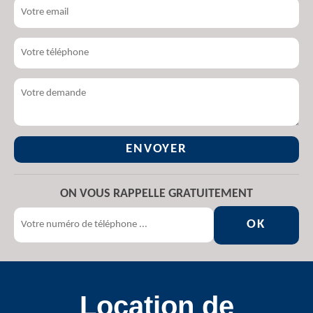
ON VOUS RAPPELLE GRATUITEMENT
Location de