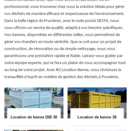
professionnel, vous trouverez chez nous la solution idéale pour gérer
vos déchets de manière efficace et respectueuse de l’environnement.
Dans la belle région de Prunieres, avec le code postal 38350, nous
vous offrons un service de qualité, adapté à vos besoins spécifiques.
Nos bennes, disponibles en différentes tailles, vous permettent de
gérer vos chantiers en toute sérénité. Que ce soit pour un projet de
construction, de rénovation ou de simple nettoyage, nous vous
garantissons une prestation rapide et fiable. Laissez-vous guider par
notre équipe experte, qui se fera un plaisir de vous accompagner tout
au long de votre projet. Avec RG Location Benne, vous choisissez la
tranquillité d’esprit en matière de gestion des déchets à Prunieres.
Location de benne DIB 38
Location de benne 38