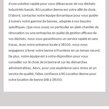
d'une solution rapide pour vous débarrasser de vos déchets
industriels banals, RG Location Benne est votre allié de choix.
D'abord, contactez notre équipe dynamique pour vous guider
à travers notre gamme de bennes, adaptée à vos besoins
spécifiques. Que vous soyez un particulier en plein chantier de
rénovation ou une entreprise en quête de gestion efficace de
vos déchets, nous vous garantissons un service rapide et sans
tracas. Avec notre présence locale à 38350, nous nous
engageons à livrer votre benne à Prunieres en un temps record.
De plus, notre équipe est à votre disposition pour vous
conseiller sur le choix de la benne et sur les démarches
administratives. Alors, pour une expérience sans stress et un
service de qualité, faites confiance à RG Location Benne pour
votre location de benne DIB à 38350.