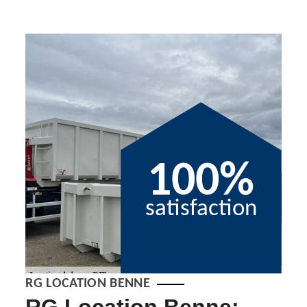
100%
satisfaction
RG LOCATION BENNE