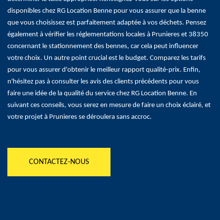
disponibles chez RG Location Benne pour vous assurer que la benne
que vous choisissez est parfaitement adaptée à vos déchets. Pensez
également à vérifier les réglementations locales à Prunieres et 38350
concernant le stationnement des bennes, car cela peut influencer
votre choix. Un autre point crucial est le budget. Comparez les tarifs
pour vous assurer d'obtenir le meilleur rapport qualité-prix. Enfin,
n'hésitez pas à consulter les avis des clients précédents pour vous
faire une idée de la qualité du service chez RG Location Benne. En
suivant ces conseils, vous serez en mesure de faire un choix éclairé, et
votre projet à Prunieres se déroulera sans accroc.
CONTACTEZ-NOUS