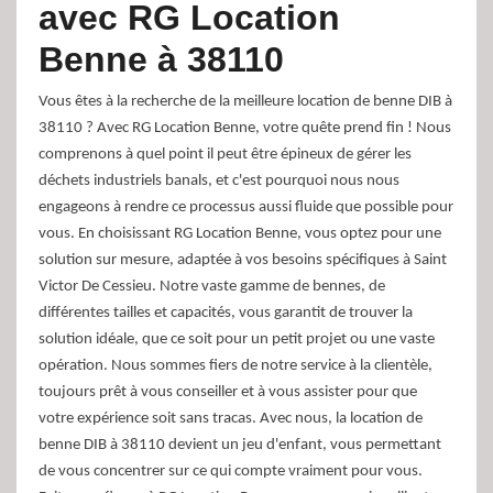
avec RG Location
Benne à 38110
Vous êtes à la recherche de la meilleure location de benne DIB à
38110 ? Avec RG Location Benne, votre quête prend fin ! Nous
comprenons à quel point il peut être épineux de gérer les
déchets industriels banals, et c'est pourquoi nous nous
engageons à rendre ce processus aussi fluide que possible pour
vous. En choisissant RG Location Benne, vous optez pour une
solution sur mesure, adaptée à vos besoins spécifiques à Saint
Victor De Cessieu. Notre vaste gamme de bennes, de
différentes tailles et capacités, vous garantit de trouver la
solution idéale, que ce soit pour un petit projet ou une vaste
opération. Nous sommes fiers de notre service à la clientèle,
toujours prêt à vous conseiller et à vous assister pour que
votre expérience soit sans tracas. Avec nous, la location de
benne DIB à 38110 devient un jeu d'enfant, vous permettant
de vous concentrer sur ce qui compte vraiment pour vous.