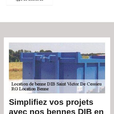
Simplifiez vos projets
avec nos bennes DIB en