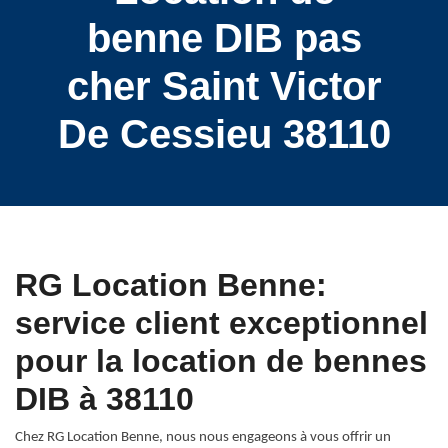
benne DIB pas
cher Saint Victor
De Cessieu 38110
RG Location Benne:
service client exceptionnel
pour la location de bennes
DIB à 38110
Chez RG Location Benne, nous nous engageons à vous offrir un