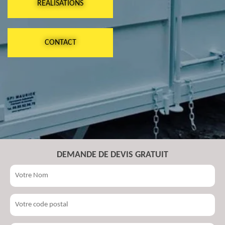
RÉALISATIONS
CONTACT
DEMANDE DE DEVIS GRATUIT