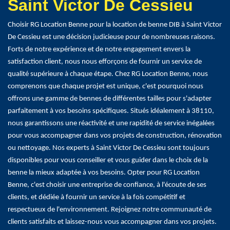
Saint Victor De Cessieu
Choisir RG Location Benne pour la location de benne DIB à Saint Victor
De Cessieu est une décision judicieuse pour de nombreuses raisons.
Forts de notre expérience et de notre engagement envers la
satisfaction client, nous nous efforçons de fournir un service de
qualité supérieure à chaque étape. Chez RG Location Benne, nous
comprenons que chaque projet est unique, c'est pourquoi nous
offrons une gamme de bennes de différentes tailles pour s'adapter
parfaitement à vos besoins spécifiques. Situés idéalement à 38110,
nous garantissons une réactivité et une rapidité de service inégalées
pour vous accompagner dans vos projets de construction, rénovation
ou nettoyage. Nos experts à Saint Victor De Cessieu sont toujours
disponibles pour vous conseiller et vous guider dans le choix de la
benne la mieux adaptée à vos besoins. Opter pour RG Location
Benne, c'est choisir une entreprise de confiance, à l'écoute de ses
clients, et dédiée à fournir un service à la fois compétitif et
respectueux de l'environnement. Rejoignez notre communauté de
clients satisfaits et laissez-nous vous accompagner dans vos projets.