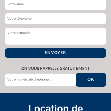
ON VOUS RAPPELLE GRATUITEMENT
Location de