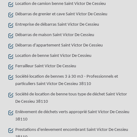
Location de camion benne Saint Victor De Cessieu
Débarras de grenier et cave Saint Victor De Cessieu
Entreprise de débarras Saint Victor De Cessieu
Débarras de maison Saint Victor De Cessieu
Débarras d'appartement Saint Victor De Cessieu
Location de benne Saint Victor De Cessieu
Ferrailleur Saint Victor De Cessieu
Société location de bennes 3 à 30 m3 - Professionnels et
particuliers Saint Victor De Cessieu 38110
Société de location de benne tous type de déchet Saint Victor
De Cessieu 38110
Enlèvement de déchets verts approprié Saint Victor De Cessieu
38110
Prestations d'enlevement encombrant Saint Victor De Cessieu