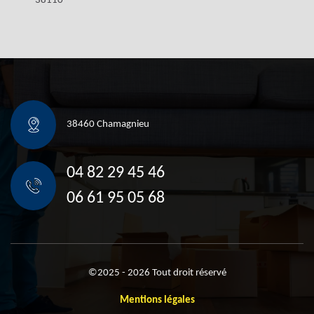
38110
38460 Chamagnieu
04 82 29 45 46
06 61 95 05 68
©2025 - 2026 Tout droit réservé
Mentions légales