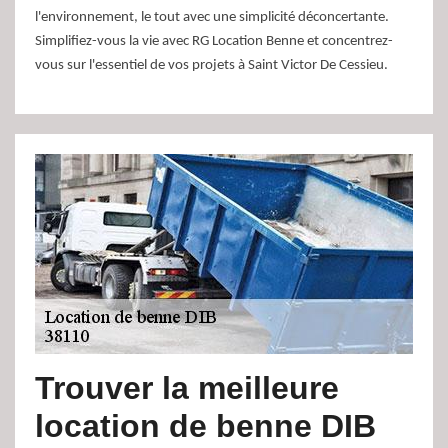
l'environnement, le tout avec une simplicité déconcertante.
Simplifiez-vous la vie avec RG Location Benne et concentrez-
vous sur l'essentiel de vos projets à Saint Victor De Cessieu.
Trouver la meilleure
location de benne DIB