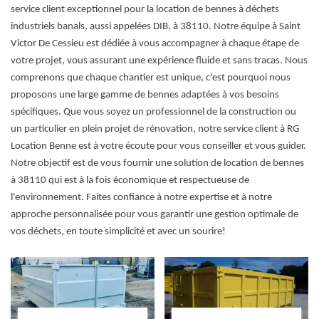
service client exceptionnel pour la location de bennes à déchets
industriels banals, aussi appelées DIB, à 38110. Notre équipe à Saint
Victor De Cessieu est dédiée à vous accompagner à chaque étape de
votre projet, vous assurant une expérience fluide et sans tracas. Nous
comprenons que chaque chantier est unique, c'est pourquoi nous
proposons une large gamme de bennes adaptées à vos besoins
spécifiques. Que vous soyez un professionnel de la construction ou
un particulier en plein projet de rénovation, notre service client à RG
Location Benne est à votre écoute pour vous conseiller et vous guider.
Notre objectif est de vous fournir une solution de location de bennes
à 38110 qui est à la fois économique et respectueuse de
l'environnement. Faites confiance à notre expertise et à notre
approche personnalisée pour vous garantir une gestion optimale de
vos déchets, en toute simplicité et avec un sourire!