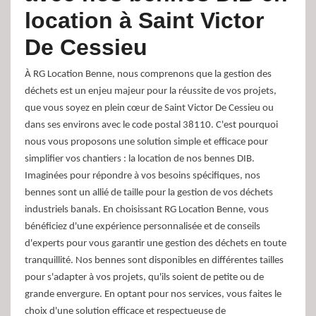
location à Saint Victor
De Cessieu
À RG Location Benne, nous comprenons que la gestion des
déchets est un enjeu majeur pour la réussite de vos projets,
que vous soyez en plein cœur de Saint Victor De Cessieu ou
dans ses environs avec le code postal 38110. C'est pourquoi
nous vous proposons une solution simple et efficace pour
simplifier vos chantiers : la location de nos bennes DIB.
Imaginées pour répondre à vos besoins spécifiques, nos
bennes sont un allié de taille pour la gestion de vos déchets
industriels banals. En choisissant RG Location Benne, vous
bénéficiez d'une expérience personnalisée et de conseils
d'experts pour vous garantir une gestion des déchets en toute
tranquillité. Nos bennes sont disponibles en différentes tailles
pour s'adapter à vos projets, qu'ils soient de petite ou de
grande envergure. En optant pour nos services, vous faites le
choix d'une solution efficace et respectueuse de