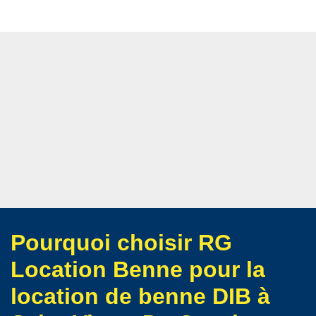
Pourquoi choisir RG
Location Benne pour la
location de benne DIB à