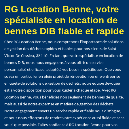
RG Location Benne, votre
spécialiste en location de
bennes DIB fiable et rapide
Chez RG Location Benne, nous comprenons l'importance de solutions
de gestion des déchets rapides et fiables pour nos clients de Saint
Victor De Cessieu, 38110. En tant que votre spécialiste en location de
bennes DIB, nous nous engageons à vous offrir un service
personnalisé et efficace, adapté à vos besoins spécifiques. Que vous
soyez un particulier en plein projet de rénovation ou une entreprise
en quête de solutions de gestion de déchets, notre équipe dévouée
est à votre disposition pour vous guider à chaque étape. Avec RG
Location Benne, vous bénéficiez non seulement de bennes de qualité,
mais aussi de notre expertise en matière de gestion des déchets.
Notre engagement envers un service rapide et fiable nous distingue,
et nous nous efforçons de rendre votre expérience aussi fluide et sans
souci que possible. Faites confiance à RG Location Benne pour vos