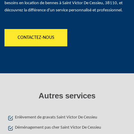
besoins en location de bennes à Saint Victor De Cessieu, 38110, et
découvrez la différence d'un service personnalisé et professionnel.
CONTACTEZ-NOUS
Autres services
Enlèvement de gravats Saint Victor De Cessieu
Déménagement pas cher Saint Victor De Cessieu