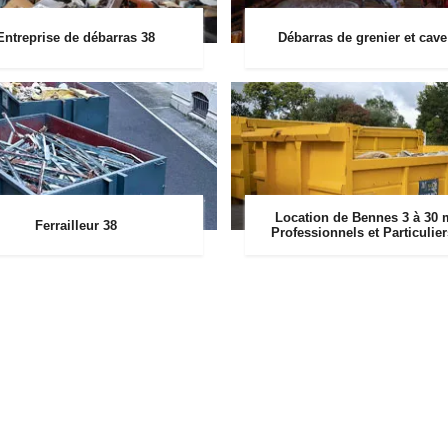
Entreprise de débarras 38
Débarras de grenier et cave
Location de Bennes 3 à 30 
Ferrailleur 38
Professionnels et Particulie