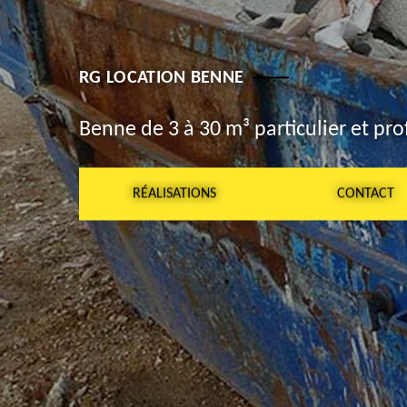
RG LOCATION BENNE
Benne de 3 à 30 m³ particulier et pro
RÉALISATIONS
CONTACT