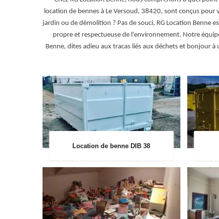
location de bennes à Le Versoud, 38420, sont conçus pour vo
jardin ou de démolition ? Pas de souci, RG Location Benne e
propre et respectueuse de l'environnement. Notre équipe d
Benne, dites adieu aux tracas liés aux déchets et bonjour à 
Location de benne DIB 38