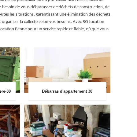
ez besoin de vous débarrasser de déchets de construction, de
tes les situations, garantissant une élimination des déchets
 organiser la collecte selon vos besoins. Avec RG Location
 Location Benne pour un service rapide et fiable, où que vous
ere-38
Débarras d'appartement 38