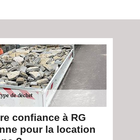
ire confiance à RG
nne pour la location