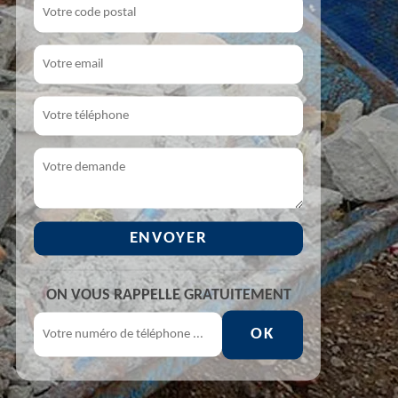
ON VOUS RAPPELLE GRATUITEMENT