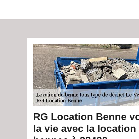
RG Location Benne vou
la vie avec la location