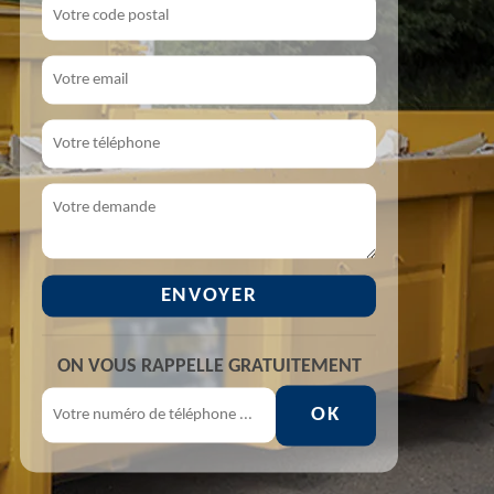
ON VOUS RAPPELLE GRATUITEMENT