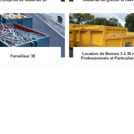
Location de Bennes 3 à 30 
Ferrailleur 38
Professionnels et Particulie