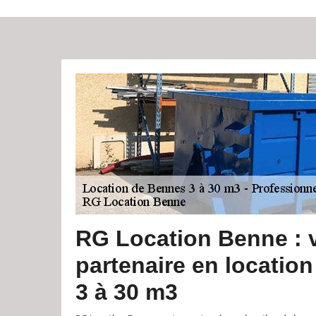
RG Location Benne : 
partenaire en locatio
3 à 30 m3