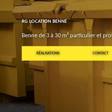
RG LOCATION BENNE
Benne de 3 à 30 m³ particulier et pro
RÉALISATIONS
CONTACT