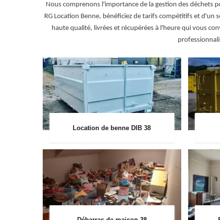
Nous comprenons l'importance de la gestion des déchets pou
RG Location Benne, bénéficiez de tarifs compétitifs et d'un 
haute qualité, livrées et récupérées à l'heure qui vous 
professionnali
Location de benne DIB 38
Débarras de maison 38