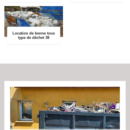
Location de benne tous
type de déchet 38