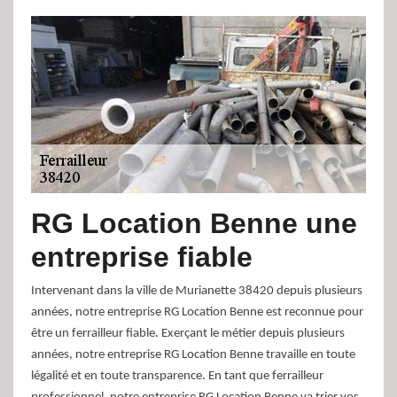
RG Location Benne une
entreprise fiable
Intervenant dans la ville de Murianette 38420 depuis plusieurs
années, notre entreprise RG Location Benne est reconnue pour
être un ferrailleur fiable. Exerçant le métier depuis plusieurs
années, notre entreprise RG Location Benne travaille en toute
légalité et en toute transparence. En tant que ferrailleur