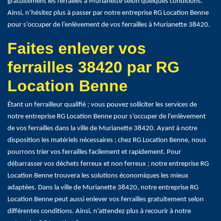
gratuitement les ferrailles à Murianette selon quelques conditions.
Ainsi, n’hésitez plus à passer par notre entreprise RG Location Benne
pour s’occuper de l’enlèvement de vos ferrailles à Murianette 38420.
Faites enlever vos
ferrailles 38420 par RG
Location Benne
Étant un ferrailleur qualifié ; vous pouvez solliciter les services de
notre entreprise RG Location Benne pour s’occuper de l’enlèvement
de vos ferrailles dans la ville de Murianette 38420. Ayant à notre
disposition les matériels nécessaires ; chez RG Location Benne, nous
pourrons trier vos ferrailles facilement et rapidement. Pour
débarrasser vos déchets ferreux et non ferreux ; notre entreprise RG
Location Benne trouvera les solutions économiques les mieux
adaptées. Dans la ville de Murianette 38420, notre entreprise RG
Location Benne peut aussi enlever vos ferrailles gratuitement selon
différentes conditions. Ainsi, n’attendez plus à recourir à notre