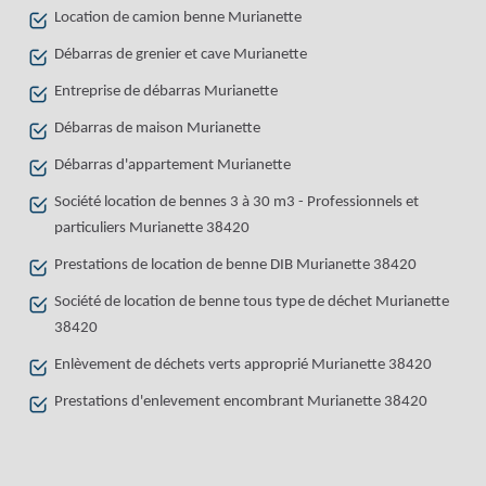
Location de camion benne Murianette
Débarras de grenier et cave Murianette
Entreprise de débarras Murianette
Débarras de maison Murianette
Débarras d'appartement Murianette
Société location de bennes 3 à 30 m3 - Professionnels et
particuliers Murianette 38420
Prestations de location de benne DIB Murianette 38420
Société de location de benne tous type de déchet Murianette
38420
Enlèvement de déchets verts approprié Murianette 38420
Prestations d'enlevement encombrant Murianette 38420