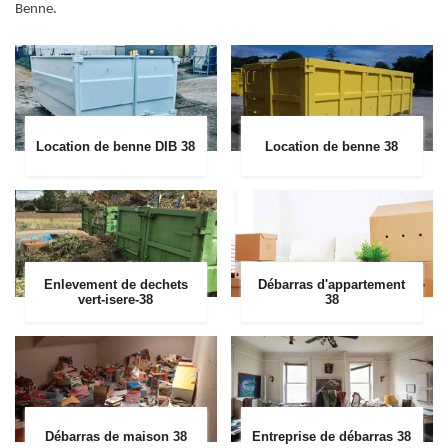
Benne.
Location de benne DIB 38
Location de benne 38
Enlevement de dechets
Débarras d'appartement
vert-isere-38
38
Débarras de maison 38
Entreprise de débarras 38