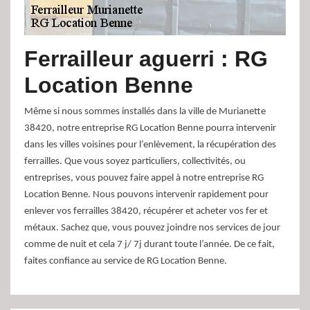
Ferrailleur aguerri : RG
Location Benne
Même si nous sommes installés dans la ville de Murianette
38420, notre entreprise RG Location Benne pourra intervenir
dans les villes voisines pour l’enlèvement, la récupération des
ferrailles. Que vous soyez particuliers, collectivités, ou
entreprises, vous pouvez faire appel à notre entreprise RG
Location Benne. Nous pouvons intervenir rapidement pour
enlever vos ferrailles 38420, récupérer et acheter vos fer et
métaux. Sachez que, vous pouvez joindre nos services de jour
comme de nuit et cela 7 j/ 7j durant toute l’année. De ce fait,
faites confiance au service de RG Location Benne.