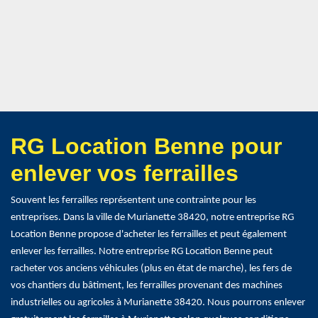
RG Location Benne pour
enlever vos ferrailles
Souvent les ferrailles représentent une contrainte pour les
entreprises. Dans la ville de Murianette 38420, notre entreprise RG
Location Benne propose d'acheter les ferrailles et peut également
enlever les ferrailles. Notre entreprise RG Location Benne peut
racheter vos anciens véhicules (plus en état de marche), les fers de
vos chantiers du bâtiment, les ferrailles provenant des machines
industrielles ou agricoles à Murianette 38420. Nous pourrons enlever