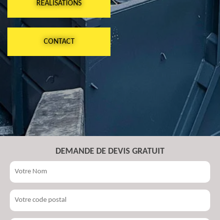
RÉALISATIONS
CONTACT
DEMANDE DE DEVIS GRATUIT