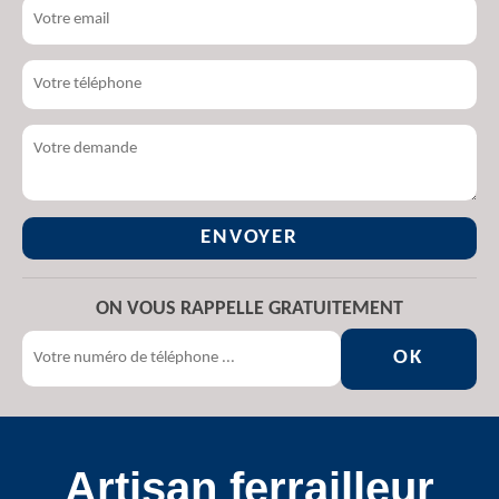
ON VOUS RAPPELLE GRATUITEMENT
Artisan ferrailleur