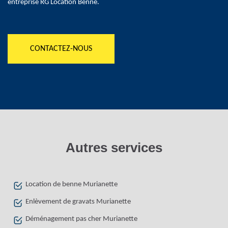
entreprise RG Location Benne.
CONTACTEZ-NOUS
Autres services
Location de benne Murianette
Enlèvement de gravats Murianette
Déménagement pas cher Murianette