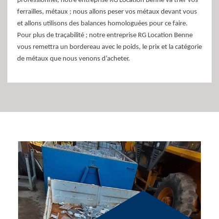
professionnel, notre entreprise RG Location Benne va trier vos
ferrailles, métaux ; nous allons peser vos métaux devant vous
et allons utilisons des balances homologuées pour ce faire.
Pour plus de traçabilité ; notre entreprise RG Location Benne
vous remettra un bordereau avec le poids, le prix et la catégorie
de métaux que nous venons d’acheter.