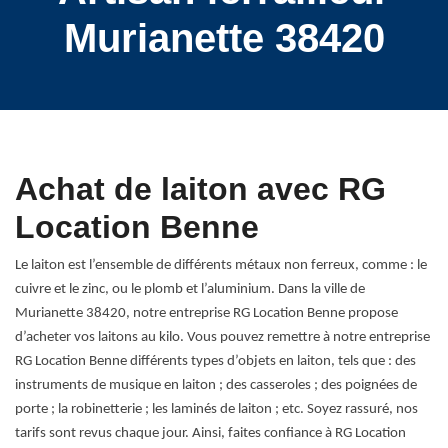
Murianette 38420
Achat de laiton avec RG
Location Benne
Le laiton est l’ensemble de différents métaux non ferreux, comme : le
cuivre et le zinc, ou le plomb et l’aluminium. Dans la ville de
Murianette 38420, notre entreprise RG Location Benne propose
d’acheter vos laitons au kilo. Vous pouvez remettre à notre entreprise
RG Location Benne différents types d’objets en laiton, tels que : des
instruments de musique en laiton ; des casseroles ; des poignées de
porte ; la robinetterie ; les laminés de laiton ; etc. Soyez rassuré, nos
tarifs sont revus chaque jour. Ainsi, faites confiance à RG Location