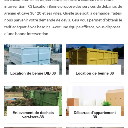
intervention, RG Location Benne propose des services de débarras de
grenier et cave 38420 et ses villes. Quelle que soit la demande, faites-
nous parvenir votre demande de devis. Cela vous permet d’obtenir le
tarif adéquat à vos besoins. Avec une équipe efficace, vous disposez
d’une bonne intervention.
Location de benne DIB 38
Location de benne 38
Enlevement de dechets
Débarras d'appartement
vert-isere-38
38