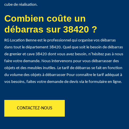
cube de réalisation.
Combien coûte un
débarras sur 38420 ?
RG Location Benne est le professionnel qui organise vos débarras
dans tout le département 38420. Quel que soit le besoin de débarras
de grenier et cave 38420 dont vous avez besoin, n’hésitez pas à nous
faire votre demande. Nous intervenons pour vous débarrasser des
objets et des meubles inutiles. Le tarif de débarras se fait en fonction
du volume des objets à débarrasser Pour connaître le tarif adéquat à
vos besoins, faites votre demande de devis via le formulaire en ligne.
CONTACTEZ-NOUS