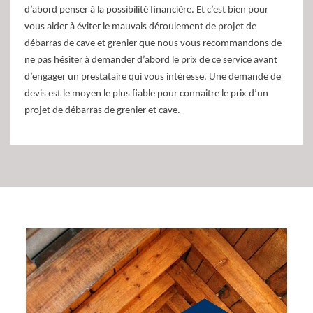
d’abord penser à la possibilité financière. Et c’est bien pour
vous aider à éviter le mauvais déroulement de projet de
débarras de cave et grenier que nous vous recommandons de
ne pas hésiter à demander d’abord le prix de ce service avant
d’engager un prestataire qui vous intéresse. Une demande de
devis est le moyen le plus fiable pour connaitre le prix d’un
projet de débarras de grenier et cave.