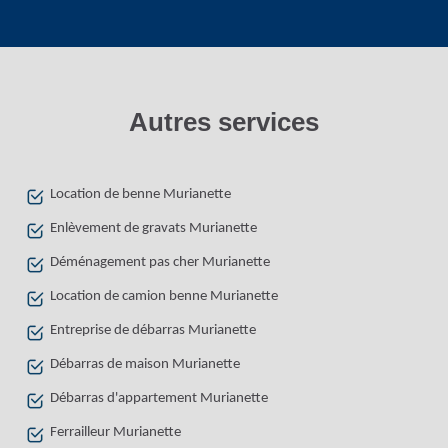
Autres services
Location de benne Murianette
Enlèvement de gravats Murianette
Déménagement pas cher Murianette
Location de camion benne Murianette
Entreprise de débarras Murianette
Débarras de maison Murianette
Débarras d'appartement Murianette
Ferrailleur Murianette