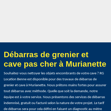
Débarras de grenier et
cave pas cher à Murianette
Souhaitez-vous nettoyer les objets encombrants de votre cave ? RG
Location Benne est disponible pour des travaux de débarras de
grenier et cave à Murianette. Nous prêtons mains fortes pour assurer
tout débarras avec méthode. Quelle que soit la demande, notre
équipe est à votre service. Nous présentons des services de débarras
indemnisé, gratuit ou facturé selon la nature de votre projet. Le tarif
de débarras sera pour cela défini en faisant un diagnostic au mètre