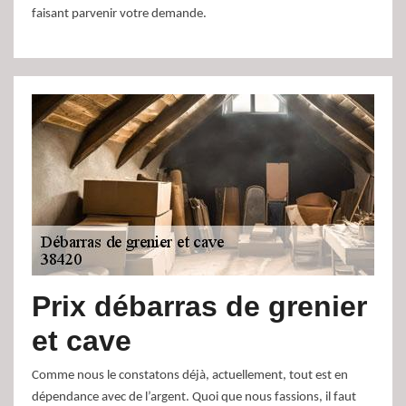
faisant parvenir votre demande.
Prix débarras de grenier
et cave
Comme nous le constatons déjà, actuellement, tout est en
dépendance avec de l’argent. Quoi que nous fassions, il faut