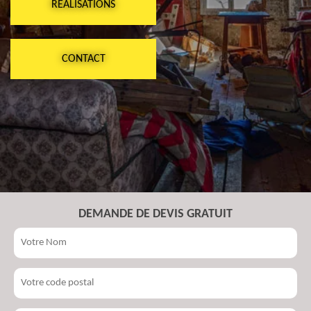
RÉALISATIONS
CONTACT
DEMANDE DE DEVIS GRATUIT