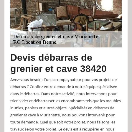
Devis débarras de
grenier et cave 38420
Avez-vous besoin d’un accompagnateur pour vos projets de
débarras ? Confiez votre demande à notre équipe spécialisée
dans le débarras. Dans notre activité, nous intervenons pour
trier, vider et débarrasser les encombrants tels que les meubles
inutiles, papiers et autres objets. Spécialisés en débarras de
grenier et cave à Murianette, nous pouvons intervenir pour
toute demande. Quel que soit votre projet, nous faisons les
travaux selon votre projet. Le devis est à récupérer en nous