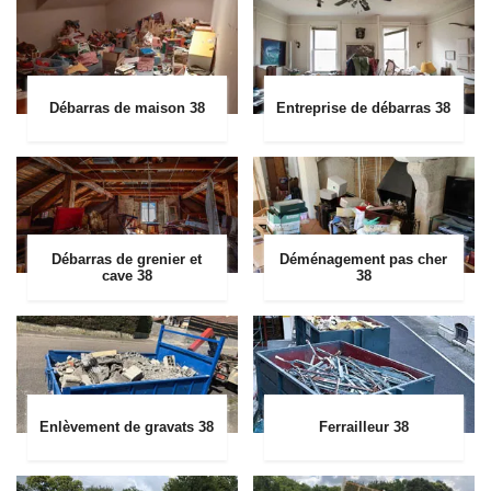
Débarras de maison 38
Entreprise de débarras 38
Débarras de grenier et
Déménagement pas cher
cave 38
38
Enlèvement de gravats 38
Ferrailleur 38