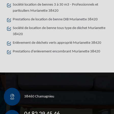
Société location de bennes 3 à 30 m3 - Professionnels et
particuliers Murianette 38420
Prestations de location de benne DIB Murianette 38420
Société de location de benne tous type de déchet Murianette
38420
Enlèvement de déchets verts approprié Murianette 38420
Prestations d'enlevement encombrant Murianette 38420
38460 Chamagnieu