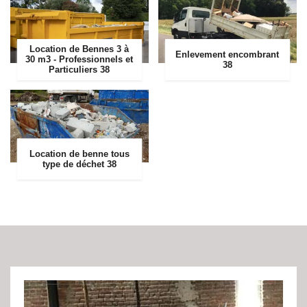
Location de Bennes 3 à
Enlevement encombrant
30 m3 - Professionnels et
38
Particuliers 38
Location de benne tous
type de déchet 38