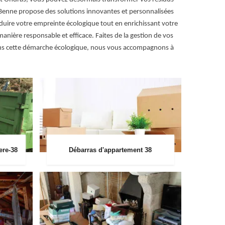
 Benne propose des solutions innovantes et personnalisées
duire votre empreinte écologique tout en enrichissant votre
anière responsable et efficace. Faites de la gestion de vos
dans cette démarche écologique, nous vous accompagnons à
ere-38
Débarras d'appartement 38