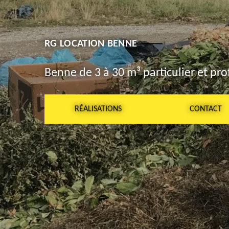
RG LOCATION BENNE
Benne de 3 à 30 m³ particulier et pro
RÉALISATIONS
CONTACT