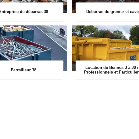
Entreprise de débarras 38
Débarras de grenier et cave
Location de Bennes 3 à 30 
Ferrailleur 38
Professionnels et Particulie