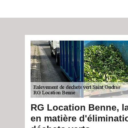
RG Location Benne, la
en matière d'éliminati