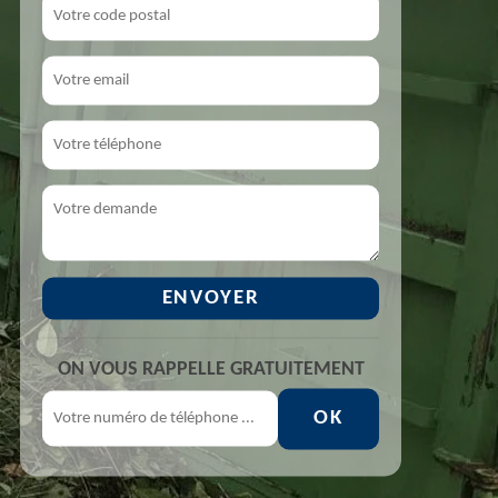
ON VOUS RAPPELLE GRATUITEMENT