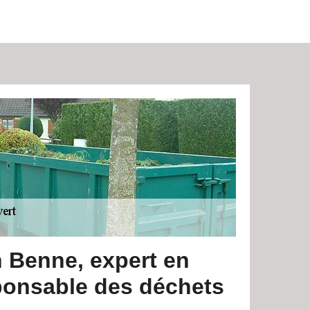
 Benne, expert en
ponsable des déchets