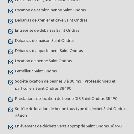
Enlèvement de gravats Saint Ondras
Location de camion benne Saint Ondras
Débarras de grenier et cave Saint Ondras
Entreprise de débarras Saint Ondras
Débarras de maison Saint Ondras
Débarras d'appartement Saint Ondras
Location de benne Saint Ondras
Ferrailleur Saint Ondras
Société location de bennes 3 à 30 m3 - Professionnels et
particuliers Saint Ondras 38490
Prestations de location de benne DIB Saint Ondras 38490
Société de location de benne tous type de déchet Saint Ondras
38490
Enlèvement de déchets verts approprié Saint Ondras 38490