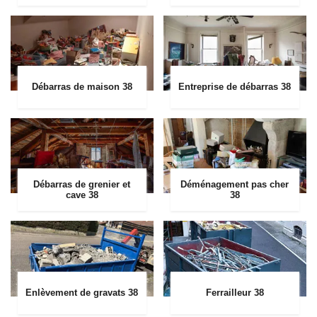
Débarras de maison 38
Entreprise de débarras 38
Débarras de grenier et
Déménagement pas cher
cave 38
38
Enlèvement de gravats 38
Ferrailleur 38