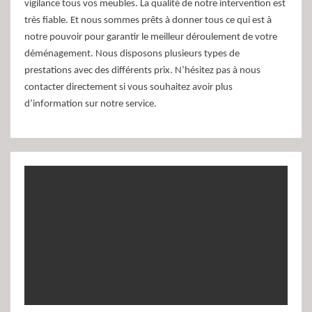
vigilance tous vos meubles. La qualité de notre intervention est
très fiable. Et nous sommes prêts à donner tous ce qui est à
notre pouvoir pour garantir le meilleur déroulement de votre
déménagement. Nous disposons plusieurs types de
prestations avec des différents prix. N’hésitez pas à nous
contacter directement si vous souhaitez avoir plus
d’information sur notre service.