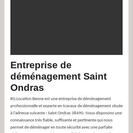
Entreprise de
déménagement Saint
Ondras
RG Location Benne est une entreprise de déménagement
professionnelle et experte en travaux de déménagement située
à l’adresse suivante : Saint Ondras 38490. Nous disposons une
connaissance très fiable, suffisante et pertinente qui nous
permet de déménager en toute sécurité avec une parfaite