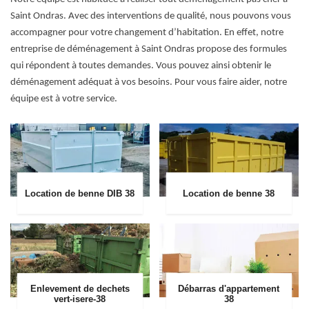
Saint Ondras. Avec des interventions de qualité, nous pouvons vous
accompagner pour votre changement d’habitation. En effet, notre
entreprise de déménagement à Saint Ondras propose des formules
qui répondent à toutes demandes. Vous pouvez ainsi obtenir le
déménagement adéquat à vos besoins. Pour vous faire aider, notre
équipe est à votre service.
Location de benne DIB 38
Location de benne 38
Enlevement de dechets
Débarras d'appartement
vert-isere-38
38