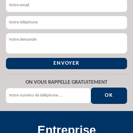
ON VOUS RAPPELLE GRATUITEMENT
Entreprise