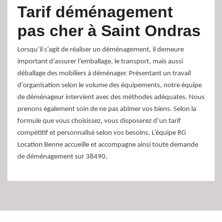
Tarif déménagement
pas cher à Saint Ondras
Lorsqu’il s’agit de réaliser un déménagement, il demeure
important d’assurer l’emballage, le transport, mais aussi
déballage des mobiliers à déménager. Présentant un travail
d’organisation selon le volume des équipements, notre équipe
de déménageur intervient avec des méthodes adéquates. Nous
prenons également soin de ne pas abîmer vos biens. Selon la
formule que vous choisissez, vous disposerez d’un tarif
compétitif et personnalisé selon vos besoins. L’équipe RG
Location Benne accueille et accompagne ainsi toute demande
de déménagement sur 38490.