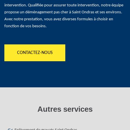
intervention. Qualifiée pour assurer toute intervention, notre équipe
propose un déménagement pas cher à Saint Ondras et ses environs.
Avec notre prestation, vous avez diverses formules à choisir en
fonction de vos besoins.
CONTACTEZ-NOUS
Autres services