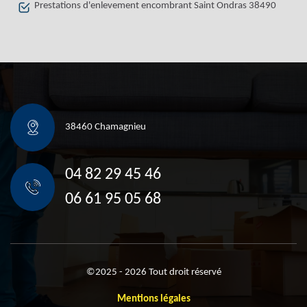
Prestations d'enlevement encombrant Saint Ondras 38490
38460 Chamagnieu
04 82 29 45 46
06 61 95 05 68
©2025 - 2026 Tout droit réservé
Mentions légales