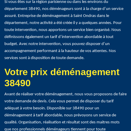
Si vous êtes sur la région parisienne ou dans les environs du
département 38490, nos déménageurs sont à la charge d’un service
assuré. Entreprise de déménagement à Saint Ondras dans le
département, notre activité a été créée il y a quelques années. Pour
toute intervention, nous apportons un service bien organisé. Nous
définissons également un tarif d’intervention abordable à tout
budget. Avec notre intervention, vous pouvez disposer d’un
accompagnement performant à la hauteur de vos attentes. Nos
services sont à disposition de toute demande.
Votre prix déménagement
38490
Avant de réaliser votre déménagement, nous vous proposons de faire
votre demande de devis. Cela vous permet de disposer du tarif
adéquat à votre besoin. Disponible sur 38490 pour un
déménagement à tarif abordable, nous prévoyons un service de
qualité. Organisation, réalisation et résultat sont des maitres mots
que nos professionnels déménageurs tiennent pour toute