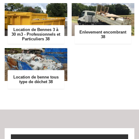
Location de Bennes 3 à
Enlevement encombrant
30 m3 - Professionnels et
38
Particuliers 38
Location de benne tous
type de déchet 38