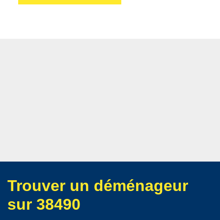
Trouver un déménageur
sur 38490