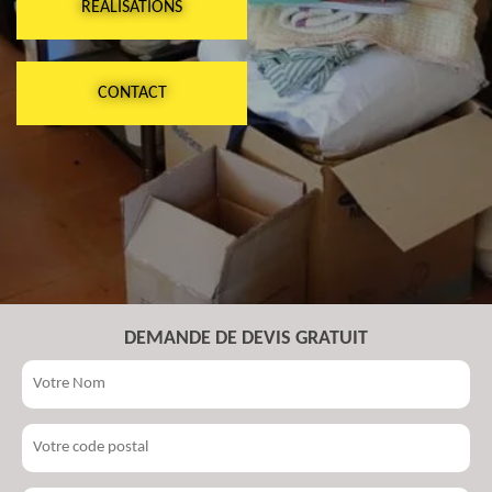
RÉALISATIONS
CONTACT
DEMANDE DE DEVIS GRATUIT