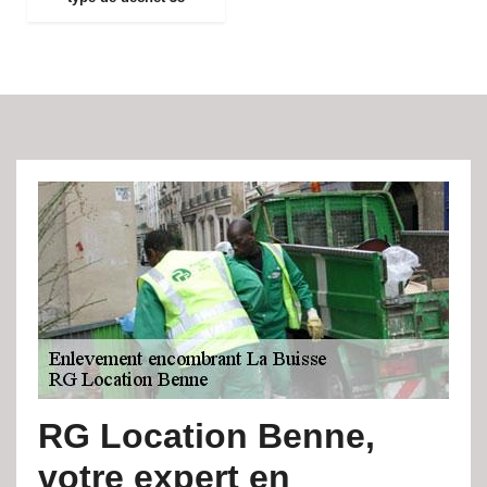
RG Location Benne,
votre expert en