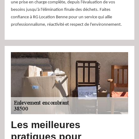
une prise en charge complète, depuis l'évaluation de vos
besoins jusqu'à l'élimination finale des déchets. Faites
confiance à RG Location Benne pour un service qui allie
professionnalisme, réactivité et respect de l'environnement.
Les meilleures
pratiques pour