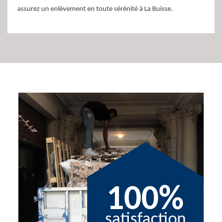
assurez un enlèvement en toute sérénité à La Buisse.
100%
satisfaction