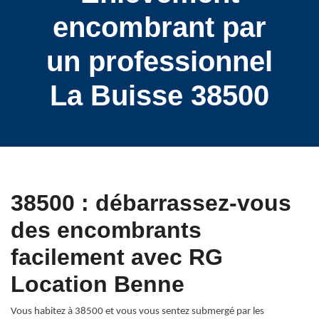
encombrant par
un professionnel
La Buisse 38500
38500 : débarrassez-vous
des encombrants
facilement avec RG
Location Benne
Vous habitez à 38500 et vous vous sentez submergé par les