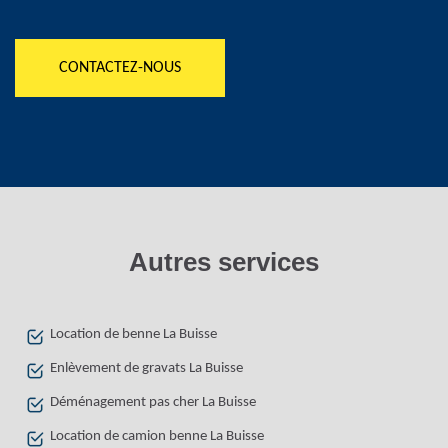
CONTACTEZ-NOUS
Autres services
Location de benne La Buisse
Enlèvement de gravats La Buisse
Déménagement pas cher La Buisse
Location de camion benne La Buisse