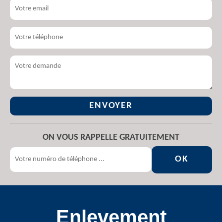
ON VOUS RAPPELLE GRATUITEMENT
Enlevement