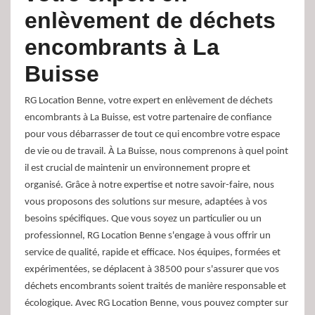
enlèvement de déchets
encombrants à La
Buisse
RG Location Benne, votre expert en enlèvement de déchets
encombrants à La Buisse, est votre partenaire de confiance
pour vous débarrasser de tout ce qui encombre votre espace
de vie ou de travail. À La Buisse, nous comprenons à quel point
il est crucial de maintenir un environnement propre et
organisé. Grâce à notre expertise et notre savoir-faire, nous
vous proposons des solutions sur mesure, adaptées à vos
besoins spécifiques. Que vous soyez un particulier ou un
professionnel, RG Location Benne s'engage à vous offrir un
service de qualité, rapide et efficace. Nos équipes, formées et
expérimentées, se déplacent à 38500 pour s'assurer que vos
déchets encombrants soient traités de manière responsable et
écologique. Avec RG Location Benne, vous pouvez compter sur