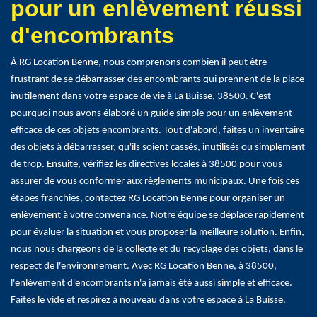
pour un enlèvement réussi
d'encombrants
À RG Location Benne, nous comprenons combien il peut être
frustrant de se débarrasser des encombrants qui prennent de la place
inutilement dans votre espace de vie à La Buisse, 38500. C'est
pourquoi nous avons élaboré un guide simple pour un enlèvement
efficace de ces objets encombrants. Tout d'abord, faites un inventaire
des objets à débarrasser, qu'ils soient cassés, inutilisés ou simplement
de trop. Ensuite, vérifiez les directives locales à 38500 pour vous
assurer de vous conformer aux règlements municipaux. Une fois ces
étapes franchies, contactez RG Location Benne pour organiser un
enlèvement à votre convenance. Notre équipe se déplace rapidement
pour évaluer la situation et vous proposer la meilleure solution. Enfin,
nous nous chargeons de la collecte et du recyclage des objets, dans le
respect de l'environnement. Avec RG Location Benne, à 38500,
l'enlèvement d'encombrants n'a jamais été aussi simple et efficace.
Faites le vide et respirez à nouveau dans votre espace à La Buisse.