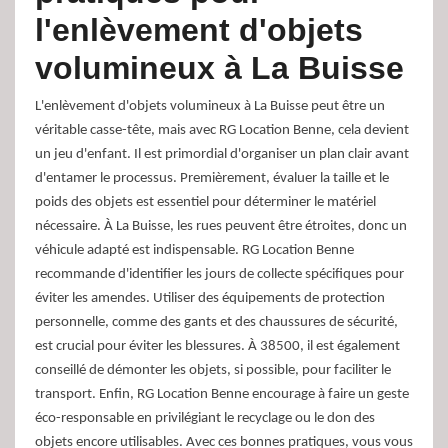
l'enlèvement d'objets
volumineux à La Buisse
L'enlèvement d'objets volumineux à La Buisse peut être un
véritable casse-tête, mais avec RG Location Benne, cela devient
un jeu d'enfant. Il est primordial d'organiser un plan clair avant
d'entamer le processus. Premièrement, évaluer la taille et le
poids des objets est essentiel pour déterminer le matériel
nécessaire. À La Buisse, les rues peuvent être étroites, donc un
véhicule adapté est indispensable. RG Location Benne
recommande d'identifier les jours de collecte spécifiques pour
éviter les amendes. Utiliser des équipements de protection
personnelle, comme des gants et des chaussures de sécurité,
est crucial pour éviter les blessures. À 38500, il est également
conseillé de démonter les objets, si possible, pour faciliter le
transport. Enfin, RG Location Benne encourage à faire un geste
éco-responsable en privilégiant le recyclage ou le don des
objets encore utilisables. Avec ces bonnes pratiques, vous vous