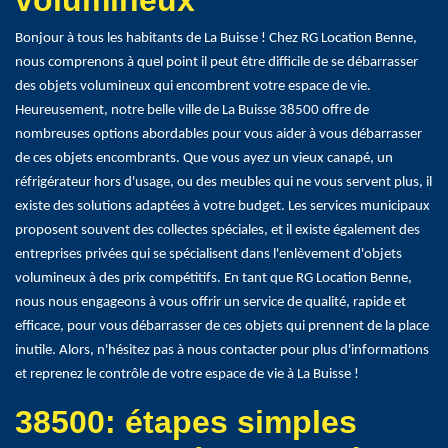
volumineux
Bonjour à tous les habitants de La Buisse ! Chez RG Location Benne,
nous comprenons à quel point il peut être difficile de se débarrasser
des objets volumineux qui encombrent votre espace de vie.
Heureusement, notre belle ville de La Buisse 38500 offre de
nombreuses options abordables pour vous aider à vous débarrasser
de ces objets encombrants. Que vous ayez un vieux canapé, un
réfrigérateur hors d'usage, ou des meubles qui ne vous servent plus, il
existe des solutions adaptées à votre budget. Les services municipaux
proposent souvent des collectes spéciales, et il existe également des
entreprises privées qui se spécialisent dans l'enlèvement d'objets
volumineux à des prix compétitifs. En tant que RG Location Benne,
nous nous engageons à vous offrir un service de qualité, rapide et
efficace, pour vous débarrasser de ces objets qui prennent de la place
inutile. Alors, n'hésitez pas à nous contacter pour plus d'informations
et reprenez le contrôle de votre espace de vie à La Buisse !
38500: étapes simples