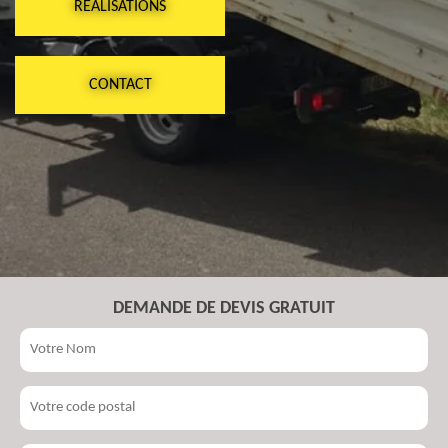
RÉALISATIONS
CONTACT
DEMANDE DE DEVIS GRATUIT