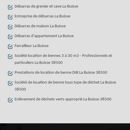
Débarras de grenier et cave La Buisse
Entreprise de débarras La Buisse
Débarras de maison La Buisse
Débarras d'appartement La Buisse
Ferrailleur La Buisse
Société location de bennes 3 à 30 m3 - Professionnels et
particuliers La Buisse 38500
Prestations de location de benne DIB La Buisse 38500
Société de location de benne tous type de déchet La Buisse
38500
Enlèvement de déchets verts approprié La Buisse 38500