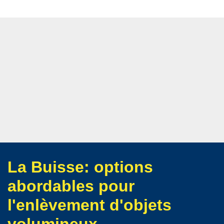
La Buisse: options
abordables pour
l'enlèvement d'objets