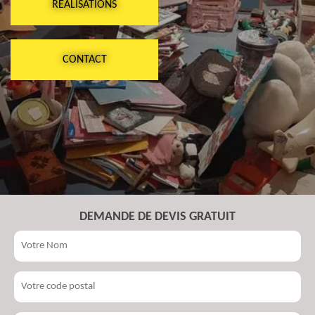
RÉALISATIONS
CONTACT
DEMANDE DE DEVIS GRATUIT