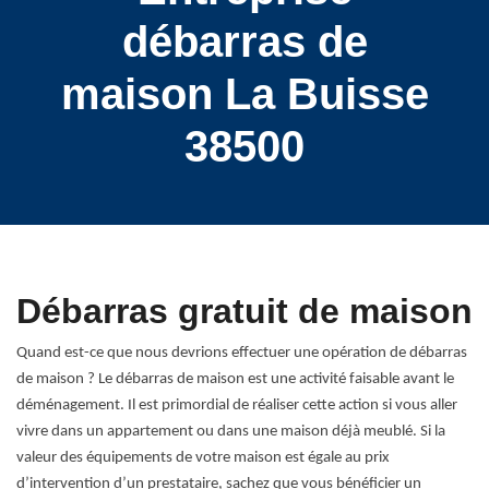
débarras de
maison La Buisse
38500
Débarras gratuit de maison
Quand est-ce que nous devrions effectuer une opération de débarras
de maison ? Le débarras de maison est une activité faisable avant le
déménagement. Il est primordial de réaliser cette action si vous aller
vivre dans un appartement ou dans une maison déjà meublé. Si la
valeur des équipements de votre maison est égale au prix
d’intervention d’un prestataire, sachez que vous bénéficier un