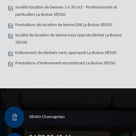
Société location de bennes 3 à 30 m3 - Professionnels et
particuliers La Buisse 38500
Prestations de location de benne DIB La Buisse 38500
Société de location de benne tous type de déchet La Buisse
38500
Enlèvement de déchets verts approprié La Buisse 38500
Prestations d'enlevement encombrant La Buisse 38500
38460 Chamagnieu