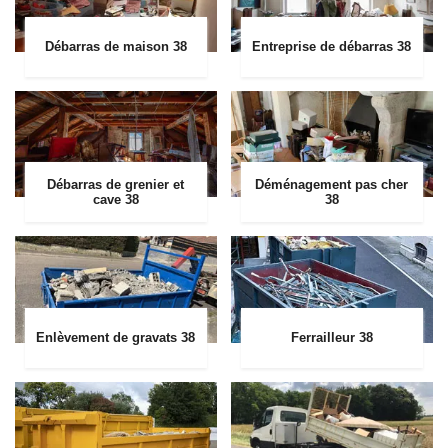
Débarras de maison 38
Entreprise de débarras 38
Débarras de grenier et
Déménagement pas cher
cave 38
38
Enlèvement de gravats 38
Ferrailleur 38