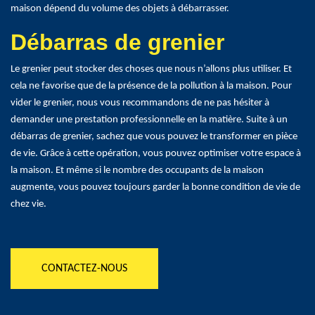
maison dépend du volume des objets à débarrasser.
Débarras de grenier
Le grenier peut stocker des choses que nous n’allons plus utiliser. Et
cela ne favorise que de la présence de la pollution à la maison. Pour
vider le grenier, nous vous recommandons de ne pas hésiter à
demander une prestation professionnelle en la matière. Suite à un
débarras de grenier, sachez que vous pouvez le transformer en pièce
de vie. Grâce à cette opération, vous pouvez optimiser votre espace à
la maison. Et même si le nombre des occupants de la maison
augmente, vous pouvez toujours garder la bonne condition de vie de
chez vie.
CONTACTEZ-NOUS