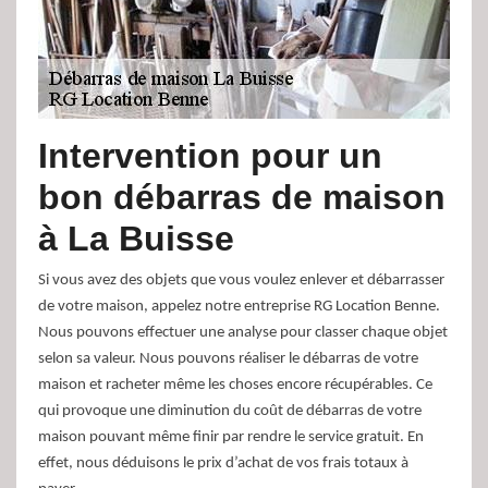
Intervention pour un
bon débarras de maison
à La Buisse
Si vous avez des objets que vous voulez enlever et débarrasser
de votre maison, appelez notre entreprise RG Location Benne.
Nous pouvons effectuer une analyse pour classer chaque objet
selon sa valeur. Nous pouvons réaliser le débarras de votre
maison et racheter même les choses encore récupérables. Ce
qui provoque une diminution du coût de débarras de votre
maison pouvant même finir par rendre le service gratuit. En
effet, nous déduisons le prix d’achat de vos frais totaux à