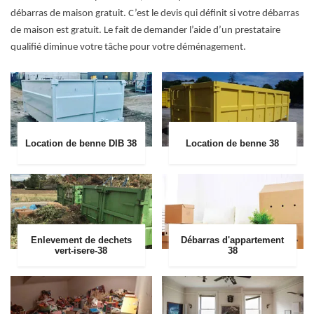
débarras de maison gratuit. C’est le devis qui définit si votre débarras
de maison est gratuit. Le fait de demander l’aide d’un prestataire
qualifié diminue votre tâche pour votre déménagement.
Location de benne DIB 38
Location de benne 38
Enlevement de dechets
Débarras d'appartement
vert-isere-38
38