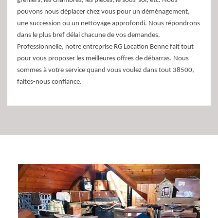
greniers, les chambres, les pièces, le sous-sol, etc. Nous
pouvons nous déplacer chez vous pour un déménagement,
une succession ou un nettoyage approfondi. Nous répondrons
dans le plus bref délai chacune de vos demandes.
Professionnelle, notre entreprise RG Location Benne fait tout
pour vous proposer les meilleures offres de débarras. Nous
sommes à votre service quand vous voulez dans tout 38500,
faites-nous confiance.