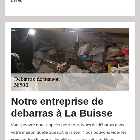
payer.
Notre entreprise de
debarras à La Buisse
Vous pouvez nous appeler pour tous types de débarras dans
votre maison quelle que soit la raison. Nous pouvons vider les