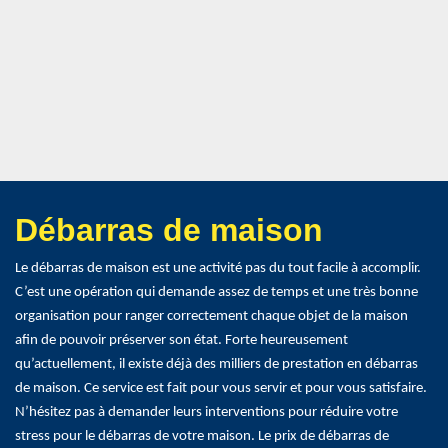
Débarras de maison
Le débarras de maison est une activité pas du tout facile à accomplir.
C’est une opération qui demande assez de temps et une très bonne
organisation pour ranger correctement chaque objet de la maison
afin de pouvoir préserver son état. Forte heureusement
qu’actuellement, il existe déjà des milliers de prestation en débarras
de maison. Ce service est fait pour vous servir et pour vous satisfaire.
N’hésitez pas à demander leurs interventions pour réduire votre
stress pour le débarras de votre maison. Le prix de débarras de