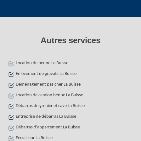
Autres services
Location de benne La Buisse
Enlèvement de gravats La Buisse
Déménagement pas cher La Buisse
Location de camion benne La Buisse
Débarras de grenier et cave La Buisse
Entreprise de débarras La Buisse
Débarras d'appartement La Buisse
Ferrailleur La Buisse