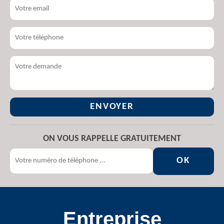
ON VOUS RAPPELLE GRATUITEMENT
Entreprise