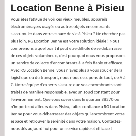
Location Benne à Pisieu
Vous êtes fatigué de voir ces vieux meubles, appareils
électroménagers usagés ou autres objets encombrants
s'accumuler dans votre espace de vie à Pisieu ? Ne cherchez pas
plus loin, RG Location Benne est votre solution idéale ! Nous
comprenons à quel point il peut être difficile de se débarrasser
de ces objets volumineux, c'est pourquoi nous vous proposons
un service de collecte d'encombrants à la fois fiable et efficace.
Avec RG Location Benne, vous n'avez plus à vous soucier de la
logistique ou du transport, nous nous occupons de tout, de A à
Z. Notre équipe d'experts s'assure que vos encombrants sont
traités de manière responsable, avec un souci constant pour
l'environnement. Que vous soyez dans le quartier 38270 ou
n'importe où ailleurs dans Pisieu, faites confiance à RG Location
Benne pour vous débarrasser des objets qui encombrent votre
espace et retrouver la sérénité dans votre maison. Contactez-
nous dès aujourd'hui pour un service rapide et efficace !