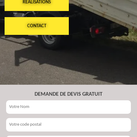
RÉALISATIONS
CONTACT
DEMANDE DE DEVIS GRATUIT