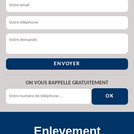
ON VOUS RAPPELLE GRATUITEMENT
Enlevement