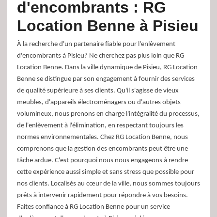
d'encombrants : RG
Location Benne à Pisieu
À la recherche d'un partenaire fiable pour l'enlèvement
d'encombrants à Pisieu? Ne cherchez pas plus loin que RG
Location Benne. Dans la ville dynamique de Pisieu, RG Location
Benne se distingue par son engagement à fournir des services
de qualité supérieure à ses clients. Qu'il s'agisse de vieux
meubles, d'appareils électroménagers ou d'autres objets
volumineux, nous prenons en charge l'intégralité du processus,
de l'enlèvement à l'élimination, en respectant toujours les
normes environnementales. Chez RG Location Benne, nous
comprenons que la gestion des encombrants peut être une
tâche ardue. C'est pourquoi nous nous engageons à rendre
cette expérience aussi simple et sans stress que possible pour
nos clients. Localisés au cœur de la ville, nous sommes toujours
prêts à intervenir rapidement pour répondre à vos besoins.
Faites confiance à RG Location Benne pour un service