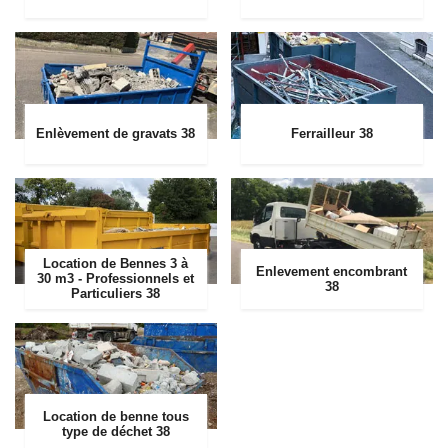
Enlèvement de gravats 38
Ferrailleur 38
Location de Bennes 3 à
Enlevement encombrant
30 m3 - Professionnels et
38
Particuliers 38
Location de benne tous
type de déchet 38