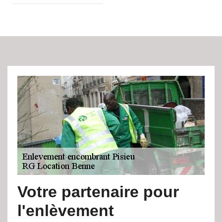
Votre partenaire pour
l'enlèvement