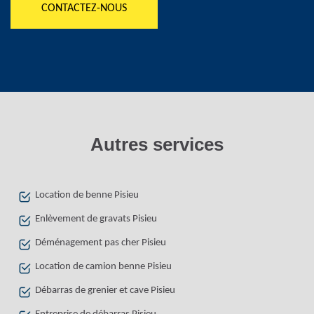
CONTACTEZ-NOUS
Autres services
Location de benne Pisieu
Enlèvement de gravats Pisieu
Déménagement pas cher Pisieu
Location de camion benne Pisieu
Débarras de grenier et cave Pisieu