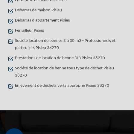
Entreprise de débarras Pisieu
Débarras de maison Pisieu
Débarras d'appartement Pisieu
Ferrailleur Pisieu
Société location de bennes 3 à 30 m3 - Professionnels et
particuliers Pisieu 38270
Prestations de location de benne DIB Pisieu 38270
Société de location de benne tous type de déchet Pisieu
38270
Enlèvement de déchets verts approprié Pisieu 38270