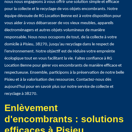
nous nous engageons à vous offrir une solution simple et efficace
pour la collecte et le recyclage de vos objets encombrants. Notre
équipe dévouée de RG Location Benne est à votre disposition pour
vous aider à vous débarrasser de vos vieux meubles, appareils
électroménagers et autres objets volumineux de manière
responsable. Nous nous occupons de tout, de la collecte à votre
domicile à Pisieu, 38270, jusqu’au recyclage dans le respect de
l’environnement. Notre objectif est de réduire votre empreinte
écologique tout en vous facilitant la vie. Faites confiance à RG
Location Benne pour gérer vos encombrants de manière efficace et
respectueuse. Ensemble, participons à la préservation de notre belle
Pisieu et à la valorisation des ressources. Contactez-nous dès
aujourd'hui pour en savoir plus sur notre service de collecte et
recyclage à 38270.
Enlèvement
d'encombrants : solutions
efficaces à Pisieu