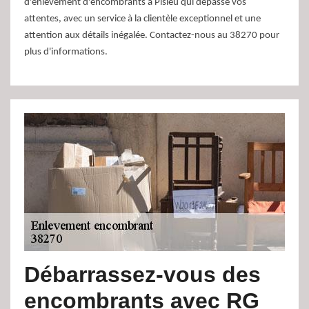
d'enlèvement d'encombrants à Pisieu qui dépasse vos
attentes, avec un service à la clientèle exceptionnel et une
attention aux détails inégalée. Contactez-nous au 38270 pour
plus d'informations.
Débarrassez-vous des
encombrants avec RG