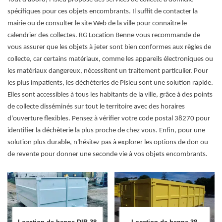
spécifiques pour ces objets encombrants. Il suffit de contacter la
mairie ou de consulter le site Web de la ville pour connaître le
calendrier des collectes. RG Location Benne vous recommande de
vous assurer que les objets à jeter sont bien conformes aux règles de
collecte, car certains matériaux, comme les appareils électroniques ou
les matériaux dangereux, nécessitent un traitement particulier. Pour
les plus impatients, les déchèteries de Pisieu sont une solution rapide.
Elles sont accessibles à tous les habitants de la ville, grâce à des points
de collecte disséminés sur tout le territoire avec des horaires
d'ouverture flexibles. Pensez à vérifier votre code postal 38270 pour
identifier la déchèterie la plus proche de chez vous. Enfin, pour une
solution plus durable, n'hésitez pas à explorer les options de don ou
de revente pour donner une seconde vie à vos objets encombrants.