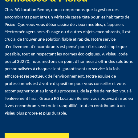
Chez RG Location Benne, nous comprenons que la gestion des
encombrants peut être un véritable casse-tête pour les habitants de
Pisieu. Que vous vous débarrassiez de vieux meubles, d’appareils
électroménagers hors d’usage ou d’autres objets encombrants, il est
crucial de trouver une solution fiable et rapide. Notre service
d'enlèvement d'encombrants est pensé pour être aussi simple que
possible, tout en respectant les normes écologiques. À Pisieu, code
postal 38270, nous mettons un point d'honneur à offrir des solutions
personnalisées à chaque client, garantissant un service à la fois
efficace et respectueux de l’environnement. Notre équipe de
professionnels est à votre disposition pour vous conseiller et vous
accompagner tout au long du processus, de la prise de rendez-vous à
l'enlèvement final. Grâce à RG Location Benne, vous pouvez dire adieu
à vos encombrants en toute tranquillité, tout en contribuant à un
Pisieu plus propre et plus durable.