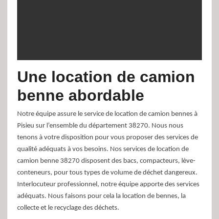
Une location de camion
benne abordable
Notre équipe assure le service de location de camion bennes à
Pisieu sur l’ensemble du département 38270. Nous nous
tenons à votre disposition pour vous proposer des services de
qualité adéquats à vos besoins. Nos services de location de
camion benne 38270 disposent des bacs, compacteurs, lève-
conteneurs, pour tous types de volume de déchet dangereux.
Interlocuteur professionnel, notre équipe apporte des services
adéquats. Nous faisons pour cela la location de bennes, la
collecte et le recyclage des déchets.