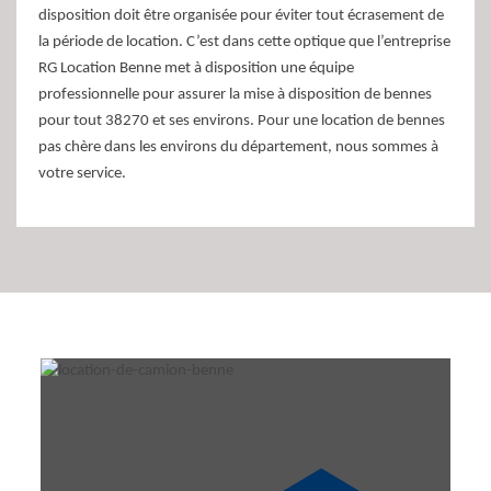
disposition doit être organisée pour éviter tout écrasement de
la période de location. C’est dans cette optique que l’entreprise
RG Location Benne met à disposition une équipe
professionnelle pour assurer la mise à disposition de bennes
pour tout 38270 et ses environs. Pour une location de bennes
pas chère dans les environs du département, nous sommes à
votre service.