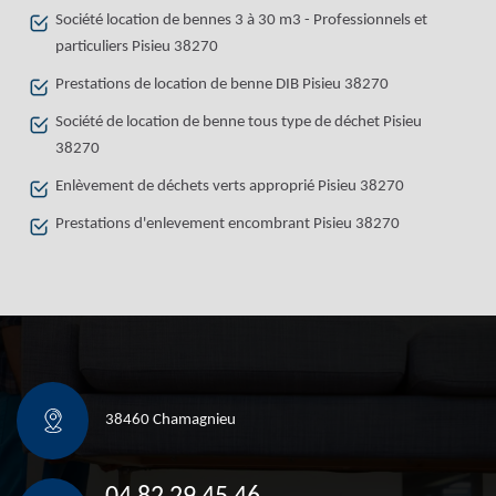
Société location de bennes 3 à 30 m3 - Professionnels et
particuliers Pisieu 38270
Prestations de location de benne DIB Pisieu 38270
Société de location de benne tous type de déchet Pisieu
38270
Enlèvement de déchets verts approprié Pisieu 38270
Prestations d'enlevement encombrant Pisieu 38270
38460 Chamagnieu