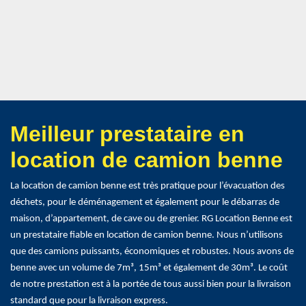
Meilleur prestataire en
location de camion benne
La location de camion benne est très pratique pour l’évacuation des
déchets, pour le déménagement et également pour le débarras de
maison, d’appartement, de cave ou de grenier. RG Location Benne est
un prestataire fiable en location de camion benne. Nous n’utilisons
que des camions puissants, économiques et robustes. Nous avons de
benne avec un volume de 7m³, 15m³ et également de 30m³. Le coût
de notre prestation est à la portée de tous aussi bien pour la livraison
standard que pour la livraison express.