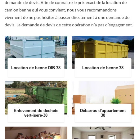
demande de devis. Afin de connaitre le prix exact de la location de
camion benne qui vous convient, nous vous recommandons
vivement de ne pas hésiter à passer directement à une demande de
devis. La demande de devis de cette opération n’a pas d’engagement.
Location de benne DIB 38
Location de benne 38
Enlevement de dechets
Débarras d'appartement
vert-isere-38
38