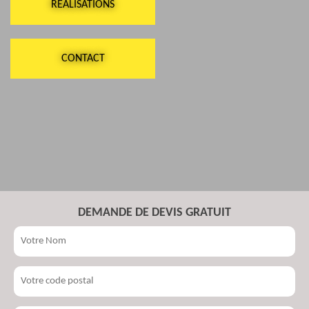
RÉALISATIONS
CONTACT
DEMANDE DE DEVIS GRATUIT