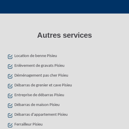
Autres services
Location de benne Pisieu
Enlèvement de gravats Pisieu
Déménagement pas cher Pisieu
Débarras de grenier et cave Pisieu
Entreprise de débarras Pisieu
Débarras de maison Pisieu
Débarras d'appartement Pisieu
Ferrailleur Pisieu