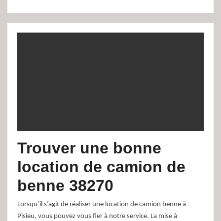
Trouver une bonne
location de camion de
benne 38270
Lorsqu’il s’agit de réaliser une location de camion benne à
Pisieu, vous pouvez vous fier à notre service. La mise à