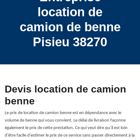
location de
camion de benne
Pisieu 38270
Devis location de camion
benne
Le prix de location de camion benne est en dépendance avec le
volume de benne qui vous convient. Le délai de livraison façonne
également le prix de cette prestation. Ce qui veut dire qu’il est loin
d’être facile d’estimer le prix de ce service sans passer directement à la