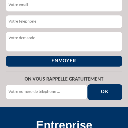
ON VOUS RAPPELLE GRATUITEMENT
Entreprise