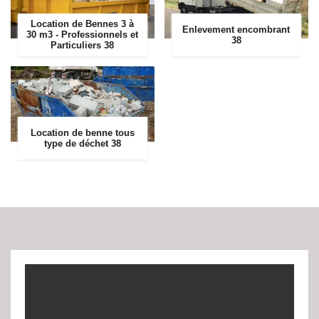
Location de Bennes 3 à
Enlevement encombrant
30 m3 - Professionnels et
38
Particuliers 38
Location de benne tous
type de déchet 38