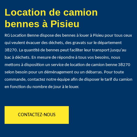
Location de camion
bennes à Pisieu
RG Location Benne dispose des bennes à louer à Pisieu pour tous ceux
qui veulent évacuer des déchets, des gravats sur le département
38270. La quantité de bennes peut faciliter leur transport jusqu'au
bac à déchets. En mesure de répondre à tous vos besoins, nous
mettons à disposition un service de location de camion benne 38270
selon besoin pour un déménagement ou un débarras. Pour toute
commande, contactez notre équipe afin de disposer le tarif du camion
en fonction du nombre de jour à le louer.
CONTACTEZ-NOUS