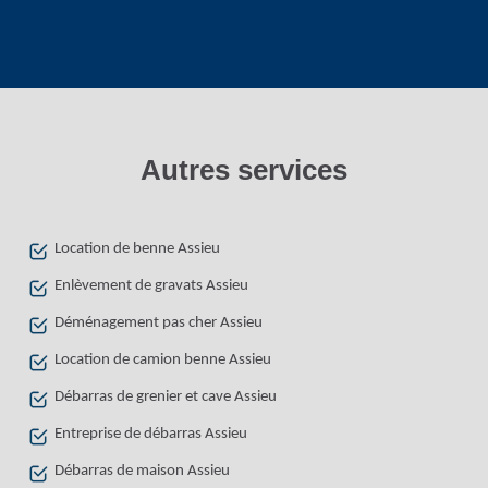
Autres services
Location de benne Assieu
Enlèvement de gravats Assieu
Déménagement pas cher Assieu
Location de camion benne Assieu
Débarras de grenier et cave Assieu
Entreprise de débarras Assieu
Débarras de maison Assieu