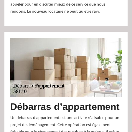
appeler pour en discuter mieux de ce service que nous
rendons. Le nouveau locataire ne peut qu’être ravi.
Débarras d’appartement
Un débarras d’appartement est une activité réalisable pour un
projet de déménagement. Cette opération est également