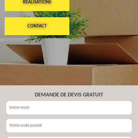
RÉALISATIONS
CONTACT
DEMANDE DE DEVIS GRATUIT