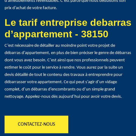
d’ameublements revendables. C’est parce que nous déduisons son
prix d’achat de votre facture.
Le tarif entreprise debarras
d’appartement - 38150
C’est nécessaire de détailler au moindre point votre projet de
débarras d’appartement, en plus de bien préciser le genre de débarras
dont vous avez besoin. C’est ainsi que nos professionnels peuvent
estimer le coût pour le service à rendre. Vous aurez par la suite un
devis détaillé de tout le contenu des travaux à entreprendre pour
débarrasser votre appartement. Ce qui peut s’agir d’un vidage
complet, d’un débarras d’encombrants ou d’un simple grand
nettoyage. Appelez-nous dès aujourd’hui pour avoir votre devis.
CONTACTEZ-NOUS