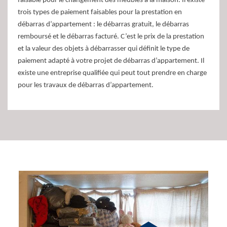
faisable pour le changement des meubles à la maison. Il existe
trois types de paiement faisables pour la prestation en
débarras d’appartement : le débarras gratuit, le débarras
remboursé et le débarras facturé. C’est le prix de la prestation
et la valeur des objets à débarrasser qui définit le type de
paiement adapté à votre projet de débarras d’appartement. Il
existe une entreprise qualifiée qui peut tout prendre en charge
pour les travaux de débarras d’appartement.