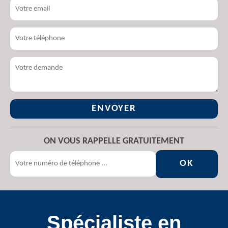
ON VOUS RAPPELLE GRATUITEMENT
Spécialiste en