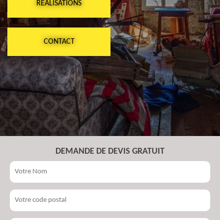
RÉALISATIONS
CONTACT
DEMANDE DE DEVIS GRATUIT