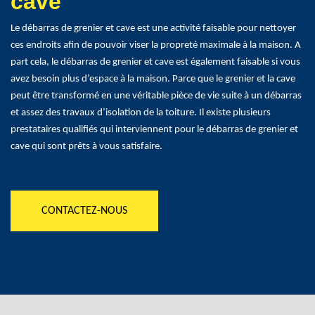
cave
Le débarras de grenier et cave est une activité faisable pour nettoyer
ces endroits afin de pouvoir viser la propreté maximale à la maison. A
part cela, le débarras de grenier et cave est également faisable si vous
avez besoin plus d’espace à la maison. Parce que le grenier et la cave
peut être transformé en une véritable pièce de vie suite à un débarras
et assez des travaux d’isolation de la toiture. Il existe plusieurs
prestataires qualifiés qui interviennent pour le débarras de grenier et
cave qui sont prêts à vous satisfaire.
CONTACTEZ-NOUS