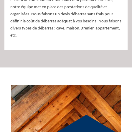
En activité toute intervention dans le département 38150,
notre équipe met en place des prestations de qualité et
organisées. Nous faisons un devis débarras sans frais pour
définir le coût de débarras adéquat à vos besoins. Nous faisons
divers types de débarras : cave, maison, grenier, appartement,
etc.