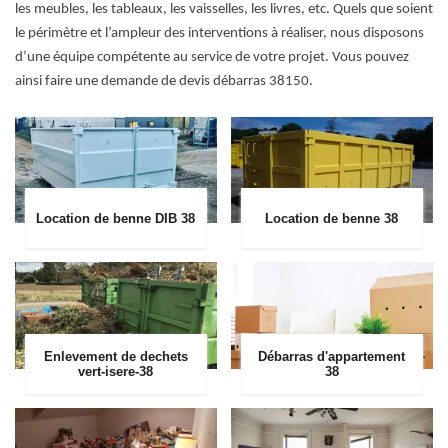
les meubles, les tableaux, les vaisselles, les livres, etc. Quels que soient
le périmètre et l’ampleur des interventions à réaliser, nous disposons
d’une équipe compétente au service de votre projet. Vous pouvez
ainsi faire une demande de devis débarras 38150.
Location de benne DIB 38
Location de benne 38
Enlevement de dechets
Débarras d'appartement
vert-isere-38
38