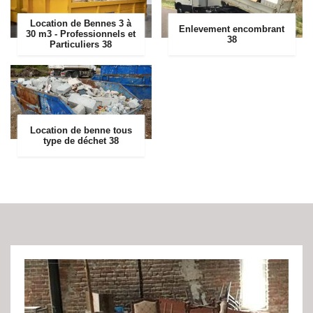
Location de Bennes 3 à
Enlevement encombrant
30 m3 - Professionnels et
38
Particuliers 38
Location de benne tous
type de déchet 38