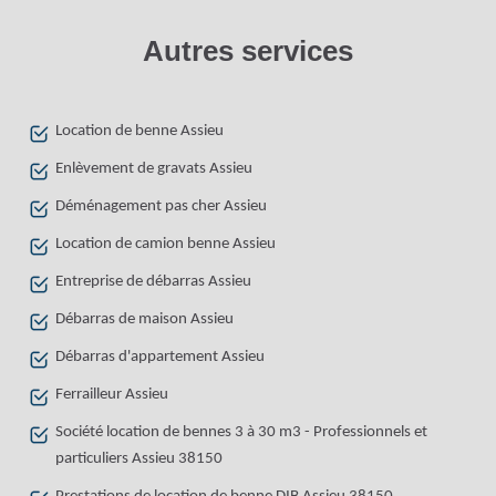
Autres services
Location de benne Assieu
Enlèvement de gravats Assieu
Déménagement pas cher Assieu
Location de camion benne Assieu
Entreprise de débarras Assieu
Débarras de maison Assieu
Débarras d'appartement Assieu
Ferrailleur Assieu
Société location de bennes 3 à 30 m3 - Professionnels et
particuliers Assieu 38150