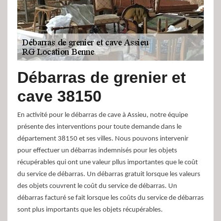
Débarras de grenier et
cave 38150
En activité pour le débarras de cave à Assieu, notre équipe
présente des interventions pour toute demande dans le
département 38150 et ses villes. Nous pouvons intervenir
pour effectuer un débarras indemnisés pour les objets
récupérables qui ont une valeur pllus importantes que le coût
du service de débarras. Un débarras gratuit lorsque les valeurs
des objets couvrent le coût du service de débarras. Un
débarras facturé se fait lorsque les coûts du service de débarras
sont plus importants que les objets récupérables.