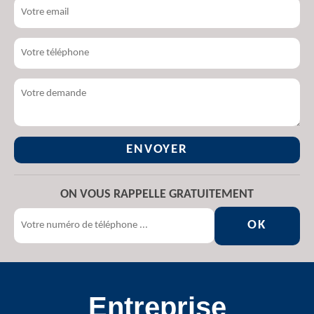
ON VOUS RAPPELLE GRATUITEMENT
Entreprise