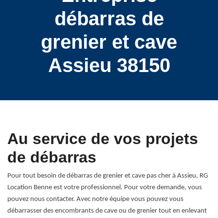
débarras de
grenier et cave
Assieu 38150
Au service de vos projets
de débarras
Pour tout besoin de débarras de grenier et cave pas cher à Assieu, RG
Location Benne est votre professionnel. Pour votre demande, vous
pouvez nous contacter. Avec notre équipe vous pouvez vous
débarrasser des encombrants de cave ou de grenier tout en enlevant