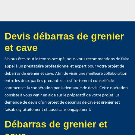
Devis débarras de grenier
et cave
Si vous êtes tout le temps occupé, nous vous recommandons de faire
appel à un prestataire professionnel et expert pour votre projet de
débarras de grenier et cave. Afin de viser une meilleure collaboration
entre les deux parties prenantes, il est fortement conseillé de
commencer la coopération par la demande de devis. Cette opération
consiste à vous venir en aide sur le préparatif de votre projet. La
demande de devis d’un projet de débarras de cave et grenier est
faisable gratuitement et aussi sans engagement.
Débarras de grenier et