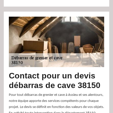
Contact pour un devis
débarras de cave 38150
Pour tout débarras de grenier et cave à Assieu et ses alentours,
notre équipe apporte des services compétents pour chaque
projet. Le devis se définit en fonction des valeurs de vos objets.