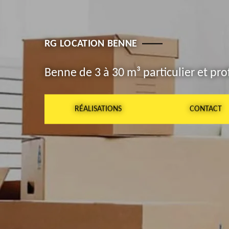
RG LOCATION BENNE
Benne de 3 à 30 m³ particulier et pro
RÉALISATIONS
CONTACT