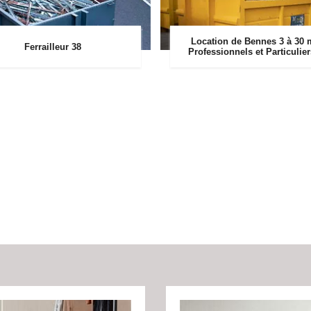
Location de Bennes 3 à 30 
Ferrailleur 38
Professionnels et Particulie