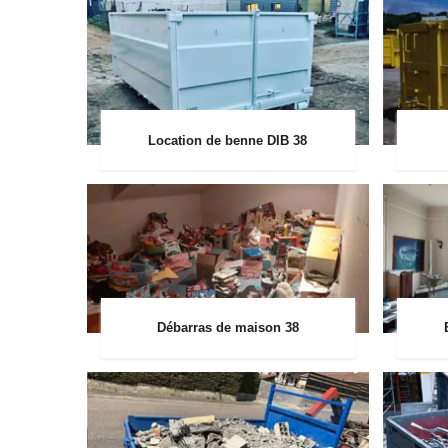
Location de benne DIB 38
Débarras de maison 38