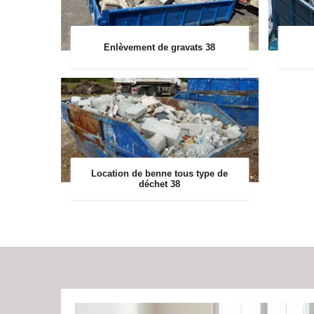
Enlèvement de gravats 38
Location de benne tous type de
déchet 38