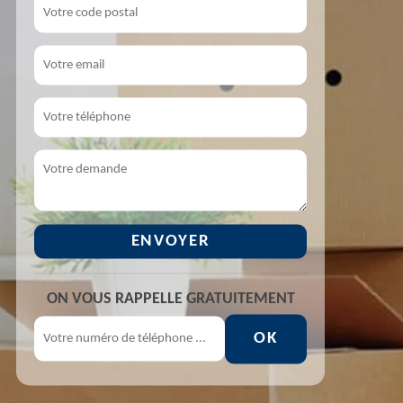
ON VOUS RAPPELLE GRATUITEMENT