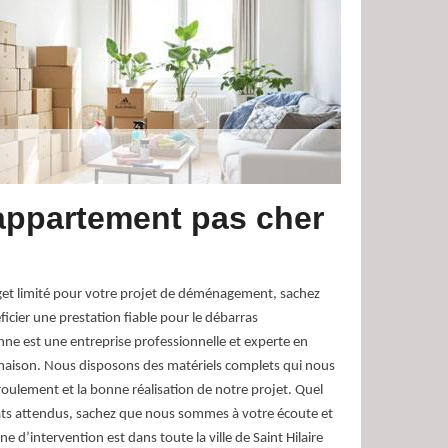
appartement pas cher
et limité pour votre projet de déménagement, sachez
cier une prestation fiable pour le débarras
ne est une entreprise professionnelle et experte en
maison. Nous disposons des matériels complets qui nous
oulement et la bonne réalisation de notre projet. Quel
tats attendus, sachez que nous sommes à votre écoute et
ne d’intervention est dans toute la ville de Saint Hilaire