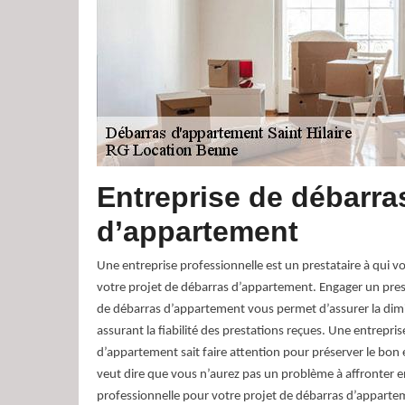
Entreprise de débarra
d’appartement
Une entreprise professionnelle est un prestataire à qui 
votre projet de débarras d’appartement. Engager un prest
de débarras d’appartement vous permet d’assurer la dimi
assurant la fiabilité des prestations reçues. Une entrepris
d’appartement sait faire attention pour préserver le bon 
veut dire que vous n’aurez pas un problème à affronter e
professionnelle pour votre projet de débarras d’apparte