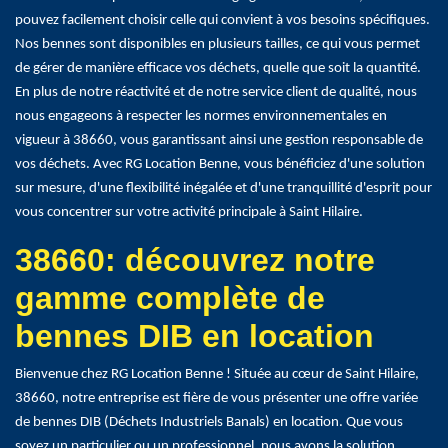
pouvez facilement choisir celle qui convient à vos besoins spécifiques.
Nos bennes sont disponibles en plusieurs tailles, ce qui vous permet
de gérer de manière efficace vos déchets, quelle que soit la quantité.
En plus de notre réactivité et de notre service client de qualité, nous
nous engageons à respecter les normes environnementales en
vigueur à 38660, vous garantissant ainsi une gestion responsable de
vos déchets. Avec RG Location Benne, vous bénéficiez d'une solution
sur mesure, d'une flexibilité inégalée et d'une tranquillité d'esprit pour
vous concentrer sur votre activité principale à Saint Hilaire.
38660: découvrez notre
gamme complète de
bennes DIB en location
Bienvenue chez RG Location Benne ! Située au cœur de Saint Hilaire,
38660, notre entreprise est fière de vous présenter une offre variée
de bennes DIB (Déchets Industriels Banals) en location. Que vous
soyez un particulier ou un professionnel, nous avons la solution