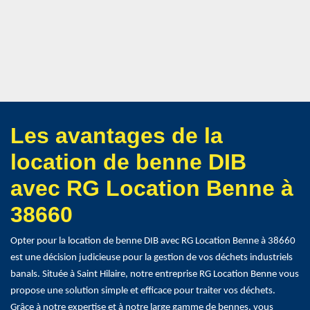
Les avantages de la
location de benne DIB
avec RG Location Benne à
38660
Opter pour la location de benne DIB avec RG Location Benne à 38660
est une décision judicieuse pour la gestion de vos déchets industriels
banals. Située à Saint Hilaire, notre entreprise RG Location Benne vous
propose une solution simple et efficace pour traiter vos déchets.
Grâce à notre expertise et à notre large gamme de bennes, vous