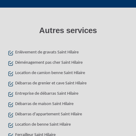
Autres services
Enlèvement de gravats Saint Hilaire
Déménagement pas cher Saint Hilaire
Location de camion benne Saint Hilaire
Débarras de grenier et cave Saint Hilaire
Entreprise de débarras Saint Hilaire
Débarras de maison Saint Hilaire
Débarras d'appartement Saint Hilaire
Location de benne Saint Hilaire
Ferrailleur Saint Hilaire