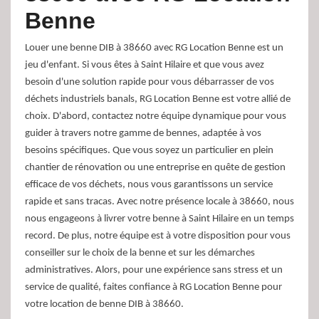
Benne
Louer une benne DIB à 38660 avec RG Location Benne est un
jeu d'enfant. Si vous êtes à Saint Hilaire et que vous avez
besoin d'une solution rapide pour vous débarrasser de vos
déchets industriels banals, RG Location Benne est votre allié de
choix. D'abord, contactez notre équipe dynamique pour vous
guider à travers notre gamme de bennes, adaptée à vos
besoins spécifiques. Que vous soyez un particulier en plein
chantier de rénovation ou une entreprise en quête de gestion
efficace de vos déchets, nous vous garantissons un service
rapide et sans tracas. Avec notre présence locale à 38660, nous
nous engageons à livrer votre benne à Saint Hilaire en un temps
record. De plus, notre équipe est à votre disposition pour vous
conseiller sur le choix de la benne et sur les démarches
administratives. Alors, pour une expérience sans stress et un
service de qualité, faites confiance à RG Location Benne pour
votre location de benne DIB à 38660.