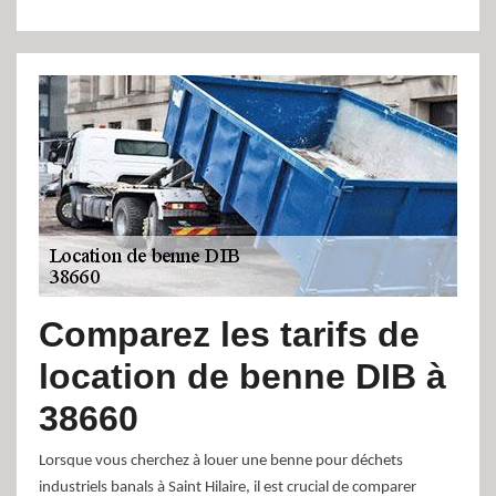
Comparez les tarifs de
location de benne DIB à
38660
Lorsque vous cherchez à louer une benne pour déchets
industriels banals à Saint Hilaire, il est crucial de comparer