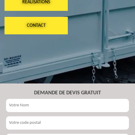
RÉALISATIONS
CONTACT
DEMANDE DE DEVIS GRATUIT