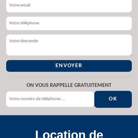
ON VOUS RAPPELLE GRATUITEMENT
Location de