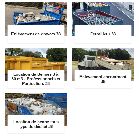
Enlèvement de gravats 38
Ferrailleur 38
Location de Bennes 3 à
Enlevement encombrant
30 m3 - Professionnels et
38
Particuliers 38
Location de benne tous
type de déchet 38