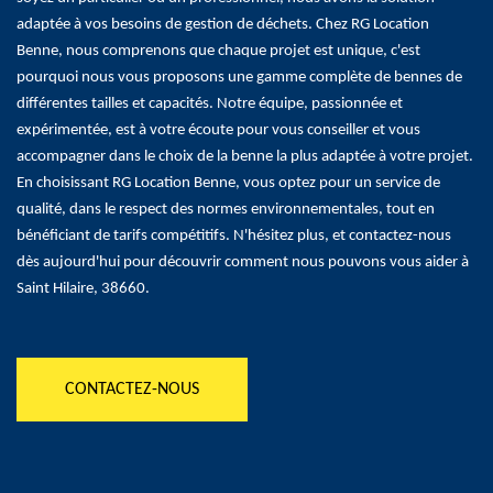
adaptée à vos besoins de gestion de déchets. Chez RG Location
Benne, nous comprenons que chaque projet est unique, c'est
pourquoi nous vous proposons une gamme complète de bennes de
différentes tailles et capacités. Notre équipe, passionnée et
expérimentée, est à votre écoute pour vous conseiller et vous
accompagner dans le choix de la benne la plus adaptée à votre projet.
En choisissant RG Location Benne, vous optez pour un service de
qualité, dans le respect des normes environnementales, tout en
bénéficiant de tarifs compétitifs. N'hésitez plus, et contactez-nous
dès aujourd'hui pour découvrir comment nous pouvons vous aider à
Saint Hilaire, 38660.
CONTACTEZ-NOUS