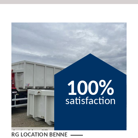
100%
satisfaction
RG LOCATION BENNE