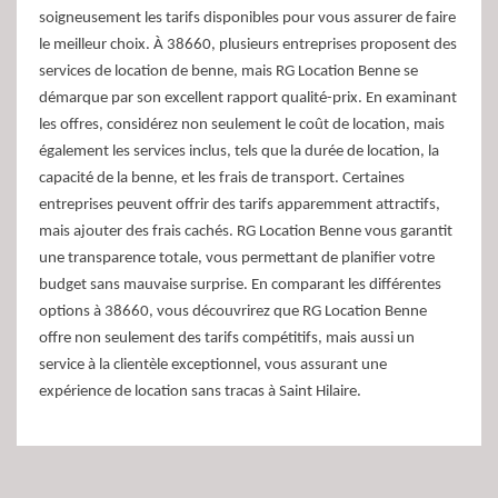
soigneusement les tarifs disponibles pour vous assurer de faire
le meilleur choix. À 38660, plusieurs entreprises proposent des
services de location de benne, mais RG Location Benne se
démarque par son excellent rapport qualité-prix. En examinant
les offres, considérez non seulement le coût de location, mais
également les services inclus, tels que la durée de location, la
capacité de la benne, et les frais de transport. Certaines
entreprises peuvent offrir des tarifs apparemment attractifs,
mais ajouter des frais cachés. RG Location Benne vous garantit
une transparence totale, vous permettant de planifier votre
budget sans mauvaise surprise. En comparant les différentes
options à 38660, vous découvrirez que RG Location Benne
offre non seulement des tarifs compétitifs, mais aussi un
service à la clientèle exceptionnel, vous assurant une
expérience de location sans tracas à Saint Hilaire.