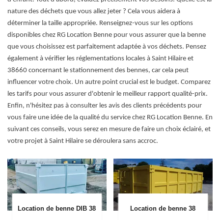
nature des déchets que vous allez jeter ? Cela vous aidera à
déterminer la taille appropriée. Renseignez-vous sur les options
disponibles chez RG Location Benne pour vous assurer que la benne
que vous choisissez est parfaitement adaptée à vos déchets. Pensez
également à vérifier les réglementations locales à Saint Hilaire et
38660 concernant le stationnement des bennes, car cela peut
influencer votre choix. Un autre point crucial est le budget. Comparez
les tarifs pour vous assurer d'obtenir le meilleur rapport qualité-prix.
Enfin, n'hésitez pas à consulter les avis des clients précédents pour
vous faire une idée de la qualité du service chez RG Location Benne. En
suivant ces conseils, vous serez en mesure de faire un choix éclairé, et
votre projet à Saint Hilaire se déroulera sans accroc.
Location de benne DIB 38
Location de benne 38