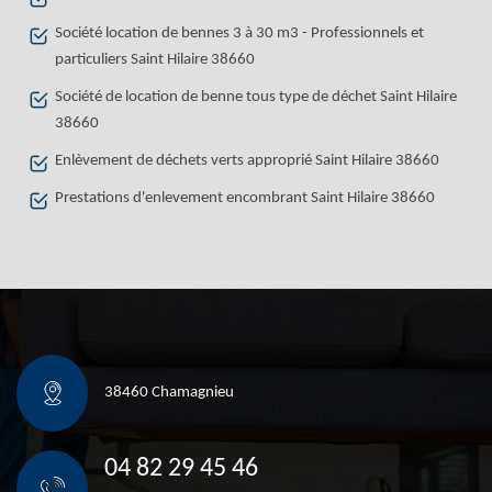
Société location de bennes 3 à 30 m3 - Professionnels et
particuliers Saint Hilaire 38660
Société de location de benne tous type de déchet Saint Hilaire
38660
Enlèvement de déchets verts approprié Saint Hilaire 38660
Prestations d'enlevement encombrant Saint Hilaire 38660
38460 Chamagnieu
04 82 29 45 46