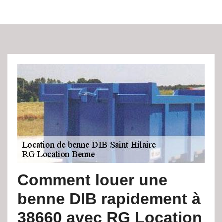
Comment louer une
benne DIB rapidement à
38660 avec RG Location