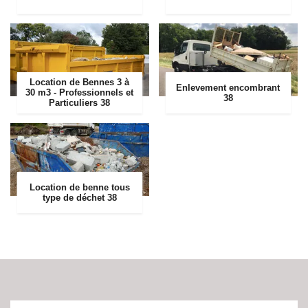
Location de Bennes 3 à
Enlevement encombrant
30 m3 - Professionnels et
38
Particuliers 38
Location de benne tous
type de déchet 38