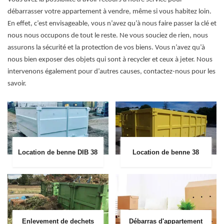
débarrasser votre appartement à vendre, même si vous habitez loin.
En effet, c’est envisageable, vous n’avez qu’à nous faire passer la clé et
nous nous occupons de tout le reste. Ne vous souciez de rien, nous
assurons la sécurité et la protection de vos biens. Vous n’avez qu’à
nous bien exposer des objets qui sont à recycler et ceux à jeter. Nous
intervenons également pour d’autres causes, contactez-nous pour les
savoir.
Location de benne DIB 38
Location de benne 38
Enlevement de dechets
Débarras d'appartement