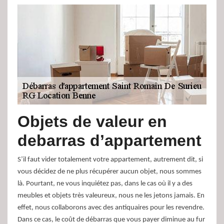
Objets de valeur en
debarras d’appartement
S’il faut vider totalement votre appartement, autrement dit, si
vous décidez de ne plus récupérer aucun objet, nous sommes
là. Pourtant, ne vous inquiétez pas, dans le cas où il y a des
meubles et objets très valeureux, nous ne les jetons jamais. En
effet, nous collaborons avec des antiquaires pour les revendre.
Dans ce cas, le coût de débarras que vous payer diminue au fur