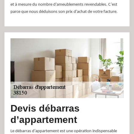
et à mesure du nombre d’ameublements revendables. C’est
parce que nous déduisons son prix d’achat de votre facture.
Devis débarras
d’appartement
Le débarras d’appartement est une opération indispensable