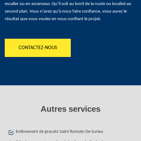
escalier ou en ascenseur. Qu’il soit au bord de la route ou localisé au
second plan. Vous n’avez qu’à nous faire confiance, vous aurez le
résultat que vous voulez en nous confiant le projet.
CONTACTEZ-NOUS
Autres services
Enlèvement de gravats Saint Romain De Surieu