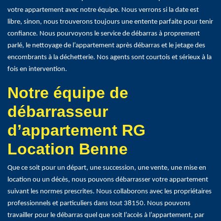
votre appartement avec notre équipe. Nous verrons si la date est
libre, sinon, nous trouverons toujours une entente parfaite pour tenir
confiance. Nous pourvoyons le service de débarras à proprement
parlé, le nettoyage de l’appartement après débarras et le jetage des
encombrants à la déchetterie. Nos agents sont courtois et sérieux à la
fois en intervention.
Notre équipe de
débarrasseur
d’appartement RG
Location Benne
Que ce soit pour un départ, une succession, une vente, une mise en
location ou un décès, nous pouvons débarrasser votre appartement
suivant les normes prescrites. Nous collaborons avec les propriétaires
professionnels et particuliers dans tout 38150. Nous pouvons
travailler pour le débarras quel que soit l’accès à l’appartement, par