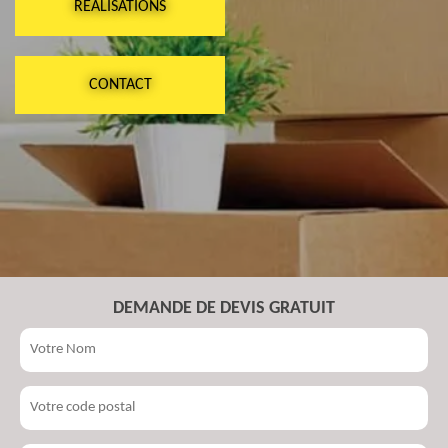
RÉALISATIONS
CONTACT
DEMANDE DE DEVIS GRATUIT