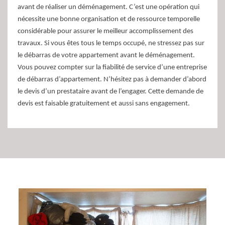
avant de réaliser un déménagement. C’est une opération qui
nécessite une bonne organisation et de ressource temporelle
considérable pour assurer le meilleur accomplissement des
travaux. Si vous êtes tous le temps occupé, ne stressez pas sur
le débarras de votre appartement avant le déménagement.
Vous pouvez compter sur la fiabilité de service d’une entreprise
de débarras d’appartement. N’hésitez pas à demander d’abord
le devis d’un prestataire avant de l’engager. Cette demande de
devis est faisable gratuitement et aussi sans engagement.