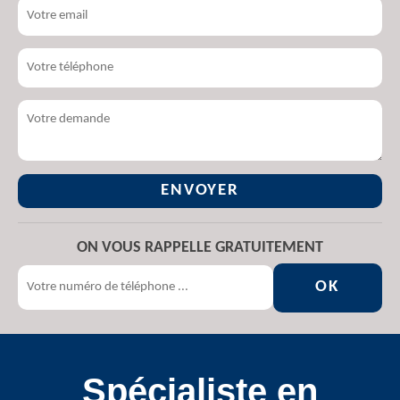
ON VOUS RAPPELLE GRATUITEMENT
Spécialiste en