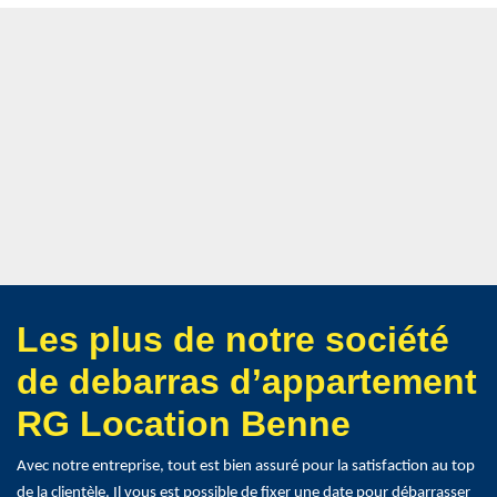
Les plus de notre société
de debarras d’appartement
RG Location Benne
Avec notre entreprise, tout est bien assuré pour la satisfaction au top
de la clientèle. Il vous est possible de fixer une date pour débarrasser