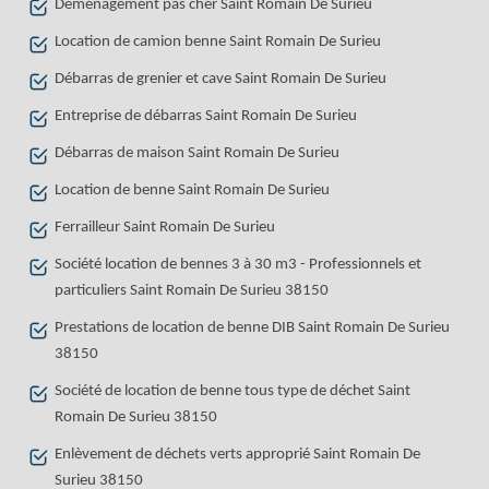
Déménagement pas cher Saint Romain De Surieu
Location de camion benne Saint Romain De Surieu
Débarras de grenier et cave Saint Romain De Surieu
Entreprise de débarras Saint Romain De Surieu
Débarras de maison Saint Romain De Surieu
Location de benne Saint Romain De Surieu
Ferrailleur Saint Romain De Surieu
Société location de bennes 3 à 30 m3 - Professionnels et
particuliers Saint Romain De Surieu 38150
Prestations de location de benne DIB Saint Romain De Surieu
38150
Société de location de benne tous type de déchet Saint
Romain De Surieu 38150
Enlèvement de déchets verts approprié Saint Romain De
Surieu 38150