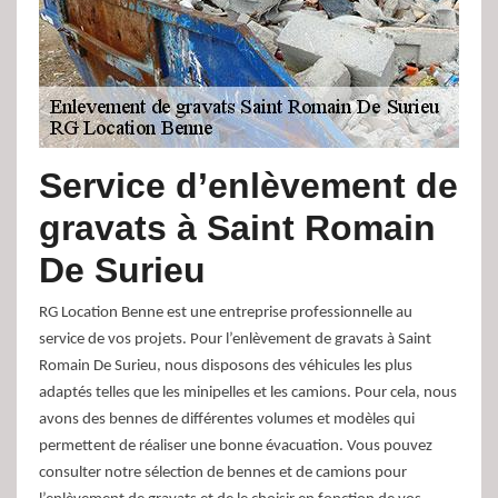
Service d’enlèvement de
gravats à Saint Romain
De Surieu
RG Location Benne est une entreprise professionnelle au
service de vos projets. Pour l’enlèvement de gravats à Saint
Romain De Surieu, nous disposons des véhicules les plus
adaptés telles que les minipelles et les camions. Pour cela, nous
avons des bennes de différentes volumes et modèles qui
permettent de réaliser une bonne évacuation. Vous pouvez
consulter notre sélection de bennes et de camions pour