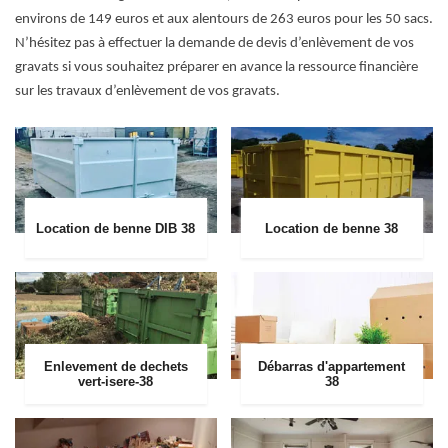
environs de 149 euros et aux alentours de 263 euros pour les 50 sacs.
N’hésitez pas à effectuer la demande de devis d’enlèvement de vos
gravats si vous souhaitez préparer en avance la ressource financière
sur les travaux d’enlèvement de vos gravats.
Location de benne DIB 38
Location de benne 38
Enlevement de dechets
Débarras d'appartement
vert-isere-38
38