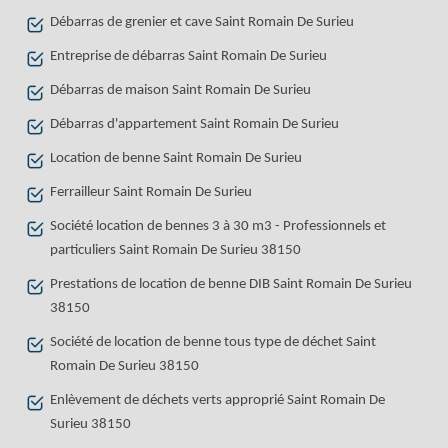
Débarras de grenier et cave Saint Romain De Surieu
Entreprise de débarras Saint Romain De Surieu
Débarras de maison Saint Romain De Surieu
Débarras d'appartement Saint Romain De Surieu
Location de benne Saint Romain De Surieu
Ferrailleur Saint Romain De Surieu
Société location de bennes 3 à 30 m3 - Professionnels et
particuliers Saint Romain De Surieu 38150
Prestations de location de benne DIB Saint Romain De Surieu
38150
Société de location de benne tous type de déchet Saint
Romain De Surieu 38150
Enlèvement de déchets verts approprié Saint Romain De
Surieu 38150