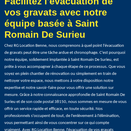
Facilitez l'évacuation de
vos gravats avec notre
équipe basée à Saint
Romain De Surieu
Chez RG Location Benne, nous comprenons à quel point l'évacuation
de gravats peut être une tâche ardue et chronophage. C'est pourquoi
notre équipe, solidement implantée à Saint Romain De Surieu, est
prête à vous accompagner à chaque étape de ce processus. Que vous
soyez en plein chantier de rénovation ou simplement en train de
nettoyer votre espace, nous mettons à votre disposition notre
expertise et notre savoir-faire pour vous offrir une solution sur
mesure. Grâce à notre connaissance approfondie de Saint Romain De
Surieu et de son code postal 38150, nous sommes en mesure de vous
offrir un service rapide et efficace, en toute sécurité. Nos
professionnels s'occupent de tout, de l'enlèvement à l'élimination,
vous permettant ainsi de vous concentrer sur ce qui compte
vraiment. Avec RG Location Benne, l'évacuation de vos gravats