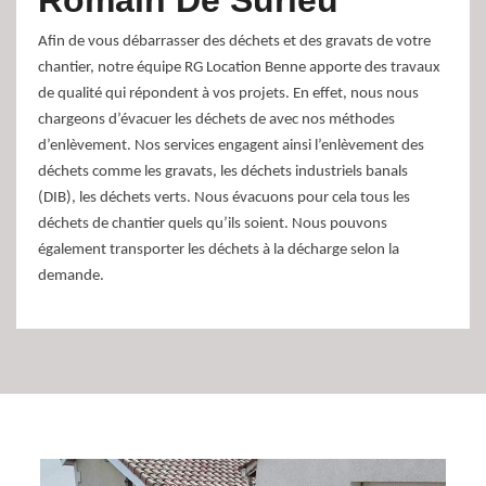
Romain De Surieu
Afin de vous débarrasser des déchets et des gravats de votre
chantier, notre équipe RG Location Benne apporte des travaux
de qualité qui répondent à vos projets. En effet, nous nous
chargeons d’évacuer les déchets de avec nos méthodes
d’enlèvement. Nos services engagent ainsi l’enlèvement des
déchets comme les gravats, les déchets industriels banals
(DIB), les déchets verts. Nous évacuons pour cela tous les
déchets de chantier quels qu’ils soient. Nous pouvons
également transporter les déchets à la décharge selon la
demande.