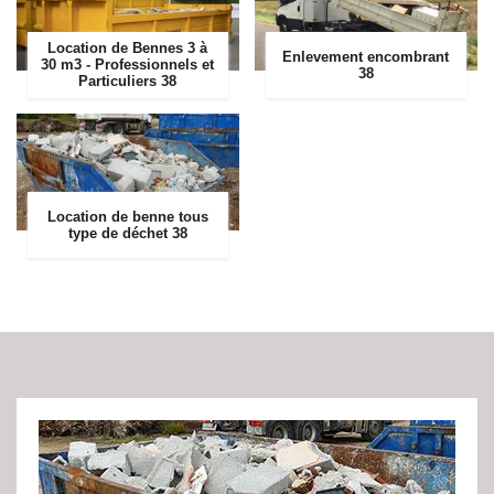
Location de Bennes 3 à
Enlevement encombrant
30 m3 - Professionnels et
38
Particuliers 38
Location de benne tous
type de déchet 38