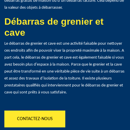
débarras gratuit de maison ou d’un débarras facturé. Cela dépend de
la valeur des objets à débarrasser.
Débarras de grenier et
cave
Le débarras de grenier et cave est une activité faisable pour nettoyer
ces endroits afin de pouvoir viser la propreté maximale à la maison. A
part cela, le débarras de grenier et cave est également faisable si vous
avez besoin plus d’espace à la maison. Parce que le grenier et la cave
peut être transformé en une véritable pièce de vie suite à un débarras
et assez des travaux d’isolation de la toiture. Il existe plusieurs
prestataires qualifiés qui interviennent pour le débarras de grenier et
cave qui sont prêts à vous satisfaire.
CONTACTEZ-NOUS