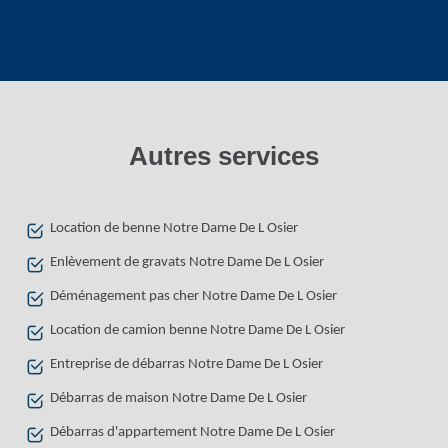
Autres services
Location de benne Notre Dame De L Osier
Enlèvement de gravats Notre Dame De L Osier
Déménagement pas cher Notre Dame De L Osier
Location de camion benne Notre Dame De L Osier
Entreprise de débarras Notre Dame De L Osier
Débarras de maison Notre Dame De L Osier
Débarras d'appartement Notre Dame De L Osier