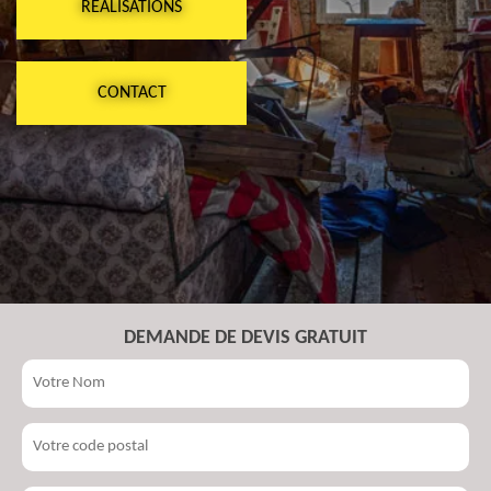
RÉALISATIONS
CONTACT
DEMANDE DE DEVIS GRATUIT