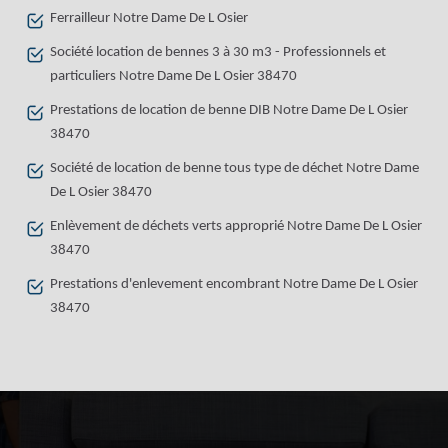
Ferrailleur Notre Dame De L Osier
Société location de bennes 3 à 30 m3 - Professionnels et
particuliers Notre Dame De L Osier 38470
Prestations de location de benne DIB Notre Dame De L Osier
38470
Société de location de benne tous type de déchet Notre Dame
De L Osier 38470
Enlèvement de déchets verts approprié Notre Dame De L Osier
38470
Prestations d'enlevement encombrant Notre Dame De L Osier
38470