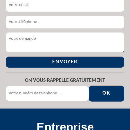
ON VOUS RAPPELLE GRATUITEMENT
Entreprise