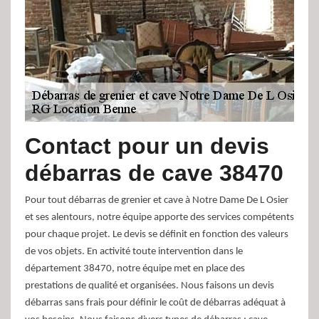
Contact pour un devis
débarras de cave 38470
Pour tout débarras de grenier et cave à Notre Dame De L Osier
et ses alentours, notre équipe apporte des services compétents
pour chaque projet. Le devis se définit en fonction des valeurs
de vos objets. En activité toute intervention dans le
département 38470, notre équipe met en place des
prestations de qualité et organisées. Nous faisons un devis
débarras sans frais pour définir le coût de débarras adéquat à