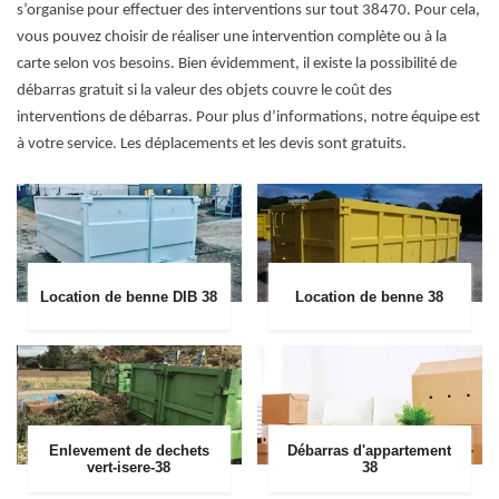
s’organise pour effectuer des interventions sur tout 38470. Pour cela,
vous pouvez choisir de réaliser une intervention complète ou à la
carte selon vos besoins. Bien évidemment, il existe la possibilité de
débarras gratuit si la valeur des objets couvre le coût des
interventions de débarras. Pour plus d’informations, notre équipe est
à votre service. Les déplacements et les devis sont gratuits.
Location de benne DIB 38
Location de benne 38
Enlevement de dechets
Débarras d'appartement
vert-isere-38
38