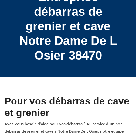
débarras de
grenier et cave
Notre Dame De L
Osier 38470
Pour vos débarras de cave
et grenier
Avez-vous besoin d’aide pour vos débarras ? Au service d’un bon
débarras de grenier et cave à Notre Dame De L Osier, notre équipe