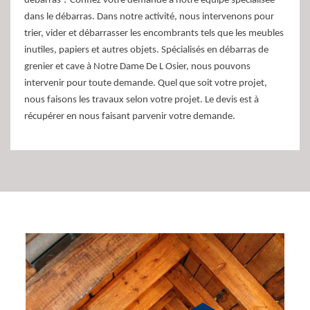
débarras ? Confiez votre demande à notre équipe spécialisée
dans le débarras. Dans notre activité, nous intervenons pour
trier, vider et débarrasser les encombrants tels que les meubles
inutiles, papiers et autres objets. Spécialisés en débarras de
grenier et cave à Notre Dame De L Osier, nous pouvons
intervenir pour toute demande. Quel que soit votre projet,
nous faisons les travaux selon votre projet. Le devis est à
récupérer en nous faisant parvenir votre demande.