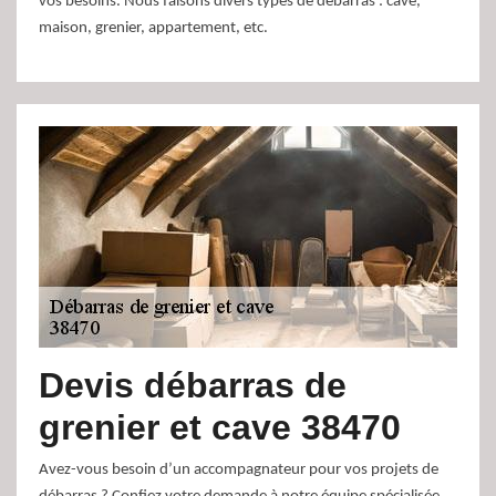
vos besoins. Nous faisons divers types de débarras : cave,
maison, grenier, appartement, etc.
Devis débarras de
grenier et cave 38470
Avez-vous besoin d’un accompagnateur pour vos projets de