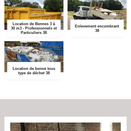
Location de Bennes 3 à
Enlevement encombrant
30 m3 - Professionnels et
38
Particuliers 38
Location de benne tous
type de déchet 38