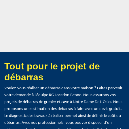
Tout pour le projet de
débarras
Voulez-vous réaliser un débarras dans votre maison ? Faites parvenir
votre demande à l’équipe RG Location Benne. Nous assurons vos
projets de débarras de grenier et cave à Notre Dame De L Osier. Nous
proposons une estimation des débarras à faire avec un devis gratuit.
Le diagnostic des travaux à réaliser permet ainsi de définir le coût du
débarras. Avec nos professionnels, vous pouvez disposer d’un