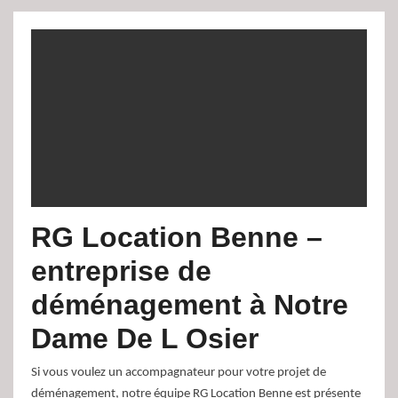
RG Location Benne –
entreprise de
déménagement à Notre
Dame De L Osier
Si vous voulez un accompagnateur pour votre projet de
déménagement, notre équipe RG Location Benne est présente