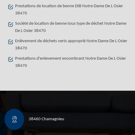
Prestations de location de benne DIB Notre Dame De L Osier
38470
Société de location de benne tous type de déchet Notre Dame
De L Osier 38470
Enlèvement de déchets verts approprié Notre Dame De L Osier
38470
Prestations d'enlevement encombrant Notre Dame De L Osier
38470
38460 Chamagnieu