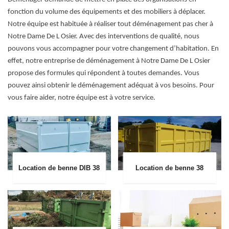
fonction du volume des équipements et des mobiliers à déplacer.
Notre équipe est habituée à réaliser tout déménagement pas cher à
Notre Dame De L Osier. Avec des interventions de qualité, nous
pouvons vous accompagner pour votre changement d’habitation. En
effet, notre entreprise de déménagement à Notre Dame De L Osier
propose des formules qui répondent à toutes demandes. Vous
pouvez ainsi obtenir le déménagement adéquat à vos besoins. Pour
vous faire aider, notre équipe est à votre service.
Location de benne DIB 38
Location de benne 38