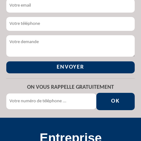
ON VOUS RAPPELLE GRATUITEMENT
Entreprise