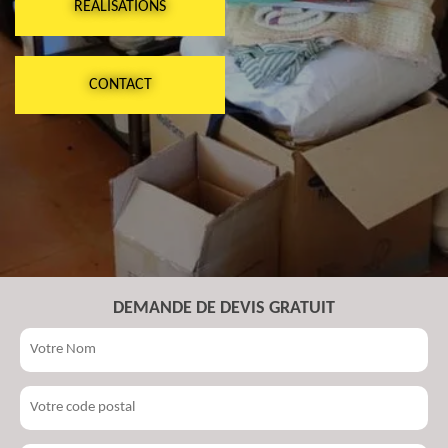
RÉALISATIONS
CONTACT
DEMANDE DE DEVIS GRATUIT