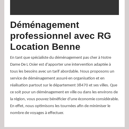
Déménagement
professionnel avec RG
Location Benne
En tant que spécialiste du déménagement pas cher à Notre
Dame De L Osier est d'apporter une intervention adaptée à
tous les besoins avec un tarif abordable. Nous proposons un
service de déménagement assuré en organisation et en
réalisation partout sur le département 38470 et ses villes. Que
ce soit pour un déménagement en ville ou dans les environs de
la région, vous pouvez bénéficier d'une économie considérable.
En effet, nous optimisons les tournées afin de minimiser le
nombre de voyages à effectuer.