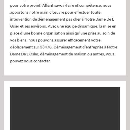
pour votre projet. Alliant savoir-faire et compétence, nous
apportons notre main d’œuvre pour effectuer toute
intervention de déménagement pas cher à Notre Dame De L
Osier et ses environs. Avec une équipe dynamique, la mise en
place d’une bonne organisation ainsi qu’une prise au soin de
vos biens, nous pouvons assurer efficacement votre
déplacement sur 38470. Déménagement d’entreprise à Notre
Dame De L Osier, déménagement de maison ou autres, vous
pouvez nous contacter.