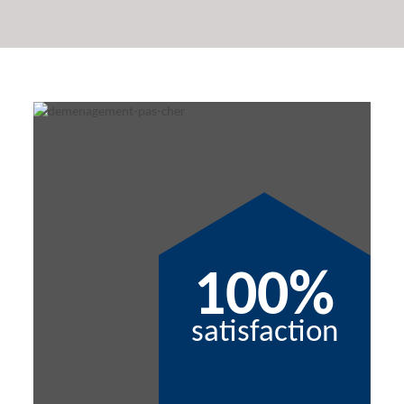
100%
satisfaction