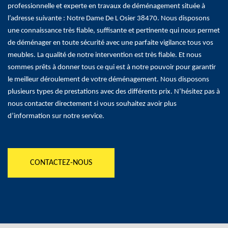
professionnelle et experte en travaux de déménagement située à
l’adresse suivante : Notre Dame De L Osier 38470. Nous disposons
une connaissance très fiable, suffisante et pertinente qui nous permet
de déménager en toute sécurité avec une parfaite vigilance tous vos
meubles. La qualité de notre intervention est très fiable. Et nous
sommes prêts à donner tous ce qui est à notre pouvoir pour garantir
le meilleur déroulement de votre déménagement. Nous disposons
plusieurs types de prestations avec des différents prix. N’hésitez pas à
nous contacter directement si vous souhaitez avoir plus
d’information sur notre service.
CONTACTEZ-NOUS