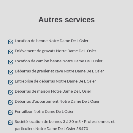
Autres services
Location de benne Notre Dame De L Osier
Enlèvement de gravats Notre Dame De L Osier
Location de camion benne Notre Dame De L Osier
Débarras de grenier et cave Notre Dame De L Osier
Entreprise de débarras Notre Dame De L Osier
Débarras de maison Notre Dame De L Osier
Débarras d'appartement Notre Dame De L Osier
Ferrailleur Notre Dame De L Osier
Société location de bennes 3 à 30 m3 - Professionnels et
particuliers Notre Dame De L Osier 38470