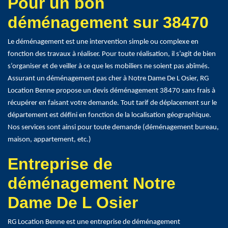
Pour un bon
déménagement sur 38470
Le déménagement est une intervention simple ou complexe en
fonction des travaux à réaliser. Pour toute réalisation, il s’agit de bien
s’organiser et de veiller à ce que les mobiliers ne soient pas abîmés.
Assurant un déménagement pas cher à Notre Dame De L Osier, RG
Location Benne propose un devis déménagement 38470 sans frais à
récupérer en faisant votre demande. Tout tarif de déplacement sur le
département est défini en fonction de la localisation géographique.
Nos services sont ainsi pour toute demande (déménagement bureau,
maison, appartement, etc.)
Entreprise de
déménagement Notre
Dame De L Osier
RG Location Benne est une entreprise de déménagement