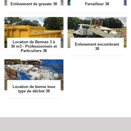
Enlèvement de gravats 38
Ferrailleur 38
Location de Bennes 3 à
Enlevement encombrant
30 m3 - Professionnels et
38
Particuliers 38
Location de benne tous
type de déchet 38