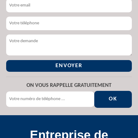
ON VOUS RAPPELLE GRATUITEMENT
Entreprise de