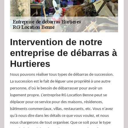
Intervention de notre
entreprise de débarras à
Hurtieres
Nous pouvons réaliser tous types de débarras de succession.
La succession est le fait de léguer une propriété à une autre
personne, d’où le besoin de débarrasser pour avoir un
logement propre. L’entreprise RG Location Benne peut se
déplacer pour ce service pour des maisons, résidences,
bâtiments commerciaux, villas, restaurants, etc. Vous n’avez
qu’à nous dire dans les détails ce que vous voulez, et nous
nous chargerons de tout organiser. Que ce soit pour le type