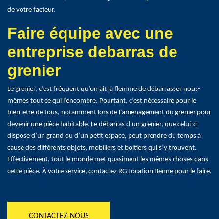
de votre facteur.
Faire équipe avec une
entreprise debarras de
grenier
Le grenier, c’est fréquent qu’on ait la flemme de débarrasser nous-
mêmes tout ce qui l’encombre. Pourtant, c’est nécessaire pour le
bien-être de tous, notamment lors de l’aménagement du grenier pour
devenir une pièce habitable. Le débarras d’un grenier, que celui-ci
dispose d’un grand ou d’un petit espace, peut prendre du temps à
cause des différents objets, mobiliers et boitiers qui s’y trouvent.
Effectivement, tout le monde met quasiment les mêmes choses dans
cette pièce. À votre service, contactez RG Location Benne pour le faire.
CONTACTEZ-NOUS