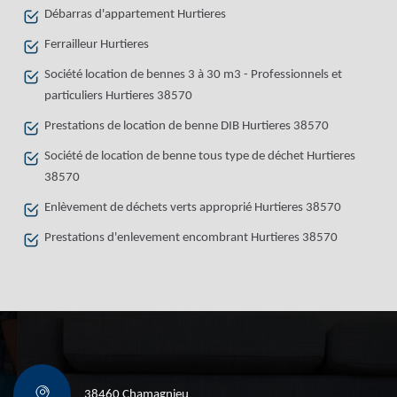
Débarras d'appartement Hurtieres
Ferrailleur Hurtieres
Société location de bennes 3 à 30 m3 - Professionnels et
particuliers Hurtieres 38570
Prestations de location de benne DIB Hurtieres 38570
Société de location de benne tous type de déchet Hurtieres
38570
Enlèvement de déchets verts approprié Hurtieres 38570
Prestations d'enlevement encombrant Hurtieres 38570
38460 Chamagnieu