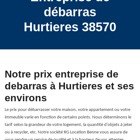
débarras
Hurtieres 38570
Notre prix entreprise de
debarras à Hurtieres et ses
environs
Le prix pour débarrasser votre maison, votre appartement ou votre
immeuble varie en fonction de certains points. Nous déterminons le
tarif selon la grandeur de votre logement, la quantité d’objets à jeter
ou à recycler, etc. Notre société RG Location Benne vous assure de
vous rendre un service de qualité et à la hauteur de vos attentes.