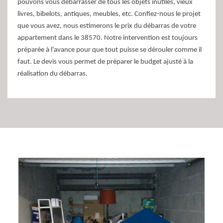
pouvons vous débarrasser de tous les objets inutiles, vieux
livres, bibelots, antiques, meubles, etc. Confiez-nous le projet
que vous avez, nous estimerons le prix du débarras de votre
appartement dans le 38570. Notre intervention est toujours
préparée à l’avance pour que tout puisse se dérouler comme il
faut. Le devis vous permet de préparer le budget ajusté à la
réalisation du débarras.