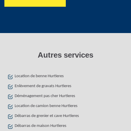
Autres services
Location de benne Hurtieres
Enlèvement de gravats Hurtieres
Déménagement pas cher Hurtieres
Location de camion benne Hurtieres
Débarras de grenier et cave Hurtieres
Débarras de maison Hurtieres