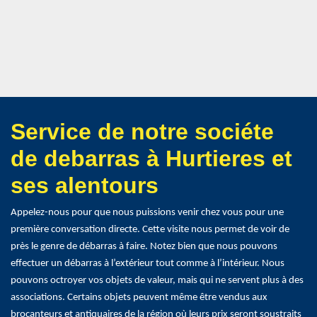
Service de notre sociéte
de debarras à Hurtieres et
ses alentours
Appelez-nous pour que nous puissions venir chez vous pour une
première conversation directe. Cette visite nous permet de voir de
près le genre de débarras à faire. Notez bien que nous pouvons
effectuer un débarras à l’extérieur tout comme à l’intérieur. Nous
pouvons octroyer vos objets de valeur, mais qui ne servent plus à des
associations. Certains objets peuvent même être vendus aux
brocanteurs et antiquaires de la région où leurs prix seront soustraits