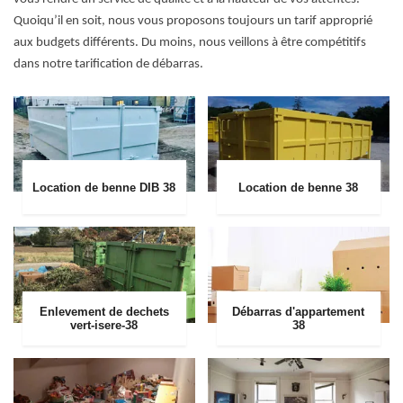
Quoiqu’il en soit, nous vous proposons toujours un tarif approprié
aux budgets différents. Du moins, nous veillons à être compétitifs
dans notre tarification de débarras.
Location de benne DIB 38
Location de benne 38
Enlevement de dechets
Débarras d'appartement
vert-isere-38
38