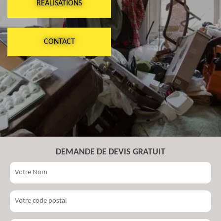
RÉALISATIONS
CONTACT
DEMANDE DE DEVIS GRATUIT