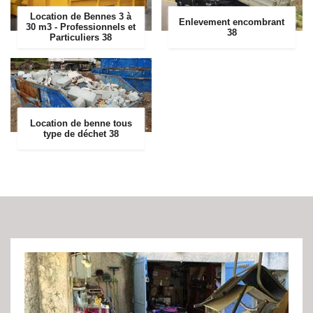
Location de Bennes 3 à
Enlevement encombrant
30 m3 - Professionnels et
38
Particuliers 38
Location de benne tous
type de déchet 38