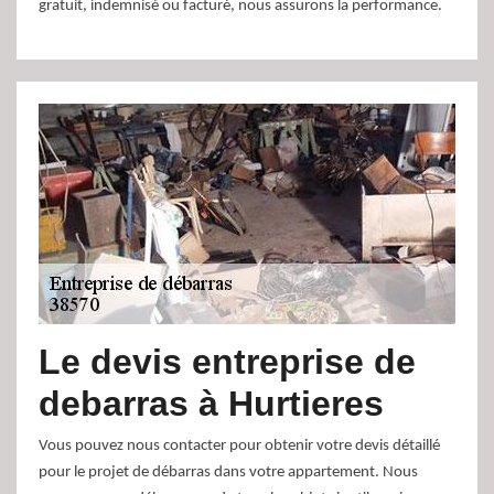
gratuit, indemnisé ou facturé, nous assurons la performance.
Le devis entreprise de
debarras à Hurtieres
Vous pouvez nous contacter pour obtenir votre devis détaillé
pour le projet de débarras dans votre appartement. Nous